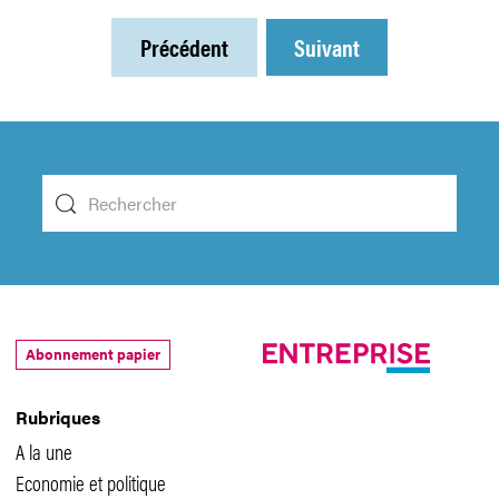
Précédent
Suivant
Abonnement papier
Rubriques
A la une
Economie et politique