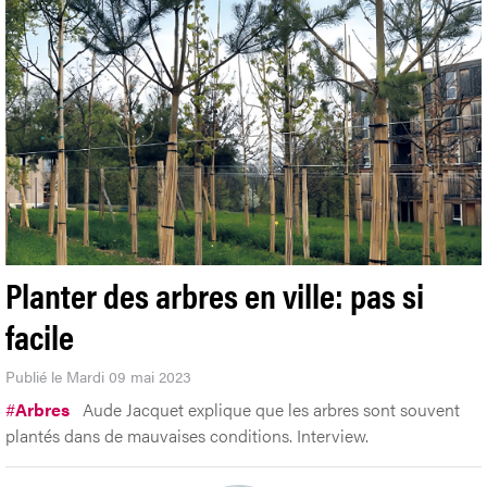
Planter des arbres en ville: pas si
facile
Publié le Mardi 09 mai 2023
#
Arbres
Aude Jacquet explique que les arbres sont souvent
plantés dans de mauvaises conditions. Interview.