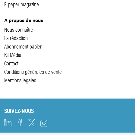
E-paper magazine
A propos de nous
Nous connaître
La rédaction
Abonnement papier
Kit Média
Contact
Conditions générales de vente
Mentions légales
SUIVEZ-NOUS