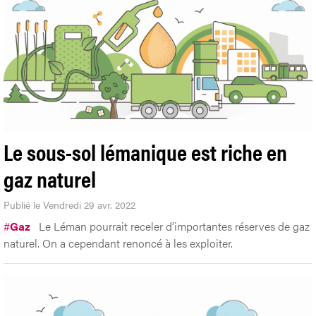
Le sous-sol lémanique est riche en
gaz naturel
Publié le Vendredi 29 avr. 2022
#
Gaz
Le Léman pourrait receler d’importantes réserves de gaz
naturel. On a cependant renoncé à les exploiter.