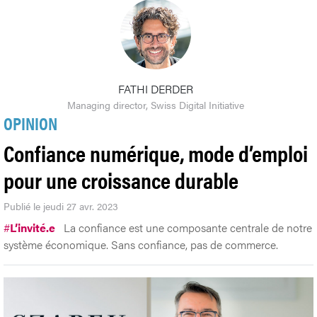
FATHI DERDER
Managing director, Swiss Digital Initiative
OPINION
Confiance numérique, mode d’emploi
pour une croissance durable
Publié le jeudi 27 avr. 2023
#
L’invité.e
La confiance est une composante centrale de notre
système économique. Sans confiance, pas de commerce.