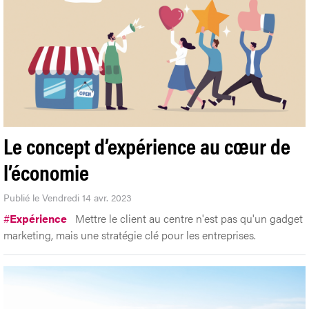
Le concept d’expérience au cœur de
l’économie
Publié le Vendredi 14 avr. 2023
#
Expérience
Mettre le client au centre n'est pas qu'un gadget
marketing, mais une stratégie clé pour les entreprises.