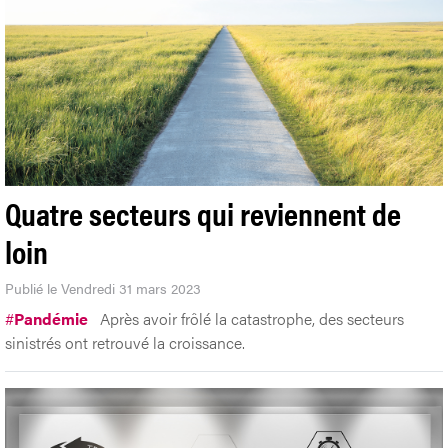
Quatre secteurs qui reviennent de
loin
Publié le Vendredi 31 mars 2023
#
Pandémie
Après avoir frôlé la catastrophe, des secteurs
sinistrés ont retrouvé la croissance.