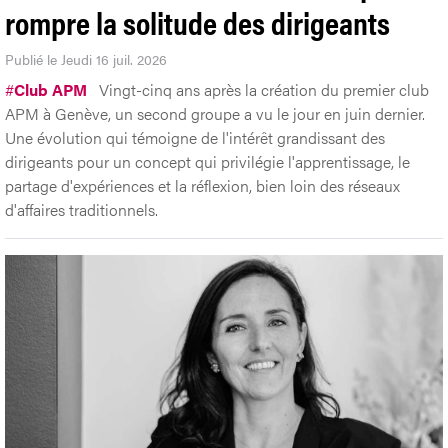
rompre la solitude des dirigeants
Publié le Jeudi 16 juil. 2026
#
Club APM
Vingt-cinq ans après la création du premier club
APM à Genève, un second groupe a vu le jour en juin dernier.
Une évolution qui témoigne de l'intérêt grandissant des
dirigeants pour un concept qui privilégie l'apprentissage, le
partage d'expériences et la réflexion, bien loin des réseaux
d'affaires traditionnels.