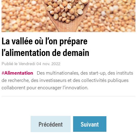
La vallée où l’on prépare
l’alimentation de demain
Publié le Vendredi 04 nov. 2022
#
Alimentation
Des multinationales, des start-up, des instituts
de recherche, des investisseurs et des collectivités publiques
collaborent pour encourager l’innovation.
Précédent
Suivant