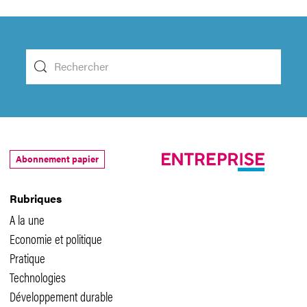
Abonnement papier
Rubriques
A la une
Economie et politique
Pratique
Technologies
Développement durable