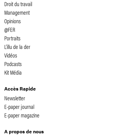
Droit du travail
Management
Opinions
@FER
Portraits
L'illu de la der
Vidéos
Podcasts
Kit Média
Accès Rapide
Newsletter
E-paper journal
E-paper magazine
A propos de nous