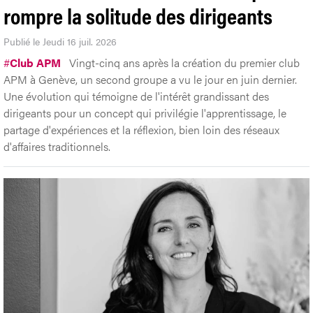
rompre la solitude des dirigeants
Publié le Jeudi 16 juil. 2026
#
Club APM
Vingt-cinq ans après la création du premier club
APM à Genève, un second groupe a vu le jour en juin dernier.
Une évolution qui témoigne de l'intérêt grandissant des
dirigeants pour un concept qui privilégie l'apprentissage, le
partage d'expériences et la réflexion, bien loin des réseaux
d'affaires traditionnels.