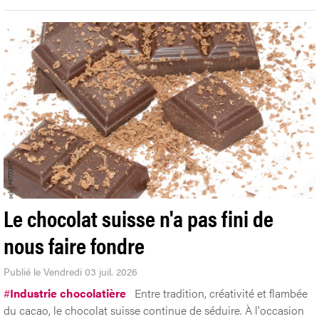
Le chocolat suisse n'a pas fini de
nous faire fondre
Publié le Vendredi 03 juil. 2026
#
Industrie chocolatière
Entre tradition, créativité et flambée
du cacao, le chocolat suisse continue de séduire. À l'occasion