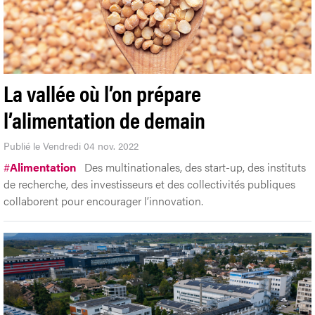
La vallée où l’on prépare
l’alimentation de demain
Publié le Vendredi 04 nov. 2022
#
Alimentation
Des multinationales, des start-up, des instituts
de recherche, des investisseurs et des collectivités publiques
collaborent pour encourager l’innovation.