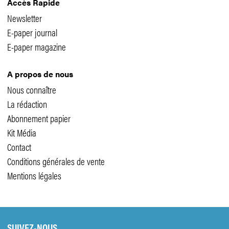
Accès Rapide
Newsletter
E-paper journal
E-paper magazine
A propos de nous
Nous connaître
La rédaction
Abonnement papier
Kit Média
Contact
Conditions générales de vente
Mentions légales
SUIVEZ-NOUS