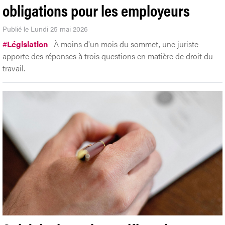
obligations pour les employeurs
Publié le Lundi 25 mai 2026
#
Législation
À moins d'un mois du sommet, une juriste
apporte des réponses à trois questions en matière de droit du
travail.