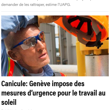
demander de les rattraper, estime l’UAPG.
Canicule: Genève impose des
mesures d’urgence pour le travail au
soleil