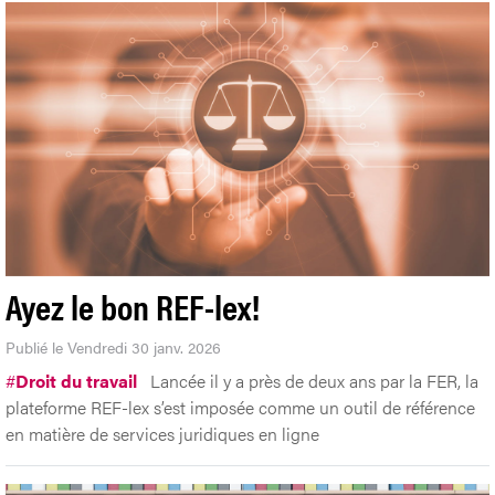
Ayez le bon REF-lex!
Publié le Vendredi 30 janv. 2026
#
Droit du travail
Lancée il y a près de deux ans par la FER, la
plateforme REF-lex s’est imposée comme un outil de référence
en matière de services juridiques en ligne