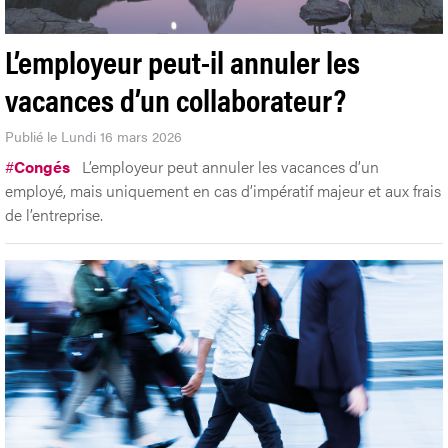
L’employeur peut-il annuler les
vacances d’un collaborateur?
Publié le Lundi 16 mars 2026
#
Congés
L’employeur peut annuler les vacances d’un
employé, mais uniquement en cas d’impératif majeur et aux frais
de l’entreprise.