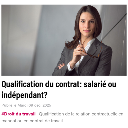
Qualification du contrat: salarié ou
indépendant?
Publié le Mardi 09 déc. 2025
#
Droit du travail
Qualification de la relation contractuelle en
mandat ou en contrat de travail.