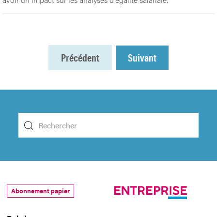
Précédent
Suivant
Abonnement papier