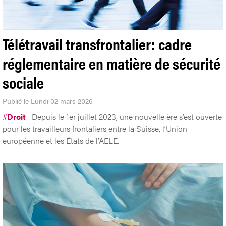
Télétravail transfrontalier: cadre
réglementaire en matière de sécurité
sociale
Publié le Lundi 02 mars 2026
#
Droit
Depuis le 1er juillet 2023, une nouvelle ère s’est ouverte
pour les travailleurs frontaliers entre la Suisse, l’Union
européenne et les États de l’AELE.