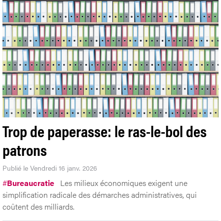
Trop de paperasse: le ras-le-bol des
patrons
Publié le Vendredi 16 janv. 2026
#
Bureaucratie
Les milieux économiques exigent une
simplification radicale des démarches administratives, qui
coûtent des milliards.