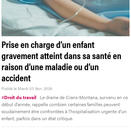
Prise en charge d’un enfant
gravement atteint dans sa santé en
raison d’une maladie ou d’un
accident
Publié le Mardi 03 févr. 2026
#
Droit du travail
Le drame de Crans-Montana, survenu en ce
début d’année, rappelle combien certaines familles peuvent
soudainement être confrontées à l’hospitalisation urgente d’un
enfant, parfois dans un état critique.