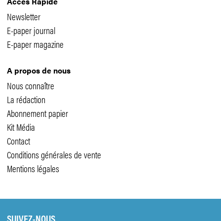
Accès Rapide
Newsletter
E-paper journal
E-paper magazine
A propos de nous
Nous connaître
La rédaction
Abonnement papier
Kit Média
Contact
Conditions générales de vente
Mentions légales
SUIVEZ-NOUS