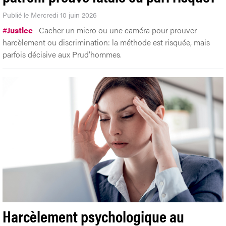
Publié le Mercredi 10 juin 2026
#
Justice
Cacher un micro ou une caméra pour prouver
harcèlement ou discrimination: la méthode est risquée, mais
parfois décisive aux Prud’hommes.
Harcèlement psychologique au