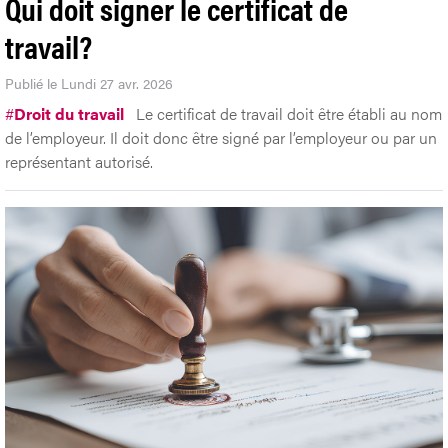
Qui doit signer le certificat de
travail?
Publié le Lundi 27 avr. 2026
#
Droit du travail
Le certificat de travail doit être établi au nom
de l’employeur. Il doit donc être signé par l’employeur ou par un
représentant autorisé.