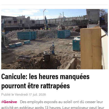
Canicule: les heures manquées
pourront être rattrapées
Publié le Vendredi 17 juil. 2026
#
Genève
Des employés exposés au soleil ont dû cesser leur
activité en extérieur après 13 heures. Leur employeur peut leur