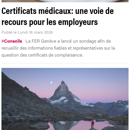
Certificats médicaux: une voie de
recours pour les employeurs
Publié le Lundi 16 mars 2026
#
Conseils
La FER Genève a lancé un sondage afin de
recueillir des informations fiables et représentatives sur la
question des certificats de complaisance.