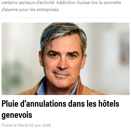
certains secteurs d’activité. Addiction Suisse tire la sonnette
d’alarme pour les entreprises.
Pluie d'annulations dans les hôtels
genevois
Publié le Mardi 02 juin 2026