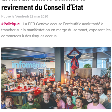
revirement du Conseil d’Etat
Publié le Vendredi 22 mai 2026
#
Politique
La FER Genève accuse l'exécutif d’avoir tardé à
trancher sur la manifestation en marge du sommet, exposant les
commerces à des risques accrus.