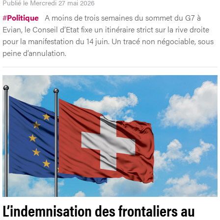
Publié le Mercredi 27 mai 2026
#
Politique
A moins de trois semaines du sommet du G7 à
Evian, le Conseil d’Etat fixe un itinéraire strict sur la rive droite
pour la manifestation du 14 juin. Un tracé non négociable, sous
peine d’annulation.
L’indemnisation des frontaliers au