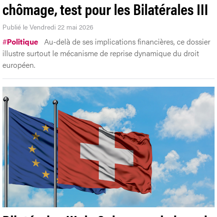
chômage, test pour les Bilatérales III
Publié le Vendredi 22 mai 2026
#
Politique
Au-delà de ses implications financières, ce dossier
illustre surtout le mécanisme de reprise dynamique du droit
européen.