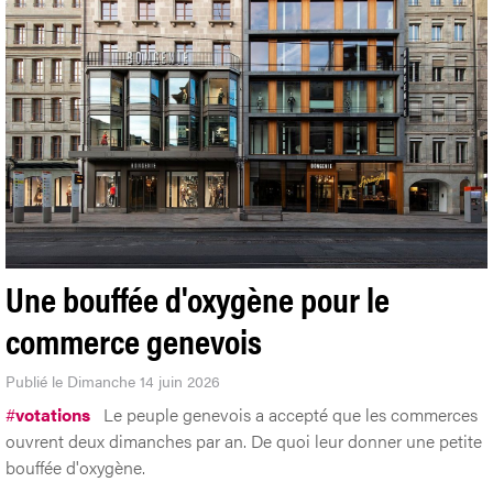
Une bouffée d'oxygène pour le
commerce genevois
Publié le Dimanche 14 juin 2026
#
votations
Le peuple genevois a accepté que les commerces
ouvrent deux dimanches par an. De quoi leur donner une petite
bouffée d'oxygène.