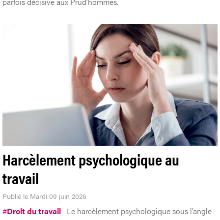
parfois décisive aux Prud’hommes.
Harcèlement psychologique au
travail
Publié le Mardi 09 juin 2026
#
Droit du travail
Le harcèlement psychologique sous l’angle