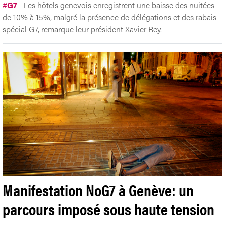
#
G7
Les hôtels genevois enregistrent une baisse des nuitées
de 10% à 15%, malgré la présence de délégations et des rabais
spécial G7, remarque leur président Xavier Rey.
Manifestation NoG7 à Genève: un
parcours imposé sous haute tension