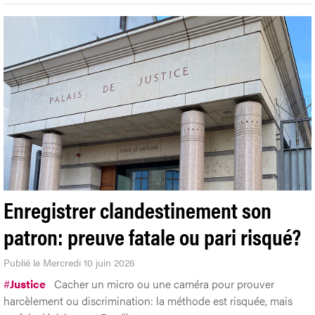
Enregistrer clandestinement son
patron: preuve fatale ou pari risqué?
Publié le Mercredi 10 juin 2026
#
Justice
Cacher un micro ou une caméra pour prouver
harcèlement ou discrimination: la méthode est risquée, mais