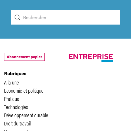
Abonnement papier
Rubriques
A la une
Economie et politique
Pratique
Technologies
Développement durable
Droit du travail