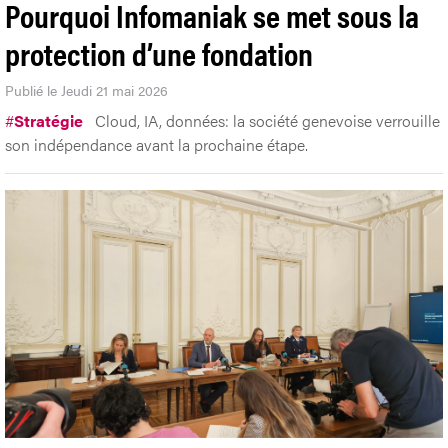
Pourquoi Infomaniak se met sous la
protection d’une fondation
Publié le Jeudi 21 mai 2026
#
Stratégie
Cloud, IA, données: la société genevoise verrouille
son indépendance avant la prochaine étape.