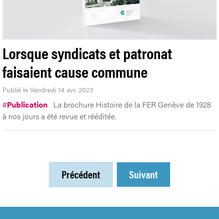
Lorsque syndicats et patronat
faisaient cause commune
Publié le Vendredi 14 avr. 2023
#
Publication
La brochure Histoire de la FER Genève de 1928
à nos jours a été revue et rééditée.
Précédent
Suivant