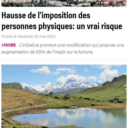
Hausse de l'imposition des
personnes physiques: un vrai risque
Publié le Vendredi 26 mai 2023
#
IN185
L’initiative promeut une modification qui propose une
augmentation de 50% de l’impôt sur la fortune.