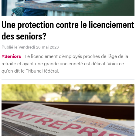
Une protection contre le licenciement
des seniors?
Publié le Vendredi 26 mai 2023
#
Seniors
Le licenciement d’employés proches de l’âge de la
retraite et ayant une grande ancienneté est délicat. Voici ce
qu'en dit le Tribunal fédéral.