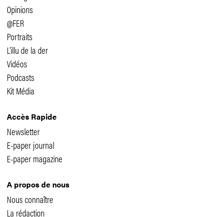
Opinions
@FER
Portraits
L'illu de la der
Vidéos
Podcasts
Kit Média
Accès Rapide
Newsletter
E-paper journal
E-paper magazine
A propos de nous
Nous connaître
La rédaction