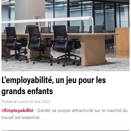
L'employabilité, un jeu pour les
grands enfants
Publié le Lundi 01 mai 2023
#
Employabilité
Garder sa propre attractivité sur le marché du
travail est essentiel.