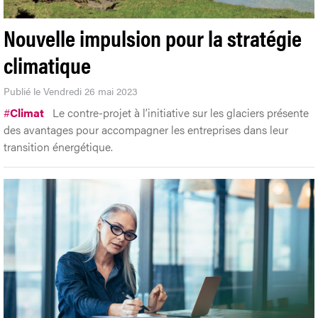
Nouvelle impulsion pour la stratégie
climatique
Publié le Vendredi 26 mai 2023
#
Climat
Le contre-projet à l’initiative sur les glaciers présente
des avantages pour accompagner les entreprises dans leur
transition énergétique.