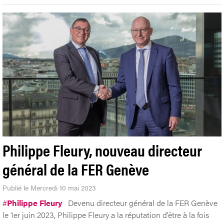
Philippe Fleury, nouveau directeur
général de la FER Genève
Publié le Mercredi 10 mai 2023
#
Philippe Fleury
Devenu directeur général de la FER Genève
le 1er juin 2023, Philippe Fleury a la réputation d’être à la fois