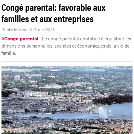
Congé parental: favorable aux
familles et aux entreprises
Publié le Samedi 13 mai 2023
#
Congé parental
Le congé parental contribue à équilibrer les
dimensions personnelles, sociales et économiques de la vie de
famille.