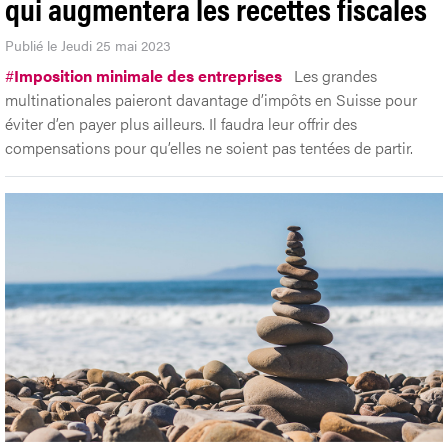
qui augmentera les recettes fiscales
Publié le Jeudi 25 mai 2023
#
Imposition minimale des entreprises
Les grandes
multinationales paieront davantage d’impôts en Suisse pour
éviter d’en payer plus ailleurs. Il faudra leur offrir des
compensations pour qu’elles ne soient pas tentées de partir.