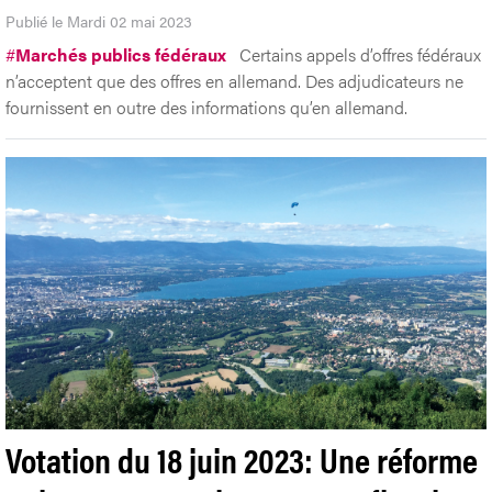
Publié le Mardi 02 mai 2023
#
Marchés publics fédéraux
Certains appels d’offres fédéraux
n’acceptent que des offres en allemand. Des adjudicateurs ne
fournissent en outre des informations qu’en allemand.
Votation du 18 juin 2023: Une réforme