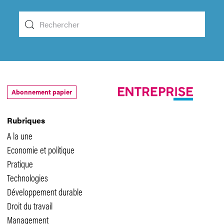
Abonnement papier
Rubriques
A la une
Economie et politique
Pratique
Technologies
Développement durable
Droit du travail
Management