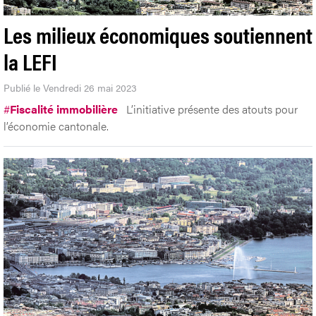
Les milieux économiques soutiennent
la LEFI
Publié le Vendredi 26 mai 2023
#
Fiscalité immobilière
L’initiative présente des atouts pour
l’économie cantonale.