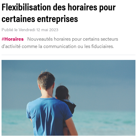
Flexibilisation des horaires pour
certaines entreprises
Publié le Vendredi 12 mai 2023
#
Horaires
Nouveautés horaires pour certains secteurs
d'activité comme la communication ou les fiduciaires.