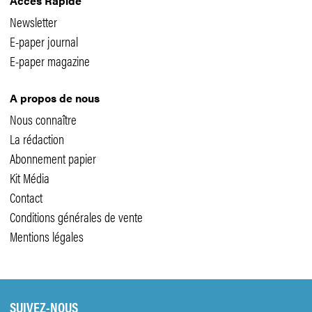
Accès Rapide
Newsletter
E-paper journal
E-paper magazine
A propos de nous
Nous connaître
La rédaction
Abonnement papier
Kit Média
Contact
Conditions générales de vente
Mentions légales
SUIVEZ-NOUS