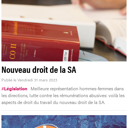
Nouveau droit de la SA
Publié le Vendredi 31 mars 2023
#
Législation
Meilleure représentation hommes-femmes dans
les directions, lutte contre les rémunérations abusives: voilà les
aspects de droit du travail du nouveau droit de la SA.