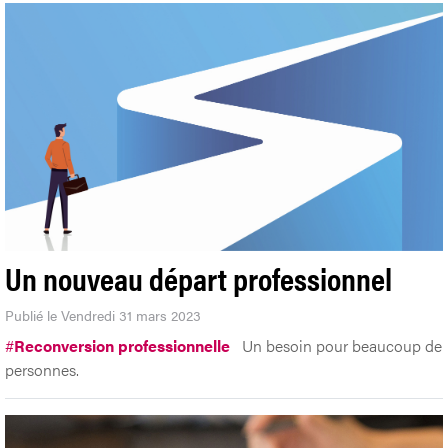
Un nouveau départ professionnel
Publié le Vendredi 31 mars 2023
#
Reconversion professionnelle
Un besoin pour beaucoup de
personnes.