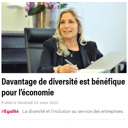
Davantage de diversité est bénéfique
pour l’économie
Publié le Vendredi 03 mars 2023
#
Egalité
La diversité et l'inclusion au service des entreprises.