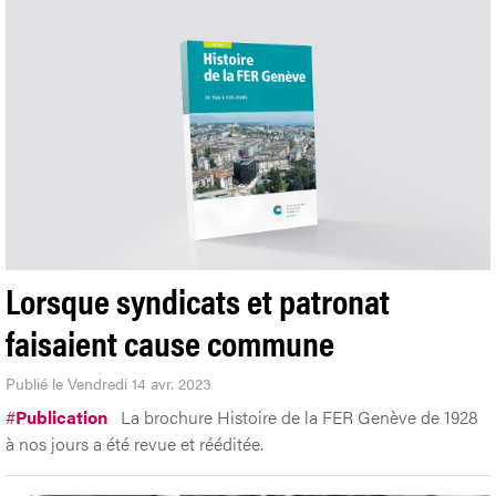
Lorsque syndicats et patronat
faisaient cause commune
Publié le Vendredi 14 avr. 2023
#
Publication
La brochure Histoire de la FER Genève de 1928
à nos jours a été revue et rééditée.