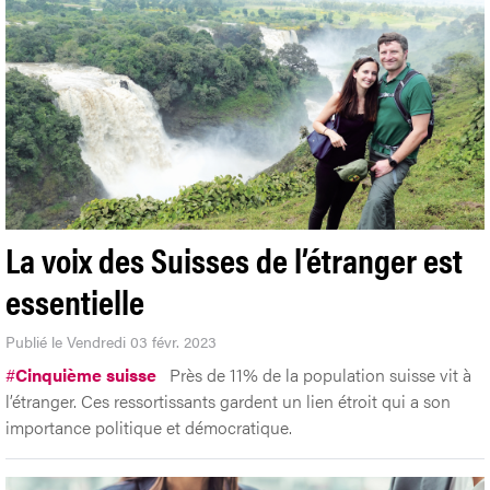
La voix des Suisses de l’étranger est
essentielle
Publié le Vendredi 03 févr. 2023
#
Cinquième suisse
Près de 11% de la population suisse vit à
l’étranger. Ces ressortissants gardent un lien étroit qui a son
importance politique et démocratique.