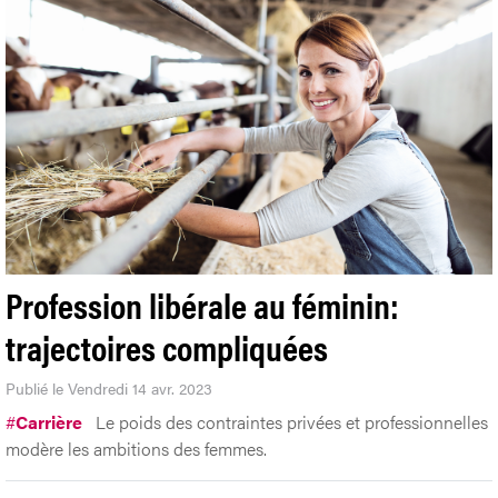
Profession libérale au féminin:
trajectoires compliquées
Publié le Vendredi 14 avr. 2023
#
Carrière
Le poids des contraintes privées et professionnelles
modère les ambitions des femmes.