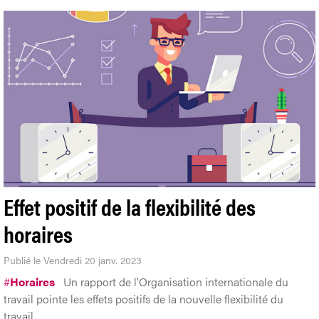
Effet positif de la flexibilité des
horaires
Publié le Vendredi 20 janv. 2023
#
Horaires
Un rapport de l’Organisation internationale du
travail pointe les effets positifs de la nouvelle flexibilité du
travail.