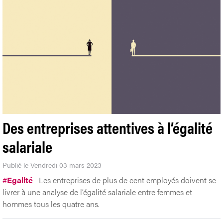
Des entreprises attentives à l’égalité
salariale
Publié le Vendredi 03 mars 2023
#
Egalité
Les entreprises de plus de cent employés doivent se
livrer à une analyse de l’égalité salariale entre femmes et
hommes tous les quatre ans.