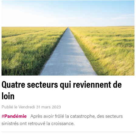
Quatre secteurs qui reviennent de
loin
Publié le Vendredi 31 mars 2023
#
Pandémie
Après avoir frôlé la catastrophe, des secteurs
sinistrés ont retrouvé la croissance.