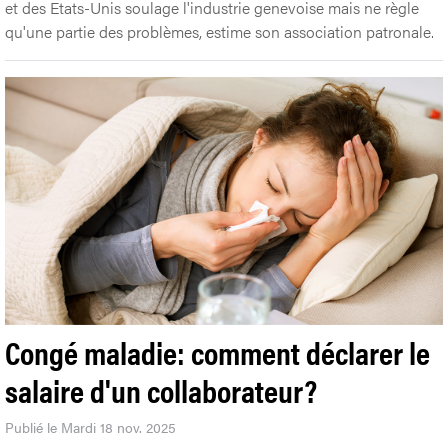
et des Etats-Unis soulage l'industrie genevoise mais ne règle
qu'une partie des problèmes, estime son association patronale.
Congé maladie: comment déclarer le
salaire d'un collaborateur?
Publié le Mardi 18 nov. 2025