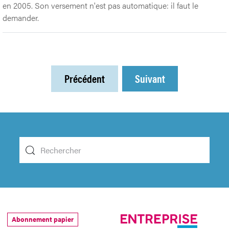
en 2005. Son versement n'est pas automatique: il faut le
demander.
Précédent
Suivant
Abonnement papier