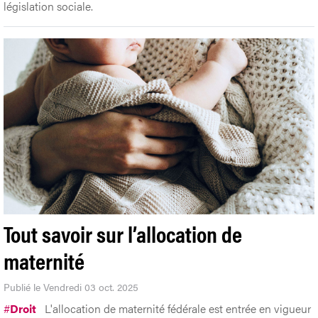
législation sociale.
Tout savoir sur l’allocation de
maternité
Publié le Vendredi 03 oct. 2025
#
Droit
L'allocation de maternité fédérale est entrée en vigueur