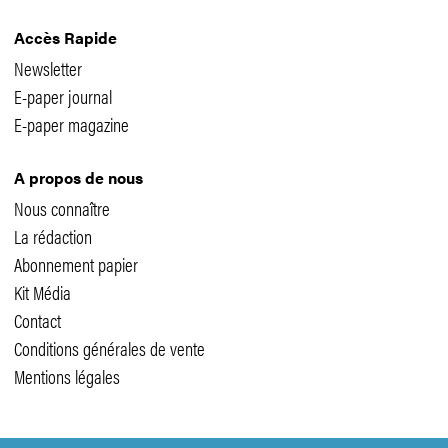
Accès Rapide
Newsletter
E-paper journal
E-paper magazine
A propos de nous
Nous connaître
La rédaction
Abonnement papier
Kit Média
Contact
Conditions générales de vente
Mentions légales