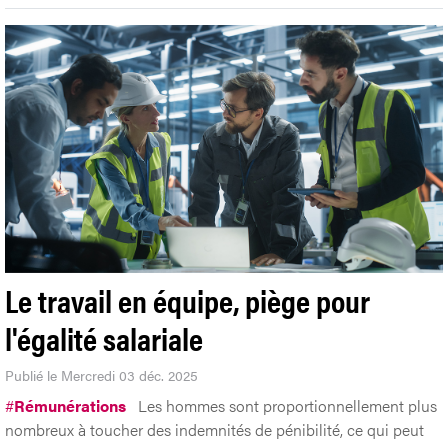
Le travail en équipe, piège pour
l'égalité salariale
Publié le Mercredi 03 déc. 2025
#
Rémunérations
Les hommes sont proportionnellement plus
nombreux à toucher des indemnités de pénibilité, ce qui peut