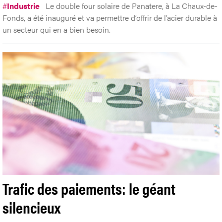
#
Industrie
Le double four solaire de Panatere, à La Chaux-de-
Fonds, a été inauguré et va permettre d’offrir de l’acier durable à
un secteur qui en a bien besoin.
Trafic des paiements: le géant
silencieux