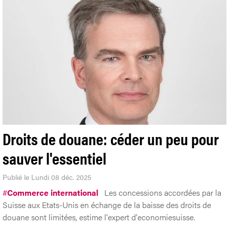
Droits de douane: céder un peu pour
sauver l'essentiel
Publié le Lundi 08 déc. 2025
#
Commerce international
Les concessions accordées par la
Suisse aux Etats-Unis en échange de la baisse des droits de
douane sont limitées, estime l'expert d'economiesuisse.