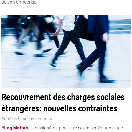
de son entreprise.
Recouvrement des charges sociales
étrangères: nouvelles contraintes
Publié le Lundi 06 oct. 2025
#
Législation
Un salarié ne peut être soumis qu'à une seule