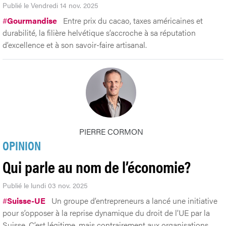
Publié le Vendredi 14 nov. 2025
#
Gourmandise
Entre prix du cacao, taxes américaines et
durabilité, la filière helvétique s’accroche à sa réputation
d’excellence et à son savoir-faire artisanal.
PIERRE CORMON
OPINION
Qui parle au nom de l’économie?
Publié le lundi 03 nov. 2025
#
Suisse-UE
Un groupe d’entrepreneurs a lancé une initiative
pour s’opposer à la reprise dynamique du droit de l’UE par la
Suisse. C’est légitime, mais contrairement aux organisations