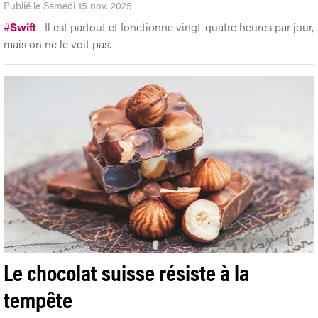
Publié le Samedi 15 nov. 2025
#
Swift
Il est partout et fonctionne vingt-quatre heures par jour,
mais on ne le voit pas.
Le chocolat suisse résiste à la
tempête