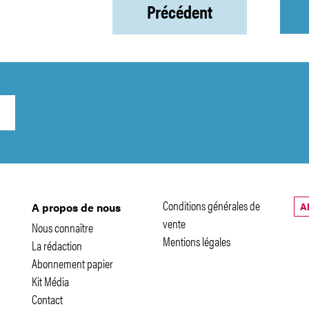
Précédent
Conditions générales de
A
A propos de nous
vente
Nous connaître
Mentions légales
La rédaction
Abonnement papier
Kit Média
Contact