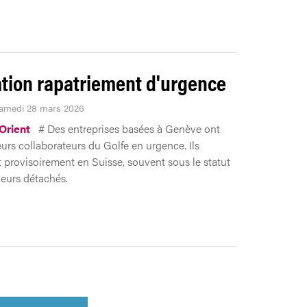
tion rapatriement d'urgence
Samedi 28 mars 2026
Orient
# Des entreprises basées à Genève ont
eurs collaborateurs du Golfe en urgence. Ils
nt provisoirement en Suisse, souvent sous le statut
leurs détachés.