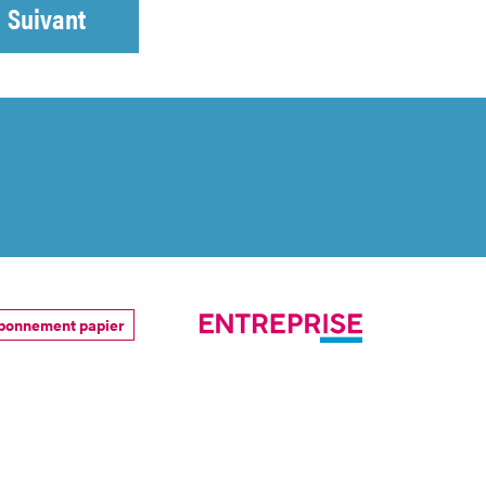
Suivant
bonnement papier