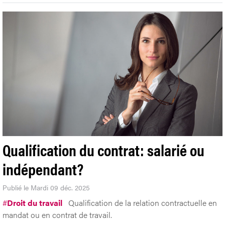
Qualification du contrat: salarié ou
indépendant?
Publié le Mardi 09 déc. 2025
#
Droit du travail
Qualification de la relation contractuelle en
mandat ou en contrat de travail.