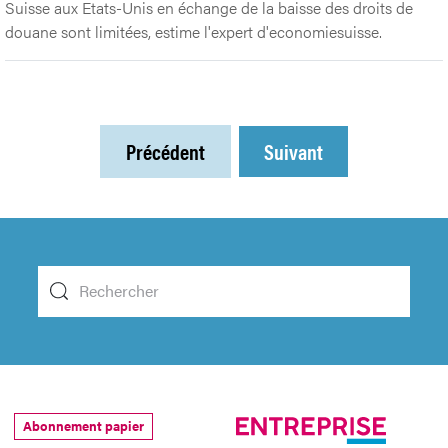
Suisse aux Etats-Unis en échange de la baisse des droits de
douane sont limitées, estime l'expert d'economiesuisse.
Précédent
Suivant
Abonnement papier