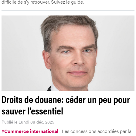
difficile de s’y retrouver. Suivez le guide.
Droits de douane: céder un peu pour
sauver l'essentiel
Publié le Lundi 08 déc. 2025
#
Commerce international
Les concessions accordées par la