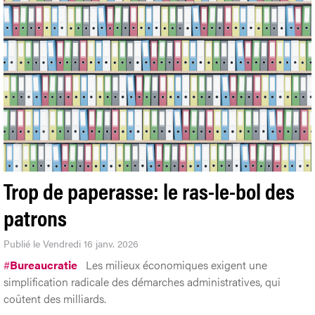
Trop de paperasse: le ras-le-bol des
patrons
Publié le Vendredi 16 janv. 2026
#
Bureaucratie
Les milieux économiques exigent une
simplification radicale des démarches administratives, qui
coûtent des milliards.