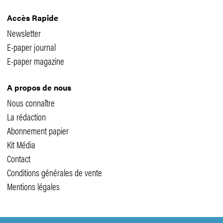
Accès Rapide
Newsletter
E-paper journal
E-paper magazine
A propos de nous
Nous connaître
La rédaction
Abonnement papier
Kit Média
Contact
Conditions générales de vente
Mentions légales