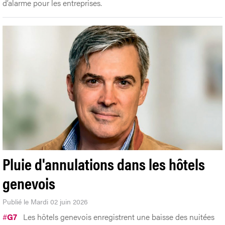
d’alarme pour les entreprises.
Pluie d'annulations dans les hôtels
genevois
Publié le Mardi 02 juin 2026
#
G7
Les hôtels genevois enregistrent une baisse des nuitées