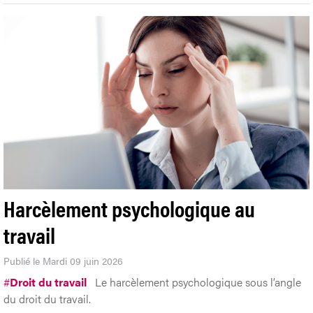
Harcèlement psychologique au
travail
Publié le Mardi 09 juin 2026
#
Droit du travail
Le harcèlement psychologique sous l’angle
du droit du travail.