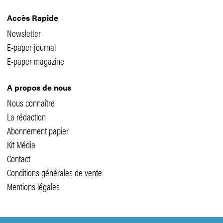
Accès Rapide
Newsletter
E-paper journal
E-paper magazine
A propos de nous
Nous connaître
La rédaction
Abonnement papier
Kit Média
Contact
Conditions générales de vente
Mentions légales