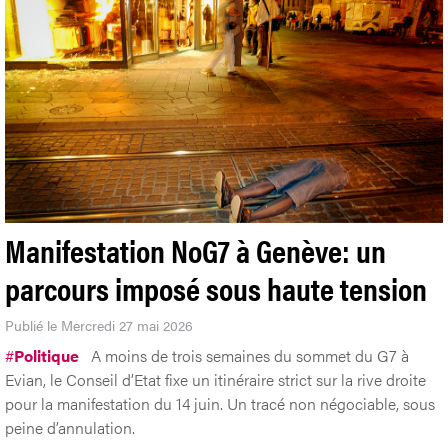
Manifestation NoG7 à Genève: un
parcours imposé sous haute tension
Publié le Mercredi 27 mai 2026
#
Politique
A moins de trois semaines du sommet du G7 à
Evian, le Conseil d’Etat fixe un itinéraire strict sur la rive droite
pour la manifestation du 14 juin. Un tracé non négociable, sous
peine d’annulation.