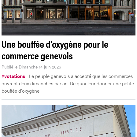
Une bouffée d'oxygène pour le
commerce genevois
Publié le Dimanche 14 juin 2026
#
votations
Le peuple genevois a accepté que les commerces
ouvrent deux dimanches par an. De quoi leur donner une petite
bouffée d'oxygène.