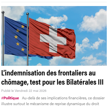
L’indemnisation des frontaliers au
chômage, test pour les Bilatérales III
Publié le Vendredi 22 mai 2026
#
Politique
Au-delà de ses implications financières, ce dossier
illustre surtout le mécanisme de reprise dynamique du droit
européen.