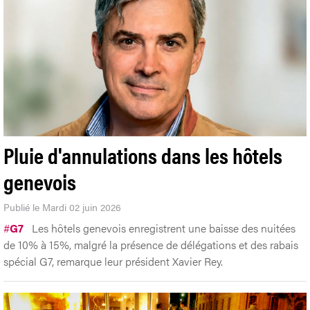
Pluie d'annulations dans les hôtels
genevois
Publié le Mardi 02 juin 2026
#
G7
Les hôtels genevois enregistrent une baisse des nuitées
de 10% à 15%, malgré la présence de délégations et des rabais
spécial G7, remarque leur président Xavier Rey.