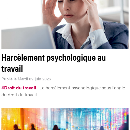
Harcèlement psychologique au
travail
Publié le Mardi 09 juin 2026
#
Droit du travail
Le harcèlement psychologique sous l’angle
du droit du travail.