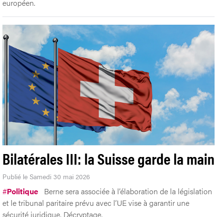
Bilatérales III: la Suisse garde la main
Publié le Samedi 30 mai 2026
#
Politique
Berne sera associée à l’élaboration de la législation
et le tribunal paritaire prévu avec l’UE vise à garantir une
sécurité juridique. Décryptage.