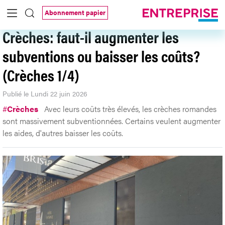
(Crèches 1/4)
Publié le Lundi 22 juin 2026
#
Crèches
Avec leurs coûts très élevés, les crèches romandes
sont massivement subventionnées. Certains veulent augmenter
les aides, d'autres baisser les coûts.