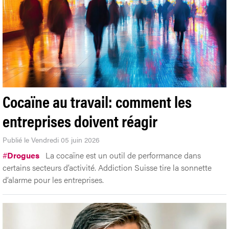
Cocaïne au travail: comment les
entreprises doivent réagir
Publié le Vendredi 05 juin 2026
#
Drogues
La cocaïne est un outil de performance dans
certains secteurs d’activité. Addiction Suisse tire la sonnette
d’alarme pour les entreprises.