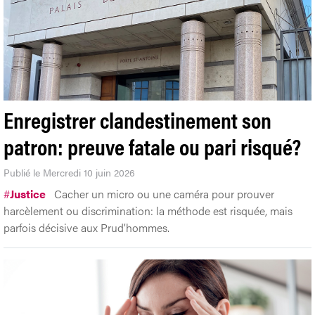
Enregistrer clandestinement son
patron: preuve fatale ou pari risqué?
Publié le Mercredi 10 juin 2026
#
Justice
Cacher un micro ou une caméra pour prouver
harcèlement ou discrimination: la méthode est risquée, mais
parfois décisive aux Prud’hommes.