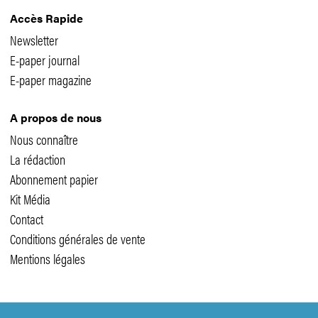
Accès Rapide
Newsletter
E-paper journal
E-paper magazine
A propos de nous
Nous connaître
La rédaction
Abonnement papier
Kit Média
Contact
Conditions générales de vente
Mentions légales