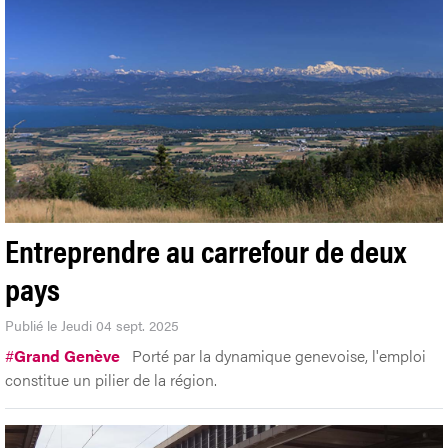
Entreprendre au carrefour de deux
pays
Publié le Jeudi 04 sept. 2025
#
Grand Genève
Porté par la dynamique genevoise, l'emploi
constitue un pilier de la région.