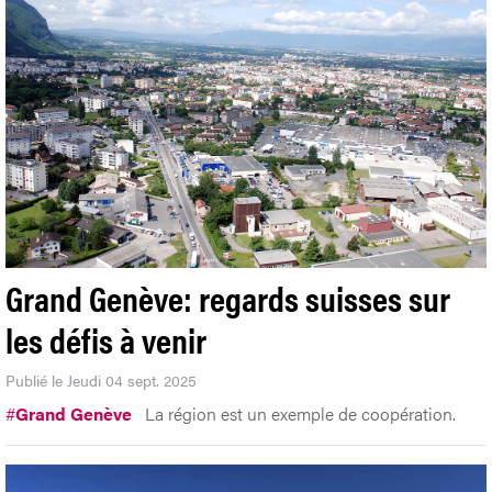
Grand Genève: regards suisses sur
les défis à venir
Publié le Jeudi 04 sept. 2025
#
Grand Genève
La région est un exemple de coopération.