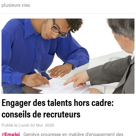
plusieurs vies.
Engager des talents hors cadre:
conseils de recruteurs
Publié le Lundi 02 févr. 2026
#
Emploi
Genève progresse en matière d’engagement des