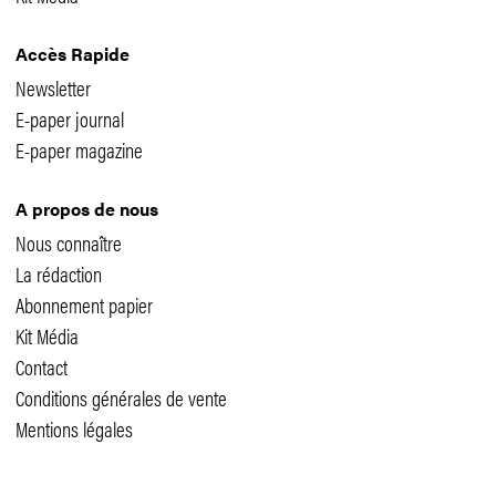
Accès Rapide
Newsletter
E-paper journal
E-paper magazine
A propos de nous
Nous connaître
La rédaction
Abonnement papier
Kit Média
Contact
Conditions générales de vente
Mentions légales