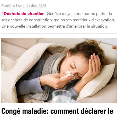
Publié le Lundi 01 déc. 2025
#
Déchets de chantier
Genève recycle une bonne partie de
ses déchets de construction, moins ses matériaux d'excavation.
Une nouvelle installation permettra d'améliorer la situation.
Congé maladie: comment déclarer le