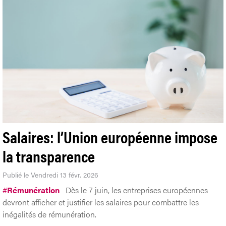
Salaires: l’Union européenne impose
la transparence
Publié le Vendredi 13 févr. 2026
#
Rémunération
Dès le 7 juin, les entreprises européennes
devront afficher et justifier les salaires pour combattre les
inégalités de rémunération.