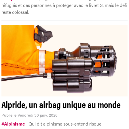
réfugiés et des personnes à protéger avec le livret S, mais le défi
reste colossal.
Alpride, un airbag unique au monde
Publié le Vendredi 30 janv. 2026
#
Alpinisme
Qui dit alpinisme sous-entend risque