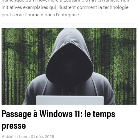
initiatives exemplaires qui illustrent comment la technologie
peut servir l’humain dans l’entreprise.
Passage à Windows 11: le temps
presse
Publié le Lundi 01 déc. 2025