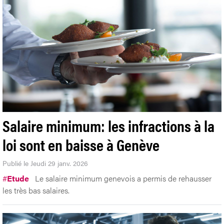
Salaire minimum: les infractions à la
loi sont en baisse à Genève
Publié le Jeudi 29 janv. 2026
#
Etude
Le salaire minimum genevois a permis de rehausser
les très bas salaires.