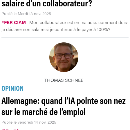
salaire d'un collaborateur?
Publié le Mardi 18 nov. 2025
#
FER CIAM
Mon collaborateur est en maladie: comment dois-
je déclarer son salaire si je continue à le payer à 100%?
THOMAS SCHNEE
OPINION
Allemagne: quand l’IA pointe son nez
sur le marché de l’emploi
Publié le vendredi 14 nov. 2025