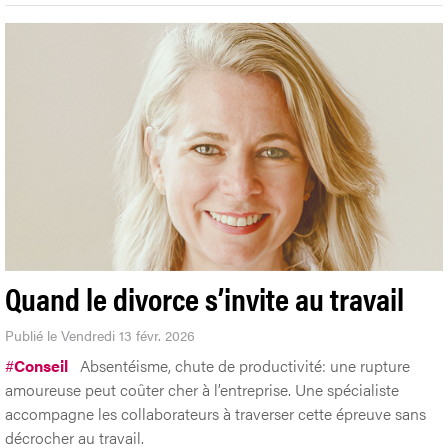
Quand le divorce s’invite au travail
Publié le Vendredi 13 févr. 2026
#
Conseil
Absentéisme, chute de productivité: une rupture
amoureuse peut coûter cher à l’entreprise. Une spécialiste
accompagne les collaborateurs à traverser cette épreuve sans
décrocher au travail.