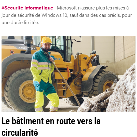
#
Sécurité informatique
Microsoft n’assure plus les mises à
jour de sécurité de Windows 10, sauf dans des cas précis, pour
une durée limitée.
Le bâtiment en route vers la
circularité