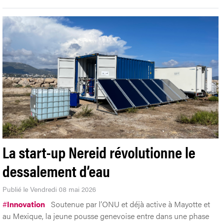
La start-up Nereid révolutionne le
dessalement d’eau
Publié le Vendredi 08 mai 2026
#
Innovation
Soutenue par l’ONU et déjà active à Mayotte et
au Mexique, la jeune pousse genevoise entre dans une phase