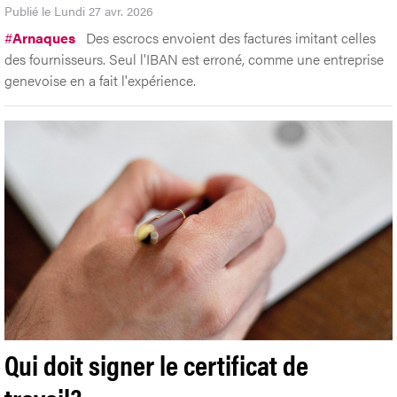
Publié le Lundi 27 avr. 2026
#
Arnaques
Des escrocs envoient des factures imitant celles
des fournisseurs. Seul l'IBAN est erroné, comme une entreprise
genevoise en a fait l'expérience.
Qui doit signer le certificat de