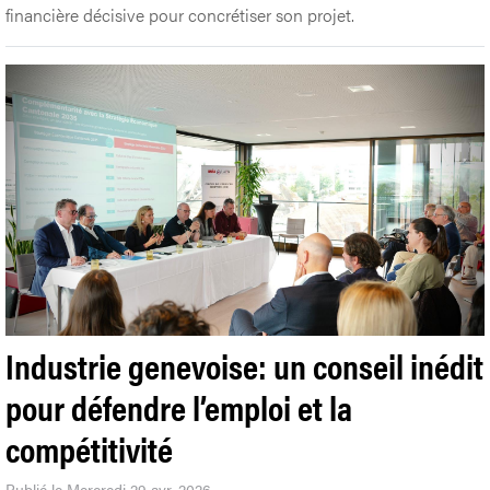
financière décisive pour concrétiser son projet.
Industrie genevoise: un conseil inédit
pour défendre l’emploi et la
compétitivité
Publié le Mercredi 29 avr. 2026