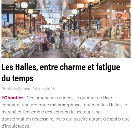
Les Halles, entre charme et fatigue
du temps
Publié le Samedi 06 juin 2026
#
Chantier
Ces prochaines années, le quartier de Rive
connaîtra une profonde métamorphose, touchant les Halles, le
marché et l’ensemble des acteurs du secteur. Une
transformation nécessaire, mais qui suscite autant d’espoirs que
d’inquiétudes.