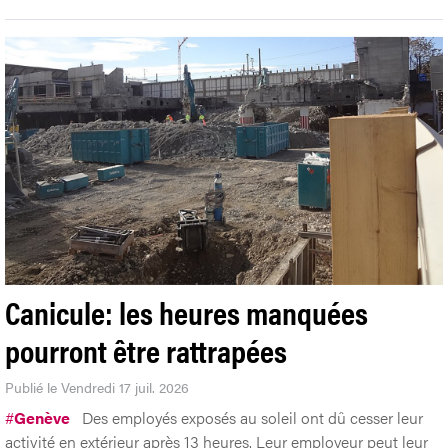
Canicule: les heures manquées
pourront être rattrapées
Publié le Vendredi 17 juil. 2026
#
Genève
Des employés exposés au soleil ont dû cesser leur
activité en extérieur après 13 heures. Leur employeur peut leur