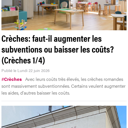
Crèches: faut-il augmenter les
subventions ou baisser les coûts?
(Crèches 1/4)
Publié le Lundi 22 juin 2026
#
Crèches
Avec leurs coûts très élevés, les crèches romandes
sont massivement subventionnées. Certains veulent augmenter
les aides, d'autres baisser les coûts.