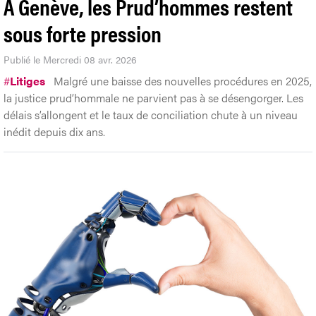
A Genève, les Prud’hommes restent
sous forte pression
Publié le Mercredi 08 avr. 2026
#
Litiges
Malgré une baisse des nouvelles procédures en 2025,
la justice prud’hommale ne parvient pas à se désengorger. Les
délais s’allongent et le taux de conciliation chute à un niveau
inédit depuis dix ans.