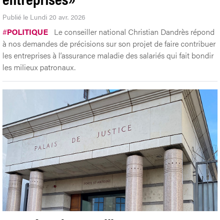
Publié le Lundi 20 avr. 2026
#
POLITIQUE
Le conseiller national Christian Dandrès répond
à nos demandes de précisions sur son projet de faire contribuer
les entreprises à l’assurance maladie des salariés qui fait bondir
les milieux patronaux.