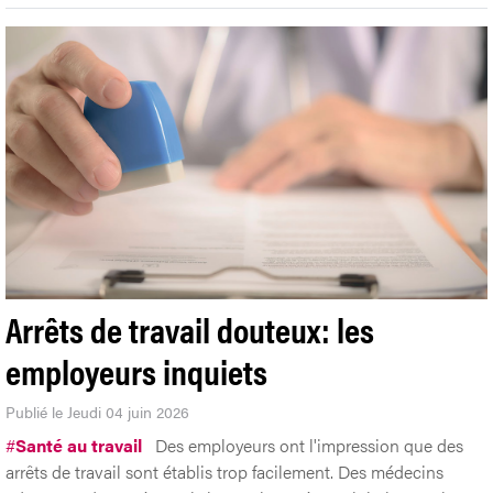
Arrêts de travail douteux: les
employeurs inquiets
Publié le Jeudi 04 juin 2026
#
Santé au travail
Des employeurs ont l'impression que des
arrêts de travail sont établis trop facilement. Des médecins