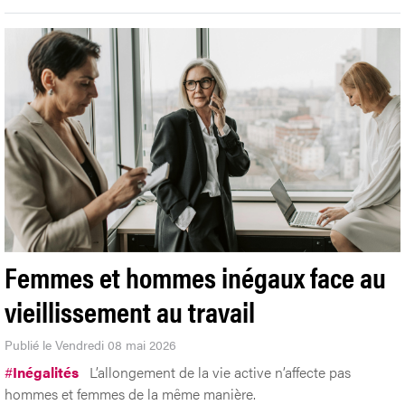
Femmes et hommes inégaux face au
vieillissement au travail
Publié le Vendredi 08 mai 2026
#
Inégalités
L’allongement de la vie active n’affecte pas
hommes et femmes de la même manière.