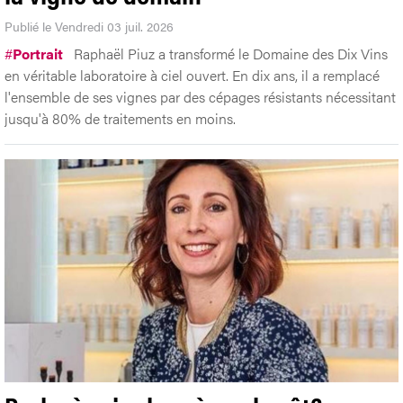
Publié le Vendredi 03 juil. 2026
#
Portrait
Raphaël Piuz a transformé le Domaine des Dix Vins
en véritable laboratoire à ciel ouvert. En dix ans, il a remplacé
l'ensemble de ses vignes par des cépages résistants nécessitant
jusqu'à 80% de traitements en moins.