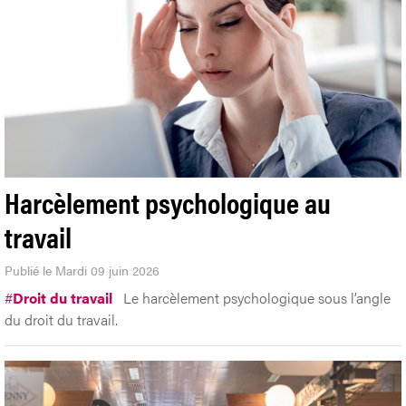
Harcèlement psychologique au
travail
Publié le Mardi 09 juin 2026
#
Droit du travail
Le harcèlement psychologique sous l’angle
du droit du travail.