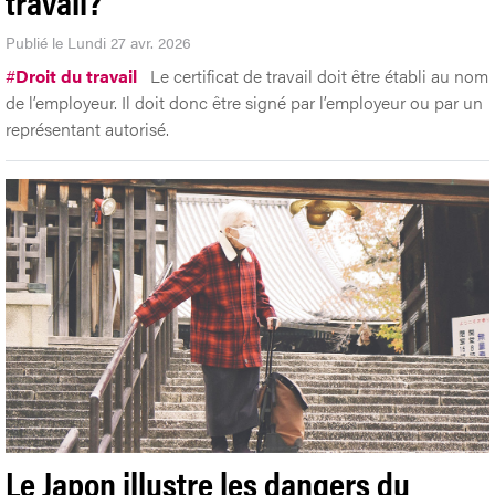
travail?
Publié le Lundi 27 avr. 2026
#
Droit du travail
Le certificat de travail doit être établi au nom
de l’employeur. Il doit donc être signé par l’employeur ou par un
représentant autorisé.
Le Japon illustre les dangers du