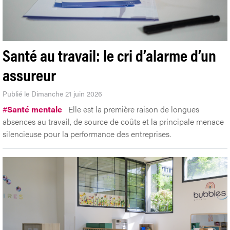
Santé au travail: le cri d’alarme d’un
assureur
Publié le Dimanche 21 juin 2026
#
Santé mentale
Elle est la première raison de longues
absences au travail, de source de coûts et la principale menace
silencieuse pour la performance des entreprises.