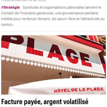
#
Stratégie
Syndicats et organisations patronales lancent le
Conseil de l’industrie genevoise, une gouvernance paritaire
inédite pour renforcer l’emploi, les savoir-faire et l’attractivité du
canton.
Facture payée, argent volatilisé