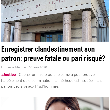
Enregistrer clandestinement son
patron: preuve fatale ou pari risqué?
Publié le Mercredi 10 juin 2026
#
Justice
Cacher un micro ou une caméra pour prouver
harcèlement ou discrimination: la méthode est risquée, mais
parfois décisive aux Prud’hommes.