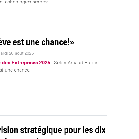
s technologies propres.
ve est une chance!»
Mardi 26 août 2025
 des Entreprises 2025
Selon Arnaud Bürgin,
st une chance.
ision stratégique pour les dix