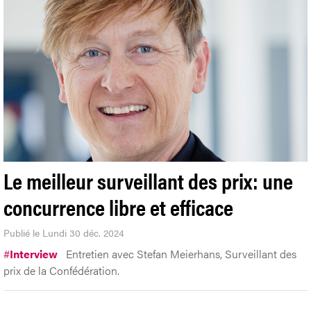
Le meilleur surveillant des prix: une
concurrence libre et efficace
Publié le Lundi 30 déc. 2024
#
Interview
Entretien avec Stefan Meierhans, Surveillant des
prix de la Confédération.