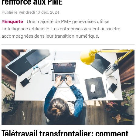
renforcé aux PME
Publié le Vendredi 13 déc. 2024
#
Enquête
Une majorité de PME genevoises utilise
l’intelligence artificielle. Les entreprises veulent aussi être
accompagnées dans leur transition numérique.
Télétravail transfrontalier: comment