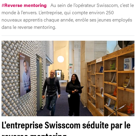
#
Reverse mentoring
Au sein de l’opérateur Swisscom, c’est le
monde à l’envers. L’entreprise, qui compte environ 250
nouveaux apprentis chaque année, enrôle ses jeunes employés
dans le reverse mentoring.
L'entreprise Swisscom séduite par le
reverse mentoring