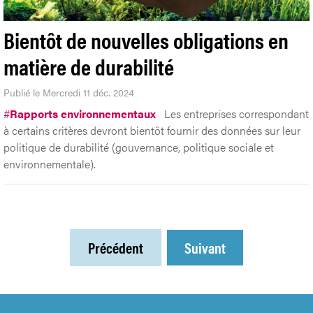
Bientôt de nouvelles obligations en
matière de durabilité
Publié le Mercredi 11 déc. 2024
#
Rapports environnementaux
Les entreprises correspondant
à certains critères devront bientôt fournir des données sur leur
politique de durabilité (gouvernance, politique sociale et
environnementale).
Précédent
Suivant