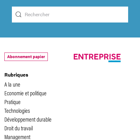
Abonnement papier
Rubriques
A la une
Economie et politique
Pratique
Technologies
Développement durable
Droit du travail
Management