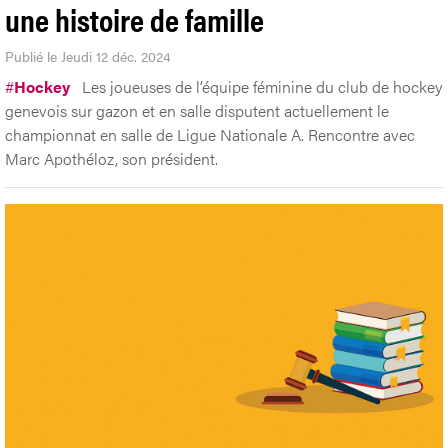
une histoire de famille
Publié le Jeudi 12 déc. 2024
#
Hockey
Les joueuses de l’équipe féminine du club de hockey
genevois sur gazon et en salle disputent actuellement le
championnat en salle de Ligue Nationale A. Rencontre avec
Marc Apothéloz, son président.