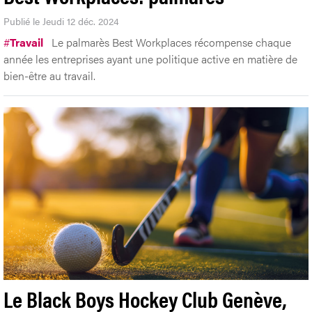
Publié le Jeudi 12 déc. 2024
#
Travail
Le palmarès Best Workplaces récompense chaque
année les entreprises ayant une politique active en matière de
bien-être au travail.
Le Black Boys Hockey Club Genève,