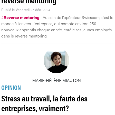
Publié le Vendredi 27 déc. 2024
#
Reverse mentoring
Au sein de l’opérateur Swisscom, c’est le
monde à l’envers. L’entreprise, qui compte environ 250
nouveaux apprentis chaque année, enrôle ses jeunes employés
dans le reverse mentoring.
MARIE-HÉLÈNE MIAUTON
OPINION
Stress au travail, la faute des
entreprises, vraiment?