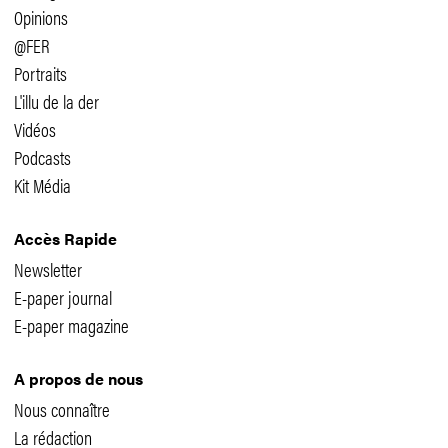
Opinions
@FER
Portraits
L'illu de la der
Vidéos
Podcasts
Kit Média
Accès Rapide
Newsletter
E-paper journal
E-paper magazine
A propos de nous
Nous connaître
La rédaction