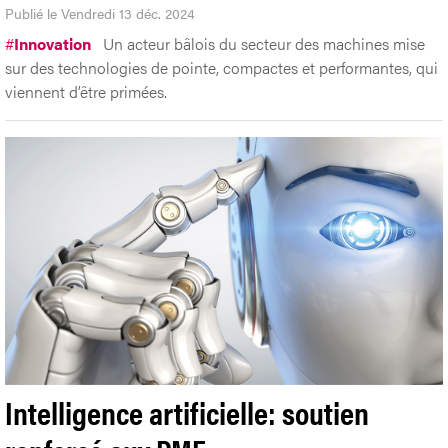
Publié le Vendredi 13 déc. 2024
#
Innovation
Un acteur bâlois du secteur des machines mise
sur des technologies de pointe, compactes et performantes, qui
viennent d’être primées.
Intelligence artificielle: soutien