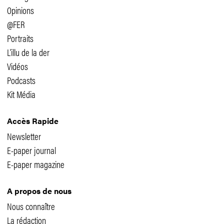
Opinions
@FER
Portraits
L'illu de la der
Vidéos
Podcasts
Kit Média
Accès Rapide
Newsletter
E-paper journal
E-paper magazine
A propos de nous
Nous connaître
La rédaction