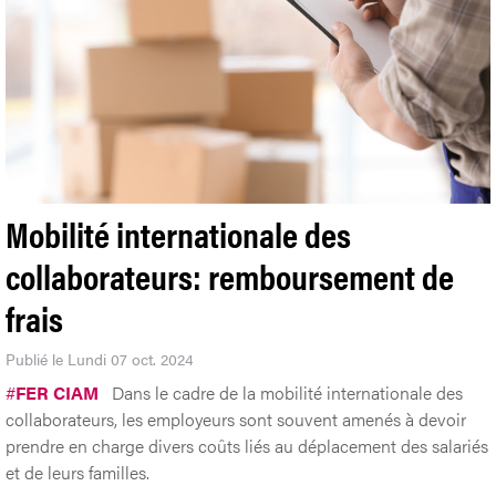
Mobilité internationale des
collaborateurs: remboursement de
frais
Publié le Lundi 07 oct. 2024
#
FER CIAM
Dans le cadre de la mobilité internationale des
collaborateurs, les employeurs sont souvent amenés à devoir
prendre en charge divers coûts liés au déplacement des salariés
et de leurs familles.