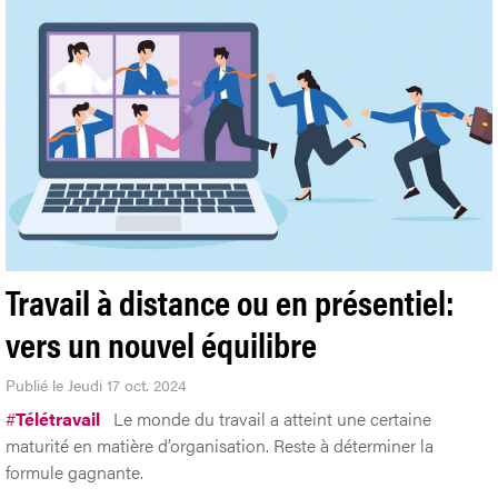
Travail à distance ou en présentiel:
vers un nouvel équilibre
Publié le Jeudi 17 oct. 2024
#
Télétravail
Le monde du travail a atteint une certaine
maturité en matière d’organisation. Reste à déterminer la
formule gagnante.