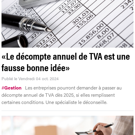
«Le décompte annuel de TVA est une
fausse bonne idée»
Publié le Vendredi 04 oct. 2024
#
Gestion
Les entreprises pourront demander à passer au
décompte annuel de TVA dès 2025, si elles remplissent
certaines conditions. Une spécialiste le déconseille.