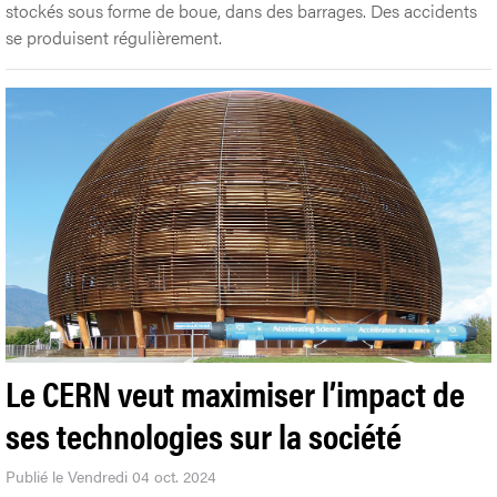
stockés sous forme de boue, dans des barrages. Des accidents
se produisent régulièrement.
Le CERN veut maximiser l’impact de
ses technologies sur la société
Publié le Vendredi 04 oct. 2024