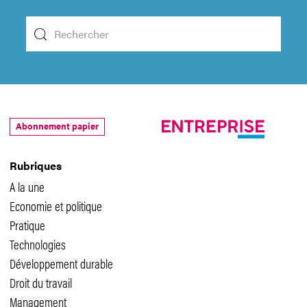
Abonnement papier
Rubriques
A la une
Economie et politique
Pratique
Technologies
Développement durable
Droit du travail
Management