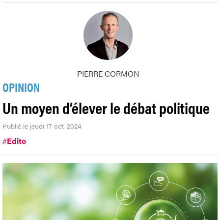
PIERRE CORMON
OPINION
Un moyen d’élever le débat politique
Publié le jeudi 17 oct. 2024
#
Edito