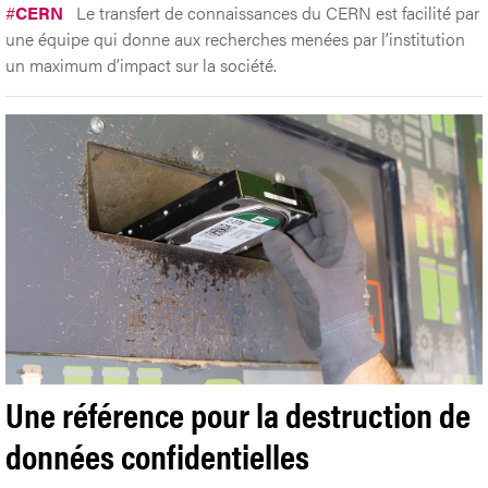
#
CERN
Le transfert de connaissances du CERN est facilité par
une équipe qui donne aux recherches menées par l’institution
un maximum d’impact sur la société.
Une référence pour la destruction de
données confidentielles