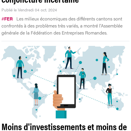
Publié le Vendredi 04 oct. 2024
#
FER
Les milieux économiques des différents cantons sont
confrontés à des problèmes très variés, a montré l’Assemblée
générale de la Fédération des Entreprises Romandes.
Moins d'investissements et moins de