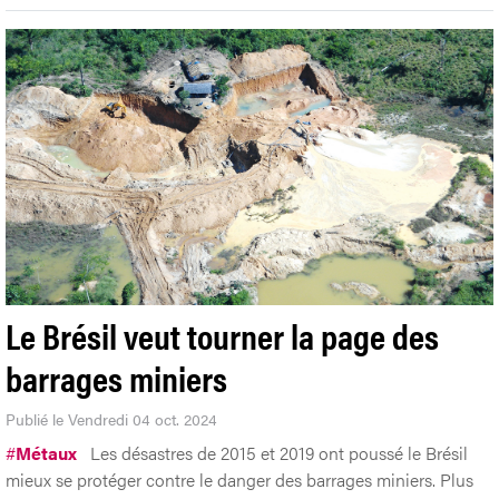
Le Brésil veut tourner la page des
barrages miniers
Publié le Vendredi 04 oct. 2024
#
Métaux
Les désastres de 2015 et 2019 ont poussé le Brésil
mieux se protéger contre le danger des barrages miniers. Plus