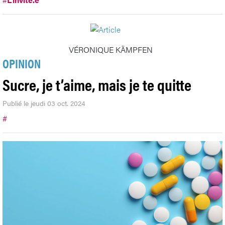
VÉRONIQUE KÄMPFEN
OPINION
Sucre, je t’aime, mais je te quitte
Publié le jeudi 03 oct. 2024
#