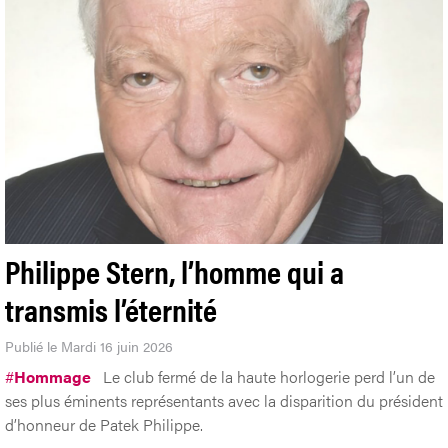
Philippe Stern, l’homme qui a
transmis l’éternité
Publié le Mardi 16 juin 2026
#
Hommage
Le club fermé de la haute horlogerie perd l’un de
ses plus éminents représentants avec la disparition du président
d’honneur de Patek Philippe.