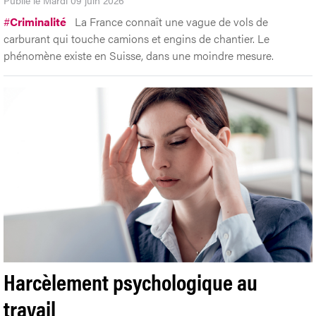
#
Criminalité
La France connaît une vague de vols de
carburant qui touche camions et engins de chantier. Le
phénomène existe en Suisse, dans une moindre mesure.
Harcèlement psychologique au
travail