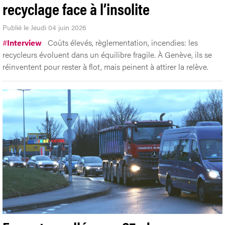
recyclage face à l’insolite
Publié le Jeudi 04 juin 2026
#
Interview
Coûts élevés, règlementation, incendies: les
recycleurs évoluent dans un équilibre fragile. À Genève, ils se
réinventent pour rester à flot, mais peinent à attirer la relève.