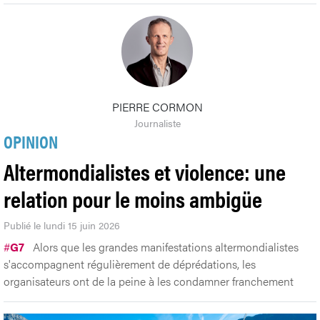
PIERRE CORMON
Journaliste
OPINION
Altermondialistes et violence: une
relation pour le moins ambigüe
Publié le lundi 15 juin 2026
#
G7
Alors que les grandes manifestations altermondialistes
s'accompagnent régulièrement de déprédations, les
organisateurs ont de la peine à les condamner franchement