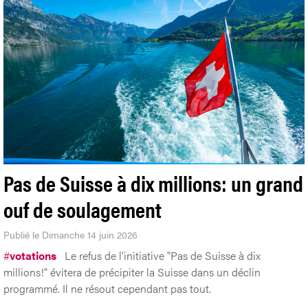
Pas de Suisse à dix millions: un grand
ouf de soulagement
Publié le Dimanche 14 juin 2026
#
votations
Le refus de l'initiative "Pas de Suisse à dix
millions!" évitera de précipiter la Suisse dans un déclin
programmé. Il ne résout cependant pas tout.