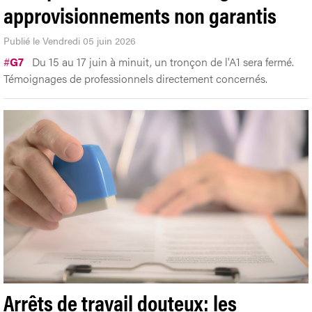
approvisionnements non garantis
Publié le Vendredi 05 juin 2026
#
G7
Du 15 au 17 juin à minuit, un tronçon de l'A1 sera fermé.
Témoignages de professionnels directement concernés.
Arrêts de travail douteux: les