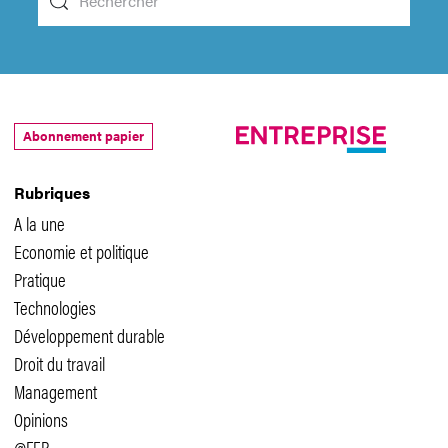
Abonnement papier
Rubriques
A la une
Economie et politique
Pratique
Technologies
Développement durable
Droit du travail
Management
Opinions
@FER