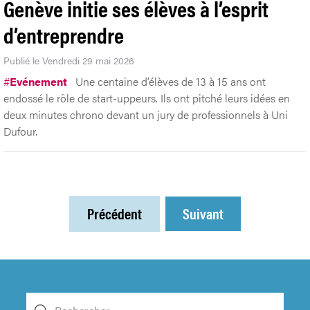
Genève initie ses élèves à l’esprit
d’entreprendre
Publié le Vendredi 29 mai 2026
#
Evénement
Une centaine d’élèves de 13 à 15 ans ont
endossé le rôle de start-uppeurs. Ils ont pitché leurs idées en
deux minutes chrono devant un jury de professionnels à Uni
Dufour.
Précédent
Suivant