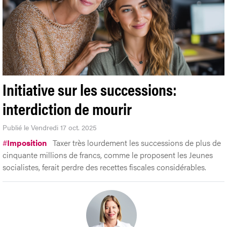
Initiative sur les successions:
interdiction de mourir
Publié le Vendredi 17 oct. 2025
#
Imposition
Taxer très lourdement les successions de plus de
cinquante millions de francs, comme le proposent les Jeunes
socialistes, ferait perdre des recettes fiscales considérables.