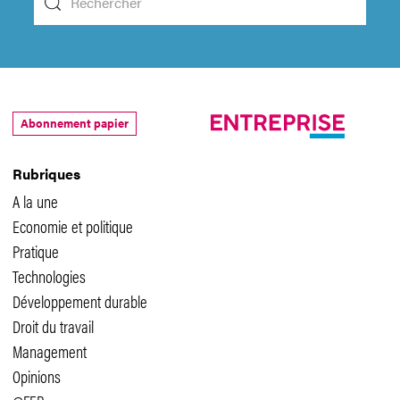
Abonnement papier
Rubriques
A la une
Economie et politique
Pratique
Technologies
Développement durable
Droit du travail
Management
Opinions