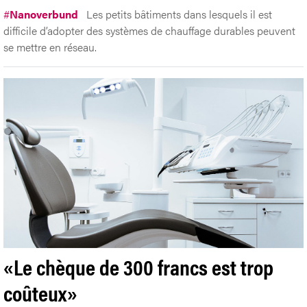
#
Nanoverbund
Les petits bâtiments dans lesquels il est
difficile d’adopter des systèmes de chauffage durables peuvent
se mettre en réseau.
«Le chèque de 300 francs est trop
coûteux»