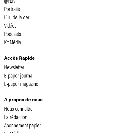
@FER
Portraits
L'illu de la der
Vidéos
Podcasts
Kit Média
Accès Rapide
Newsletter
E-paper journal
E-paper magazine
A propos de nous
Nous connaître
La rédaction
Abonnement papier