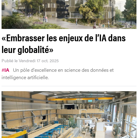
«Embrasser les enjeux de l’IA dans
leur globalité»
Publié le Vendredi 17 oct. 2025
#
IA
Un pôle d'excellence en science des données et
intelligence artificielle.