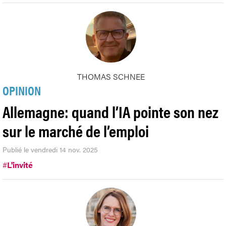
THOMAS SCHNEE
OPINION
Allemagne: quand l’IA pointe son nez
sur le marché de l’emploi
Publié le vendredi 14 nov. 2025
#
L'invité