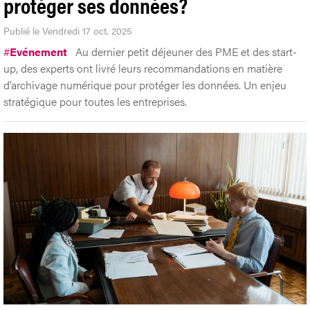
protéger ses données?
Publié le Vendredi 17 oct. 2025
#
Evénement
Au dernier petit déjeuner des PME et des start-
up, des experts ont livré leurs recommandations en matière
d’archivage numérique pour protéger les données. Un enjeu
stratégique pour toutes les entreprises.