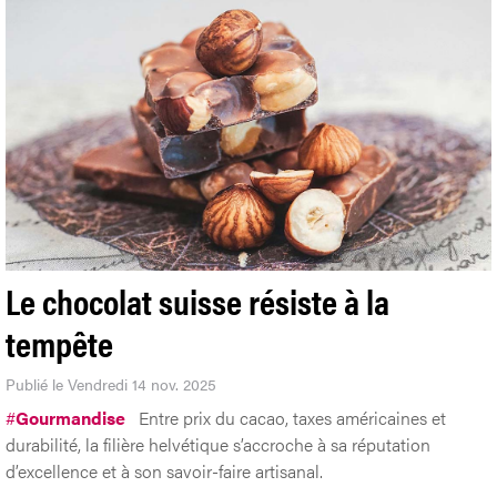
Le chocolat suisse résiste à la
tempête
Publié le Vendredi 14 nov. 2025
#
Gourmandise
Entre prix du cacao, taxes américaines et
durabilité, la filière helvétique s’accroche à sa réputation
d’excellence et à son savoir-faire artisanal.