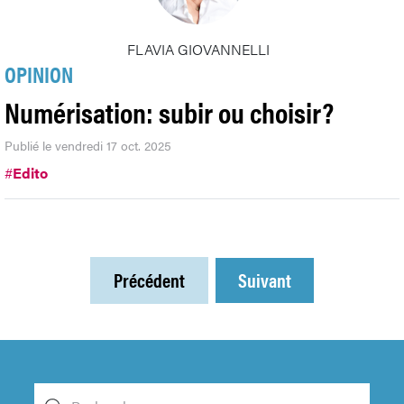
FLAVIA GIOVANNELLI
OPINION
Numérisation: subir ou choisir?
Publié le vendredi 17 oct. 2025
#
Edito
Précédent
Suivant