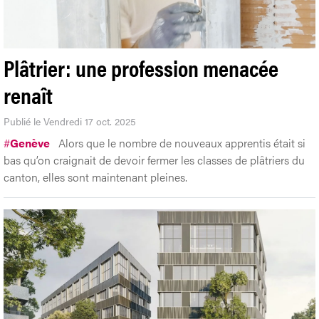
Plâtrier: une profession menacée
renaît
Publié le Vendredi 17 oct. 2025
#
Genève
Alors que le nombre de nouveaux apprentis était si
bas qu’on craignait de devoir fermer les classes de plâtriers du
canton, elles sont maintenant pleines.