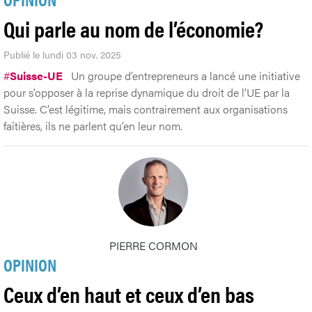
Qui parle au nom de l’économie?
Publié le lundi 03 nov. 2025
#
Suisse-UE
Un groupe d’entrepreneurs a lancé une initiative
pour s’opposer à la reprise dynamique du droit de l’UE par la
Suisse. C’est légitime, mais contrairement aux organisations
faîtières, ils ne parlent qu’en leur nom.
PIERRE CORMON
OPINION
Ceux d’en haut et ceux d’en bas