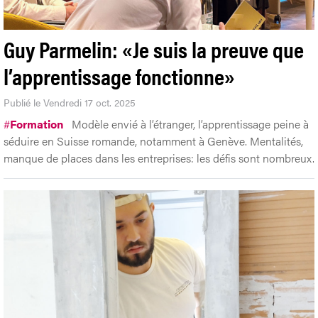
Guy Parmelin: «Je suis la preuve que
l’apprentissage fonctionne»
Publié le Vendredi 17 oct. 2025
#
Formation
Modèle envié à l’étranger, l’apprentissage peine à
séduire en Suisse romande, notamment à Genève. Mentalités,
manque de places dans les entreprises: les défis sont nombreux.