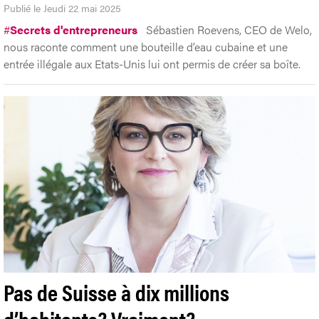
Publié le Jeudi 22 mai 2025
#
Secrets d'entrepreneurs
Sébastien Roevens, CEO de Welo,
nous raconte comment une bouteille d’eau cubaine et une
entrée illégale aux Etats-Unis lui ont permis de créer sa boîte.
Pas de Suisse à dix millions
d’habitants? Vraiment?