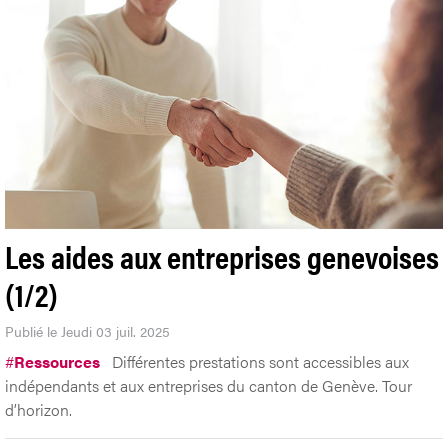
Les aides aux entreprises genevoises
(1/2)
Publié le Jeudi 03 juil. 2025
#
Ressources
Différentes prestations sont accessibles aux
indépendants et aux entreprises du canton de Genève. Tour
d’horizon.