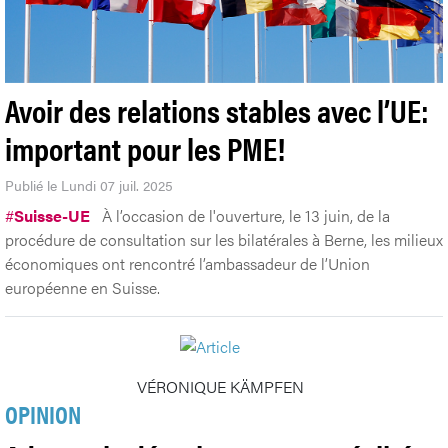
Avoir des relations stables avec l’UE:
important pour les PME!
Publié le Lundi 07 juil. 2025
#
Suisse-UE
À l’occasion de l'ouverture, le 13 juin, de la
procédure de consultation sur les bilatérales à Berne, les milieux
économiques ont rencontré l’ambassadeur de l’Union
européenne en Suisse.
VÉRONIQUE KÄMPFEN
OPINION