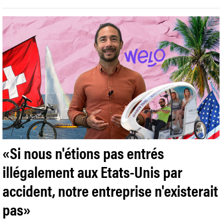
«Si nous n'étions pas entrés
illégalement aux Etats-Unis par
accident, notre entreprise n'existerait
pas»