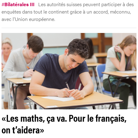
#
Bilatérales III
Les autorités suisses peuvent participer à des
enquêtes dans tout le continent grâce à un accord, méconnu,
avec l’Union européenne.
«Les maths, ça va. Pour le français,
on t’aidera»