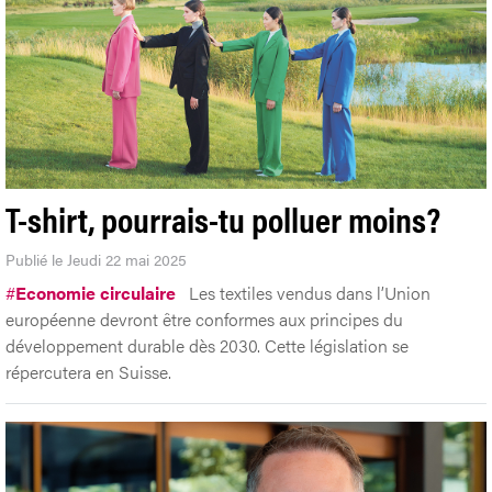
T-shirt, pourrais-tu polluer moins?
Publié le Jeudi 22 mai 2025
#
Economie circulaire
Les textiles vendus dans l’Union
européenne devront être conformes aux principes du
développement durable dès 2030. Cette législation se
répercutera en Suisse.