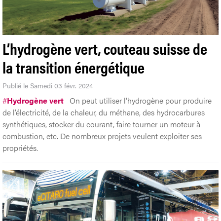
L’hydrogène vert, couteau suisse de
la transition énergétique
Publié le Samedi 03 févr. 2024
#
Hydrogène vert
On peut utiliser l'hydrogène pour produire
de l’électricité, de la chaleur, du méthane, des hydrocarbures
synthétiques, stocker du courant, faire tourner un moteur à
combustion, etc. De nombreux projets veulent exploiter ses
propriétés.