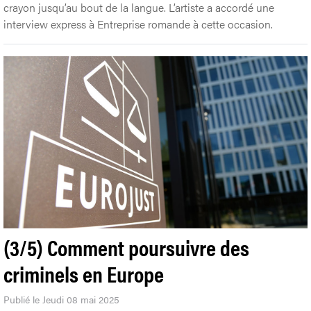
crayon jusqu’au bout de la langue. L’artiste a accordé une
interview express à Entreprise romande à cette occasion.
(3/5) Comment poursuivre des
criminels en Europe
Publié le Jeudi 08 mai 2025