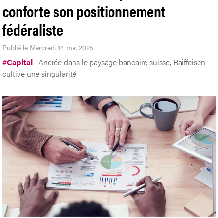
conforte son positionnement
fédéraliste
Publié le Mercredi 14 mai 2025
#
Capital
Ancrée dans le paysage bancaire suisse, Raiffeisen
cultive une singularité.