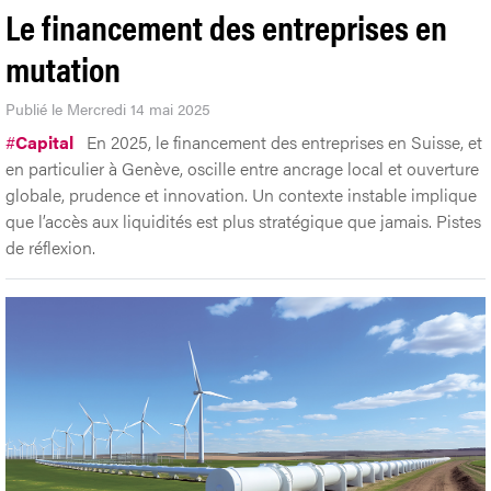
Le financement des entreprises en
mutation
Publié le Mercredi 14 mai 2025
#
Capital
En 2025, le financement des entreprises en Suisse, et
en particulier à Genève, oscille entre ancrage local et ouverture
globale, prudence et innovation. Un contexte instable implique
que l’accès aux liquidités est plus stratégique que jamais. Pistes
de réflexion.