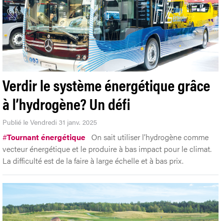
Verdir le système énergétique grâce
à l’hydrogène? Un défi
Publié le Vendredi 31 janv. 2025
#
Tournant énergétique
On sait utiliser l’hydrogène comme
vecteur énergétique et le produire à bas impact pour le climat.
La difficulté est de la faire à large échelle et à bas prix.