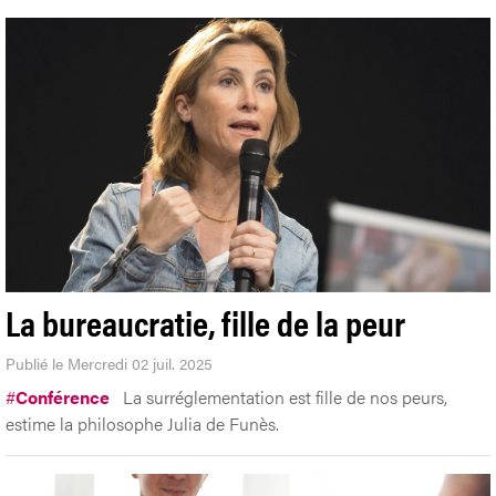
La bureaucratie, fille de la peur
Publié le Mercredi 02 juil. 2025
#
Conférence
La surréglementation est fille de nos peurs,
estime la philosophe Julia de Funès.