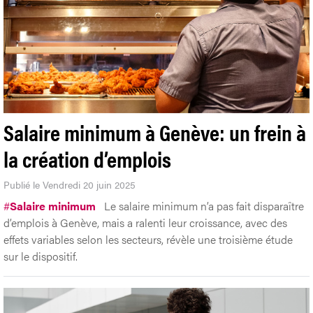
Salaire minimum à Genève: un frein à
la création d’emplois
Publié le Vendredi 20 juin 2025
#
Salaire minimum
Le salaire minimum n’a pas fait disparaître
d’emplois à Genève, mais a ralenti leur croissance, avec des
effets variables selon les secteurs, révèle une troisième étude
sur le dispositif.