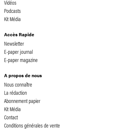
Vidéos
Podcasts
Kit Média
Accès Rapide
Newsletter
E-paper journal
E-paper magazine
A propos de nous
Nous connaître
La rédaction
Abonnement papier
Kit Média
Contact
Conditions générales de vente