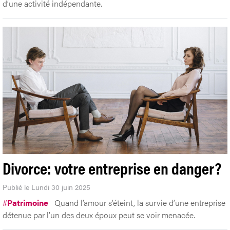
d’une activité indépendante.
Divorce: votre entreprise en danger?
Publié le Lundi 30 juin 2025
#
Patrimoine
Quand l’amour s’éteint, la survie d’une entreprise
détenue par l’un des deux époux peut se voir menacée.