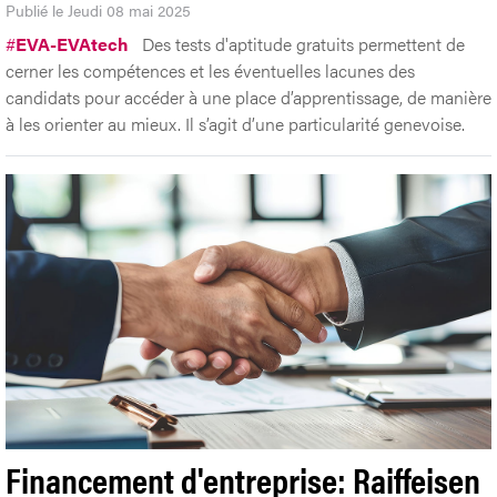
Publié le Jeudi 08 mai 2025
#
EVA-EVAtech
Des tests d'aptitude gratuits permettent de
cerner les compétences et les éventuelles lacunes des
candidats pour accéder à une place d’apprentissage, de manière
à les orienter au mieux. Il s’agit d’une particularité genevoise.
Financement d'entreprise: Raiffeisen