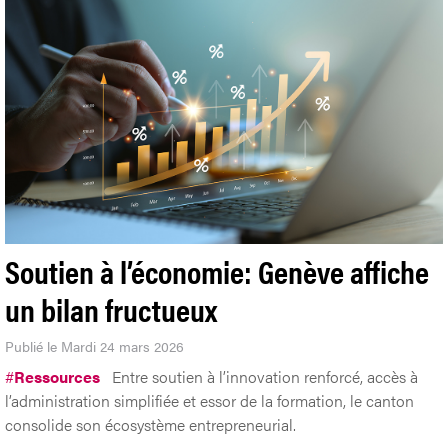
Soutien à l’économie: Genève affiche
un bilan fructueux
Publié le Mardi 24 mars 2026
#
Ressources
Entre soutien à l’innovation renforcé, accès à
l’administration simplifiée et essor de la formation, le canton
consolide son écosystème entrepreneurial.