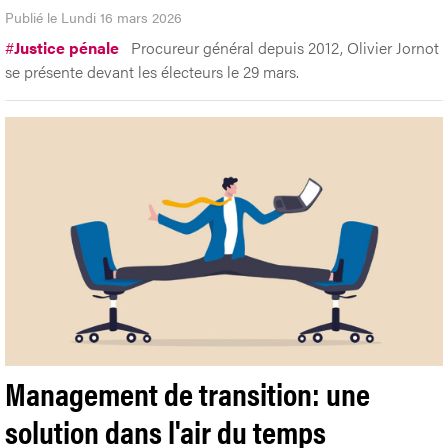
Publié le Lundi 16 mars 2026
#
Justice pénale
Procureur général depuis 2012, Olivier Jornot
se présente devant les électeurs le 29 mars.
Management de transition: une
solution dans l'air du temps