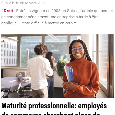
Publié le Jeudi 12 mars 2026
#
Droit
Entré en vigueur en 2003 en Suisse, l'article qui permet
de condamner pénalement une entreprise a tardé à être
appliqué. Il reste difficile à mettre en œuvre
Maturité professionnelle: employés
de commerce cherchent place de