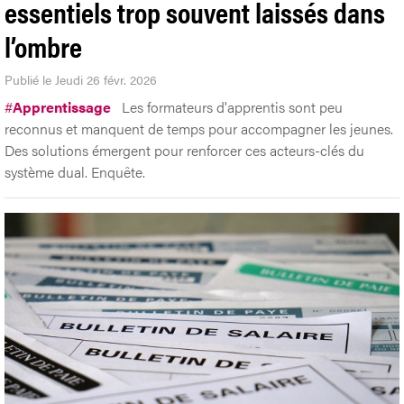
essentiels trop souvent laissés dans
l’ombre
Publié le Jeudi 26 févr. 2026
#
Apprentissage
Les formateurs d'apprentis sont peu
reconnus et manquent de temps pour accompagner les jeunes.
Des solutions émergent pour renforcer ces acteurs-clés du
système dual. Enquête.