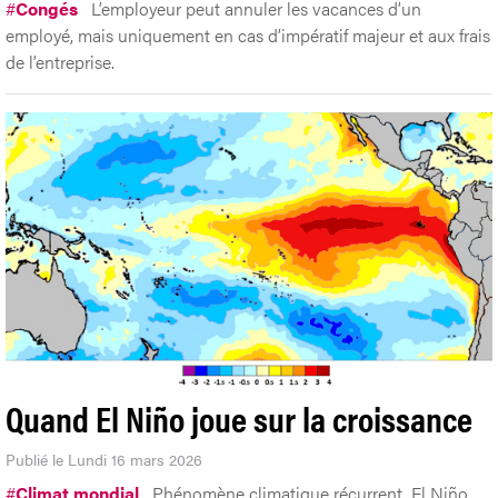
#
Congés
L’employeur peut annuler les vacances d’un
employé, mais uniquement en cas d’impératif majeur et aux frais
de l’entreprise.
Quand El Niño joue sur la croissance
Publié le Lundi 16 mars 2026
#
Climat mondial
Phénomène climatique récurrent, El Niño