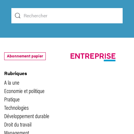
Abonnement papier
Rubriques
A la une
Economie et politique
Pratique
Technologies
Développement durable
Droit du travail
Management