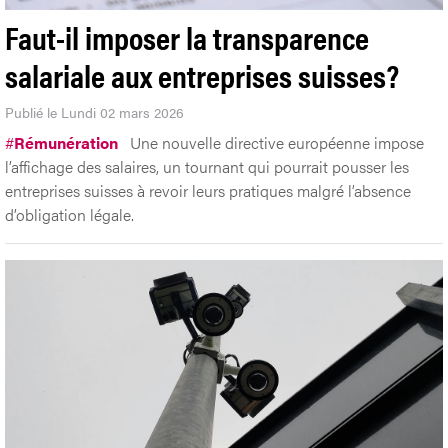
Faut-il imposer la transparence
salariale aux entreprises suisses?
Publié le Lundi 02 mars 2026
#
Rémunération
Une nouvelle directive européenne impose
l’affichage des salaires, un tournant qui pourrait pousser les
entreprises suisses à revoir leurs pratiques malgré l’absence
d’obligation légale.