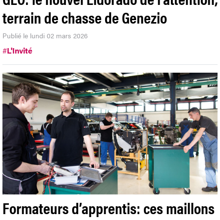
terrain de chasse de Genezio
Publié le lundi 02 mars 2026
#
L'Invité
Formateurs d’apprentis: ces maillons