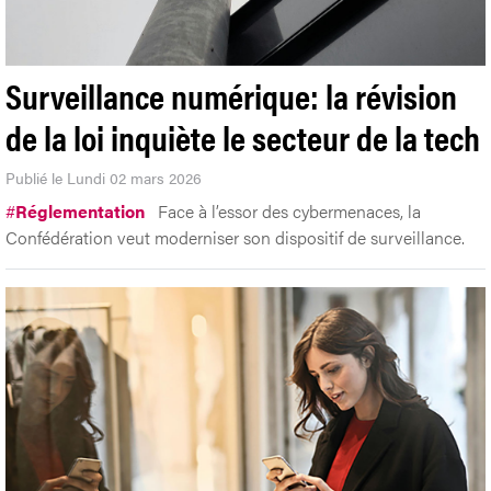
Surveillance numérique: la révision
de la loi inquiète le secteur de la tech
Publié le Lundi 02 mars 2026
#
Réglementation
Face à l’essor des cybermenaces, la
Confédération veut moderniser son dispositif de surveillance.