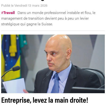
Publié le Vendredi 13 mars 2026
#
Travail
Dans un monde professionnel instable et flou, le
management de transition devient peu à peu un levier
stratégique qui gagne la Suisse.
Entreprise, levez la main droite!