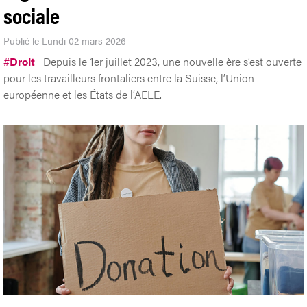
sociale
Publié le Lundi 02 mars 2026
#
Droit
Depuis le 1er juillet 2023, une nouvelle ère s’est ouverte
pour les travailleurs frontaliers entre la Suisse, l’Union
européenne et les États de l’AELE.