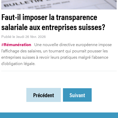
Faut-il imposer la transparence
salariale aux entreprises suisses?
Publié le Jeudi 26 févr. 2026
#
Rémunération
Une nouvelle directive européenne impose
l’affichage des salaires, un tournant qui pourrait pousser les
entreprises suisses à revoir leurs pratiques malgré l’absence
d’obligation légale.
Précédent
Suivant