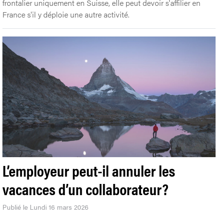
frontalier uniquement en Suisse, elle peut devoir s'affilier en
France s'il y déploie une autre activité.
L’employeur peut-il annuler les
vacances d’un collaborateur?
Publié le Lundi 16 mars 2026