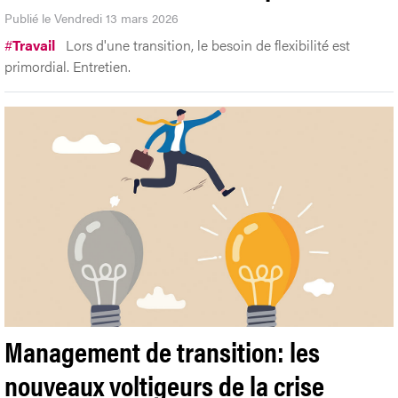
Publié le Vendredi 13 mars 2026
#
Travail
Lors d'une transition, le besoin de flexibilité est
primordial. Entretien.
Management de transition: les
nouveaux voltigeurs de la crise