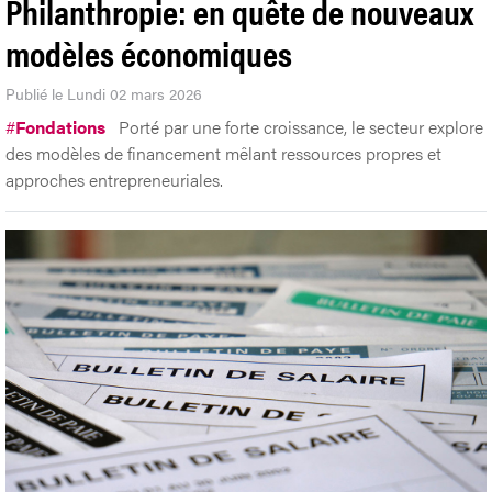
Philanthropie: en quête de nouveaux
modèles économiques
Publié le Lundi 02 mars 2026
#
Fondations
Porté par une forte croissance, le secteur explore
des modèles de financement mêlant ressources propres et
approches entrepreneuriales.