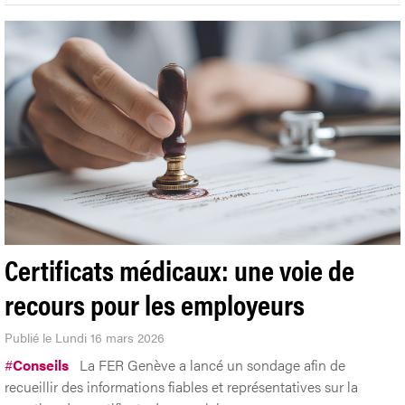
Certificats médicaux: une voie de
recours pour les employeurs
Publié le Lundi 16 mars 2026
#
Conseils
La FER Genève a lancé un sondage afin de
recueillir des informations fiables et représentatives sur la