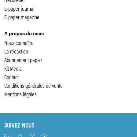
E-paper journal
E-paper magazine
A propos de nous
Nous connaître
La rédaction
Abonnement papier
Kit Média
Contact
Conditions générales de vente
Mentions légales
SUIVEZ-NOUS