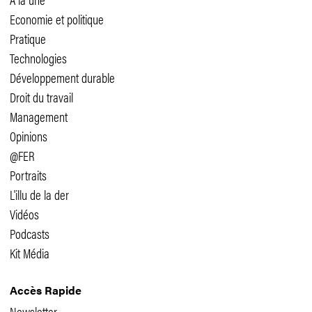
Economie et politique
Pratique
Technologies
Développement durable
Droit du travail
Management
Opinions
@FER
Portraits
L'illu de la der
Vidéos
Podcasts
Kit Média
Accès Rapide
Newsletter