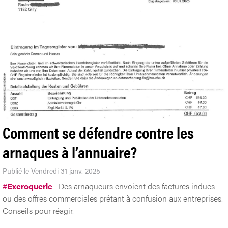
Comment se défendre contre les
arnaques à l’annuaire?
Publié le Vendredi 31 janv. 2025
#
Excroquerie
Des arnaqueurs envoient des factures indues
ou des offres commerciales prêtant à confusion aux entreprises.
Conseils pour réagir.