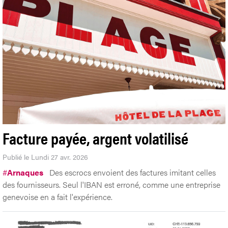
Facture payée, argent volatilisé
Publié le Lundi 27 avr. 2026
#
Arnaques
Des escrocs envoient des factures imitant celles
des fournisseurs. Seul l'IBAN est erroné, comme une entreprise
genevoise en a fait l'expérience.