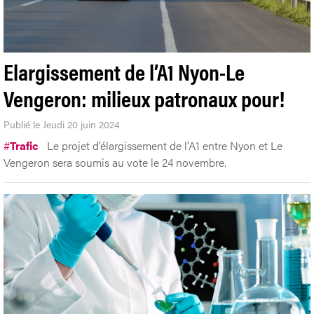
Elargissement de l’A1 Nyon-Le
Vengeron: milieux patronaux pour!
Publié le Jeudi 20 juin 2024
#
Trafic
Le projet d’élargissement de l’A1 entre Nyon et Le
Vengeron sera soumis au vote le 24 novembre.