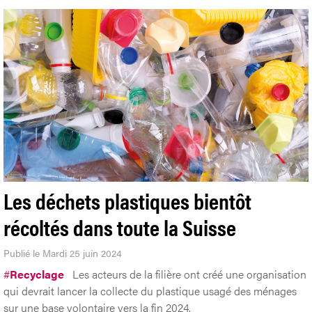
Les déchets plastiques bientôt
récoltés dans toute la Suisse
Publié le Mardi 25 juin 2024
#
Recyclage
Les acteurs de la filière ont créé une organisation
qui devrait lancer la collecte du plastique usagé des ménages
sur une base volontaire vers la fin 2024.