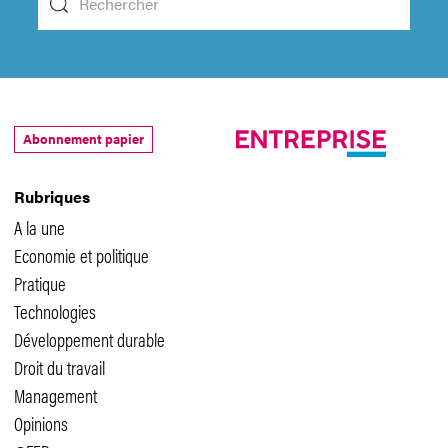
Abonnement papier
Rubriques
A la une
Economie et politique
Pratique
Technologies
Développement durable
Droit du travail
Management
Opinions