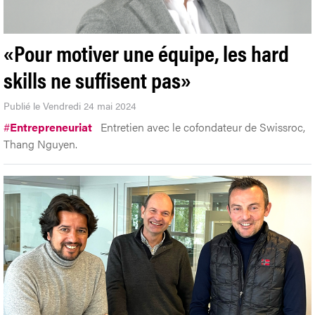
«Pour motiver une équipe, les hard
skills ne suffisent pas»
Publié le Vendredi 24 mai 2024
#
Entrepreneuriat
Entretien avec le cofondateur de Swissroc,
Thang Nguyen.