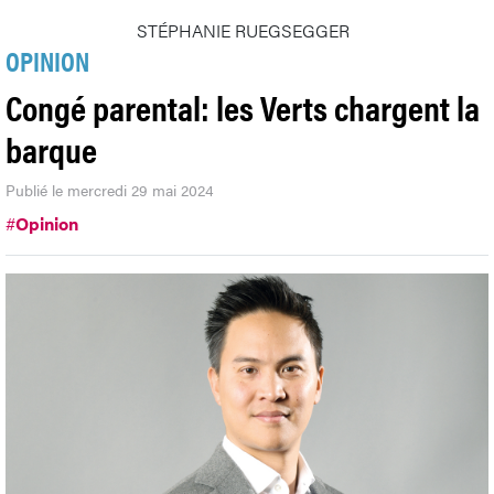
STÉPHANIE RUEGSEGGER
OPINION
Congé parental: les Verts chargent la
barque
Publié le mercredi 29 mai 2024
#
Opinion