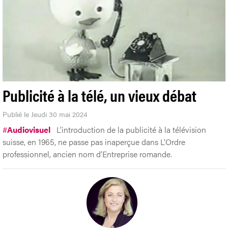
Publicité à la télé, un vieux débat
Publié le Jeudi 30 mai 2024
#
Audiovisuel
L’introduction de la publicité à la télévision
suisse, en 1965, ne passe pas inaperçue dans L’Ordre
professionnel, ancien nom d’Entreprise romande.