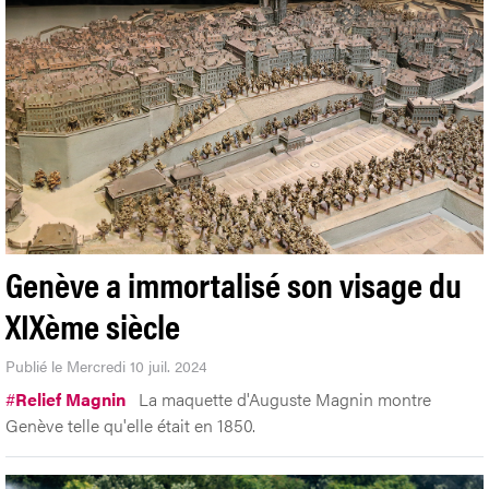
Genève a immortalisé son visage du
XIXème siècle
Publié le Mercredi 10 juil. 2024
#
Relief Magnin
La maquette d'Auguste Magnin montre
Genève telle qu'elle était en 1850.