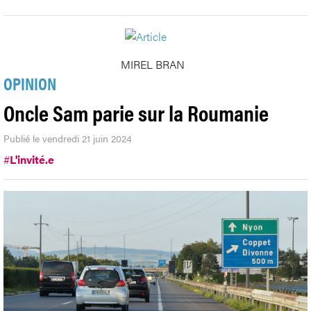
MIREL BRAN
OPINION
Oncle Sam parie sur la Roumanie
Publié le vendredi 21 juin 2024
#
L'invité.e