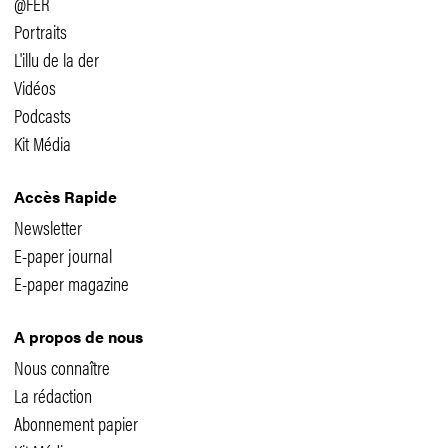
@FER
Portraits
L'illu de la der
Vidéos
Podcasts
Kit Média
Accès Rapide
Newsletter
E-paper journal
E-paper magazine
A propos de nous
Nous connaître
La rédaction
Abonnement papier