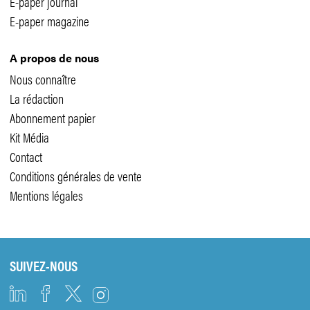
E-paper journal
E-paper magazine
A propos de nous
Nous connaître
La rédaction
Abonnement papier
Kit Média
Contact
Conditions générales de vente
Mentions légales
SUIVEZ-NOUS