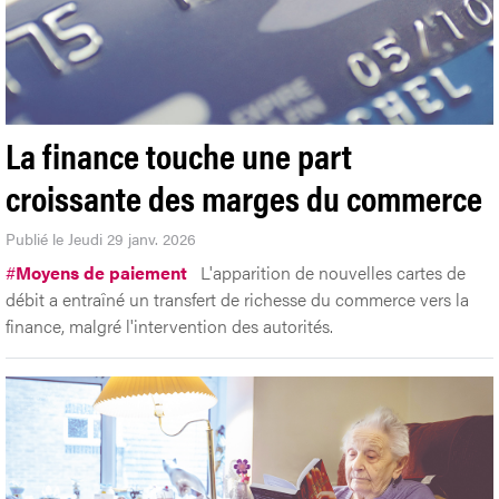
La finance touche une part
croissante des marges du commerce
Publié le Jeudi 29 janv. 2026
#
Moyens de paiement
L'apparition de nouvelles cartes de
débit a entraîné un transfert de richesse du commerce vers la
finance, malgré l'intervention des autorités.