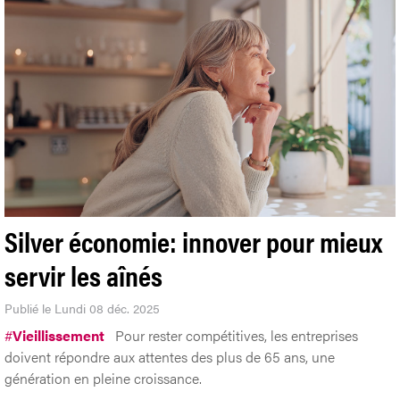
Silver économie: innover pour mieux
servir les aînés
Publié le Lundi 08 déc. 2025
#
Vieillissement
Pour rester compétitives, les entreprises
doivent répondre aux attentes des plus de 65 ans, une
génération en pleine croissance.