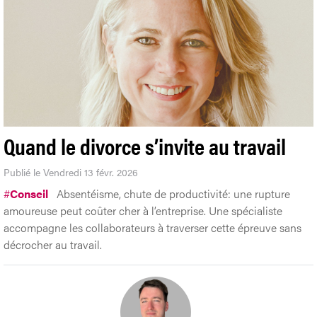
Quand le divorce s’invite au travail
Publié le Vendredi 13 févr. 2026
#
Conseil
Absentéisme, chute de productivité: une rupture
amoureuse peut coûter cher à l’entreprise. Une spécialiste
accompagne les collaborateurs à traverser cette épreuve sans
décrocher au travail.