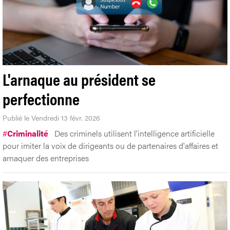
L'arnaque au président se
perfectionne
Publié le Vendredi 13 févr. 2026
#
Criminalité
Des criminels utilisent l'intelligence artificielle
pour imiter la voix de dirigeants ou de partenaires d'affaires et
arnaquer des entreprises