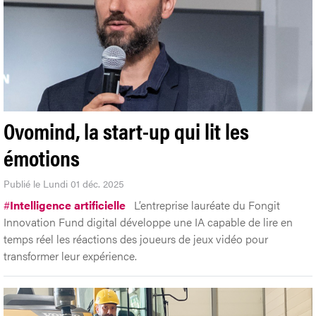
Ovomind, la start-up qui lit les
émotions
Publié le Lundi 01 déc. 2025
#
Intelligence artificielle
L’entreprise lauréate du Fongit
Innovation Fund digital développe une IA capable de lire en
temps réel les réactions des joueurs de jeux vidéo pour
transformer leur expérience.