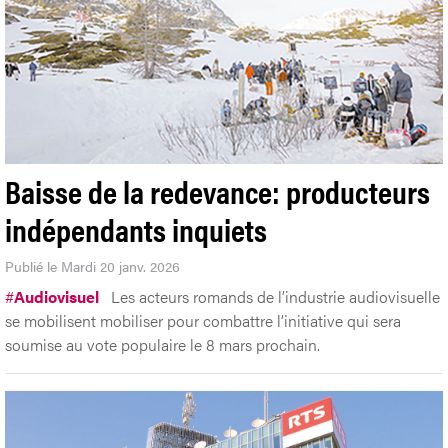
Baisse de la redevance: producteurs
indépendants inquiets
Publié le Mardi 20 janv. 2026
#
Audiovisuel
Les acteurs romands de l’industrie audiovisuelle
se mobilisent mobiliser pour combattre l’initiative qui sera
soumise au vote populaire le 8 mars prochain.