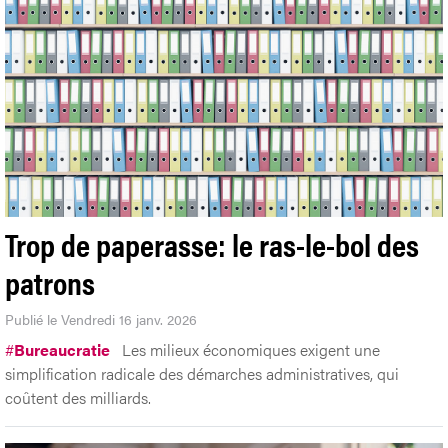
Trop de paperasse: le ras-le-bol des
patrons
Publié le Vendredi 16 janv. 2026
#
Bureaucratie
Les milieux économiques exigent une
simplification radicale des démarches administratives, qui
coûtent des milliards.