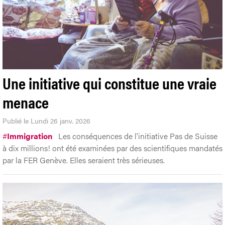
Une initiative qui constitue une vraie
menace
Publié le Lundi 26 janv. 2026
#
Immigration
Les conséquences de l'initiative Pas de Suisse
à dix millions! ont été examinées par des scientifiques mandatés
par la FER Genève. Elles seraient très sérieuses.