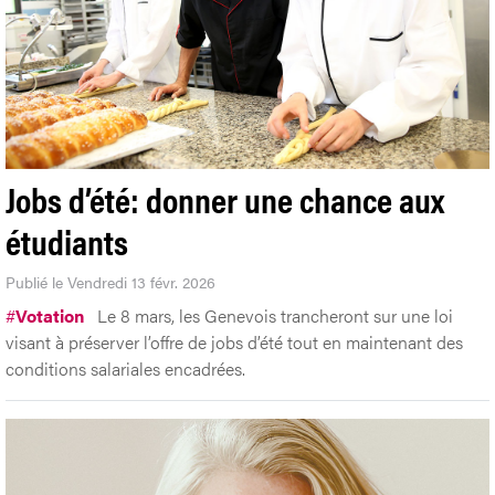
Jobs d’été: donner une chance aux
étudiants
Publié le Vendredi 13 févr. 2026
#
Votation
Le 8 mars, les Genevois trancheront sur une loi
visant à préserver l’offre de jobs d’été tout en maintenant des
conditions salariales encadrées.