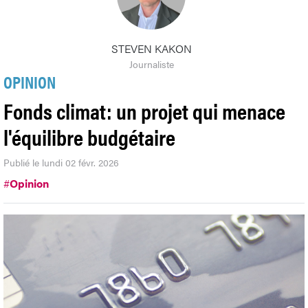
STEVEN KAKON
Journaliste
OPINION
Fonds climat: un projet qui menace
l'équilibre budgétaire
Publié le lundi 02 févr. 2026
#
Opinion