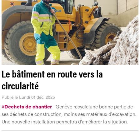
Le bâtiment en route vers la
circularité
Publié le Lundi 01 déc. 2025
#
Déchets de chantier
Genève recycle une bonne partie de
ses déchets de construction, moins ses matériaux d'excavation.
Une nouvelle installation permettra d'améliorer la situation.