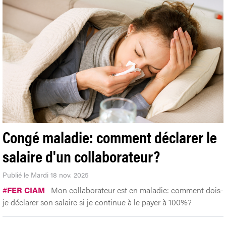
Congé maladie: comment déclarer le
salaire d'un collaborateur?
Publié le Mardi 18 nov. 2025
#
FER CIAM
Mon collaborateur est en maladie: comment dois-
je déclarer son salaire si je continue à le payer à 100%?