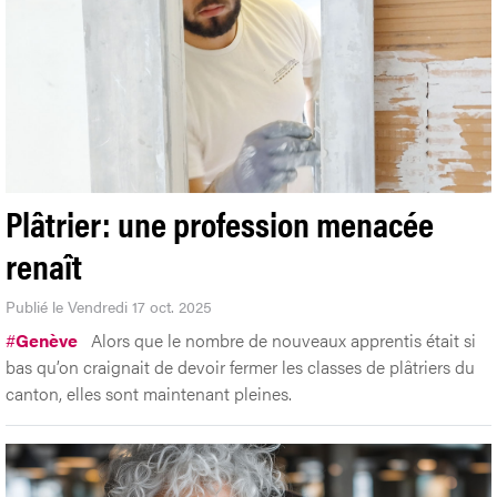
Plâtrier: une profession menacée
renaît
Publié le Vendredi 17 oct. 2025
#
Genève
Alors que le nombre de nouveaux apprentis était si
bas qu’on craignait de devoir fermer les classes de plâtriers du
canton, elles sont maintenant pleines.