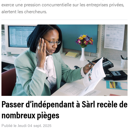
exerce une pression concurrentielle sur les entreprises privées,
alertent les chercheurs.
Passer d’indépendant à Sàrl recèle de
nombreux pièges
Publié le Jeudi 04 sept. 2025