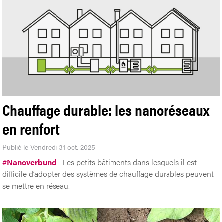
Chauffage durable: les nanoréseaux
en renfort
Publié le Vendredi 31 oct. 2025
#
Nanoverbund
Les petits bâtiments dans lesquels il est
difficile d’adopter des systèmes de chauffage durables peuvent
se mettre en réseau.