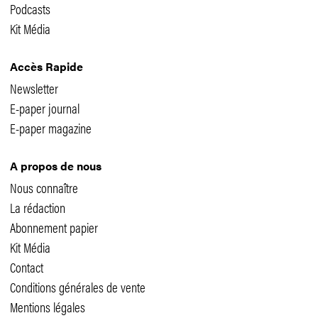
Podcasts
Kit Média
Accès Rapide
Newsletter
E-paper journal
E-paper magazine
A propos de nous
Nous connaître
La rédaction
Abonnement papier
Kit Média
Contact
Conditions générales de vente
Mentions légales