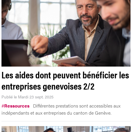
Les aides dont peuvent bénéficier les
entreprises genevoises 2/2
Publié le Mardi 23 sept. 2025
#
Ressources
Différentes prestations sont accessibles aux
indépendants et aux entreprises du canton de Genève.