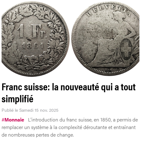
Franc suisse: la nouveauté qui a tout
simplifié
Publié le Samedi 15 nov. 2025
#
Monnaie
L'introduction du franc suisse, en 1850, a permis de
remplacer un système à la complexité déroutante et entraînant
de nombreuses pertes de change.