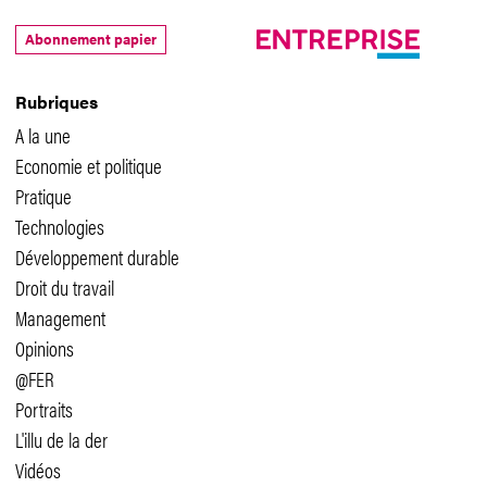
Abonnement papier
Rubriques
A la une
Economie et politique
Pratique
Technologies
Développement durable
Droit du travail
Management
Opinions
@FER
Portraits
L'illu de la der
Vidéos