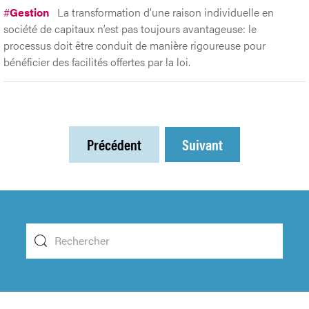
#
Gestion
La transformation d’une raison individuelle en
société de capitaux n’est pas toujours avantageuse: le
processus doit être conduit de manière rigoureuse pour
bénéficier des facilités offertes par la loi.
Précédent
Suivant