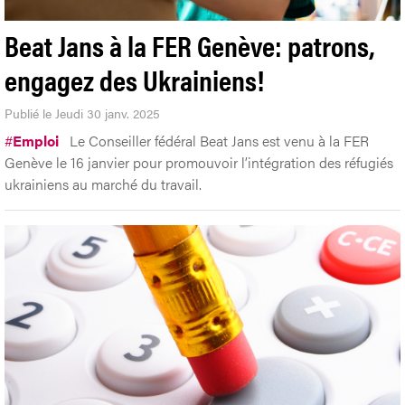
Beat Jans à la FER Genève: patrons,
engagez des Ukrainiens!
Publié le Jeudi 30 janv. 2025
#
Emploi
Le Conseiller fédéral Beat Jans est venu à la FER
Genève le 16 janvier pour promouvoir l’intégration des réfugiés
ukrainiens au marché du travail.