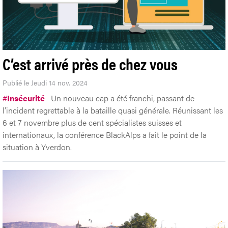
C’est arrivé près de chez vous
Publié le Jeudi 14 nov. 2024
#
Insécurité
Un nouveau cap a été franchi, passant de
l’incident regrettable à la bataille quasi générale. Réunissant les
6 et 7 novembre plus de cent spécialistes suisses et
internationaux, la conférence BlackAlps a fait le point de la
situation à Yverdon.