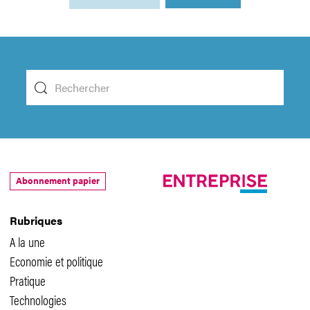
Abonnement papier
Rubriques
A la une
Economie et politique
Pratique
Technologies