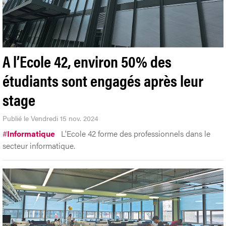
A l’Ecole 42, environ 50% des
étudiants sont engagés après leur
stage
Publié le Vendredi 15 nov. 2024
#
Informatique
L'Ecole 42 forme des professionnels dans le
secteur informatique.