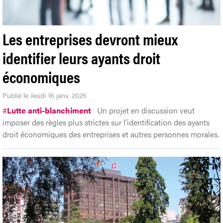
Les entreprises devront mieux
identifier leurs ayants droit
économiques
Publié le Jeudi 16 janv. 2025
#
Lutte anti-blanchiment
Un projet en discussion veut
imposer des règles plus strictes sur l’identification des ayants
droit économiques des entreprises et autres personnes morales.