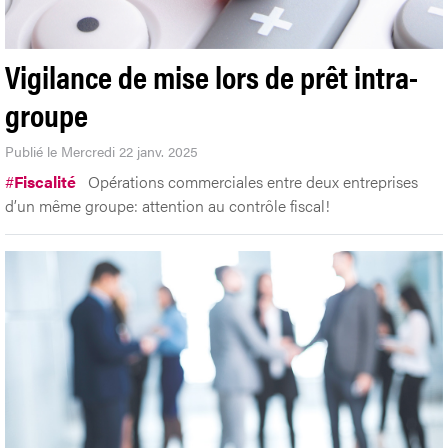
Vigilance de mise lors de prêt intra-
groupe
Publié le Mercredi 22 janv. 2025
#
Fiscalité
Opérations commerciales entre deux entreprises
d’un même groupe: attention au contrôle fiscal!