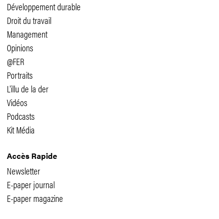
Développement durable
Droit du travail
Management
Opinions
@FER
Portraits
L'illu de la der
Vidéos
Podcasts
Kit Média
Accès Rapide
Newsletter
E-paper journal
E-paper magazine