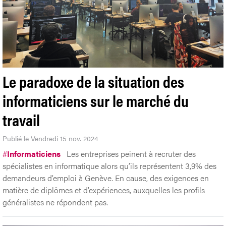
Le paradoxe de la situation des
informaticiens sur le marché du
travail
Publié le Vendredi 15 nov. 2024
#
Informaticiens
Les entreprises peinent à recruter des
spécialistes en informatique alors qu’ils représentent 3,9% des
demandeurs d’emploi à Genève. En cause, des exigences en
matière de diplômes et d’expériences, auxquelles les profils
généralistes ne répondent pas.