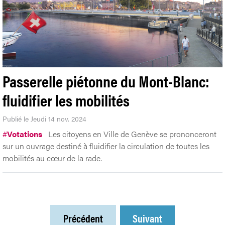
Passerelle piétonne du Mont-Blanc:
fluidifier les mobilités
Publié le Jeudi 14 nov. 2024
#
Votations
Les citoyens en Ville de Genève se prononceront
sur un ouvrage destiné à fluidifier la circulation de toutes les
mobilités au cœur de la rade.
Précédent
Suivant