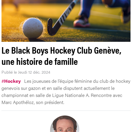
Le Black Boys Hockey Club Genève,
une histoire de famille
Publié le Jeudi 12 déc. 2024
#
Hockey
Les joueuses de l’équipe féminine du club de hockey
genevois sur gazon et en salle disputent actuellement le
championnat en salle de Ligue Nationale A. Rencontre avec
Marc Apothéloz, son président.