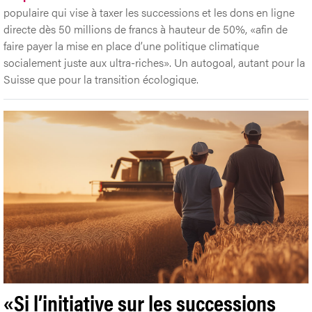
populaire qui vise à taxer les successions et les dons en ligne
directe dès 50 millions de francs à hauteur de 50%, «afin de
faire payer la mise en place d’une politique climatique
socialement juste aux ultra-riches». Un autogoal, autant pour la
Suisse que pour la transition écologique.
«Si l’initiative sur les successions