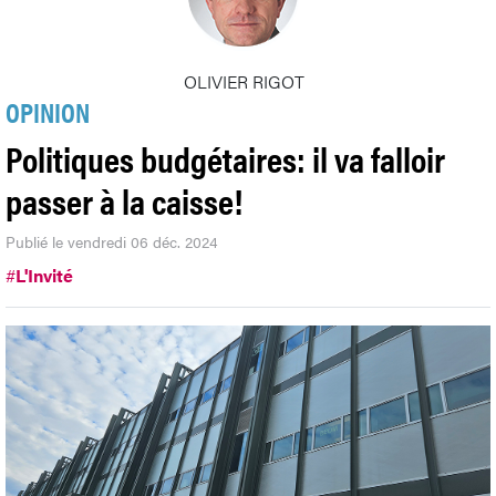
OLIVIER RIGOT
OPINION
Politiques budgétaires: il va falloir
passer à la caisse!
Publié le vendredi 06 déc. 2024
#
L'Invité