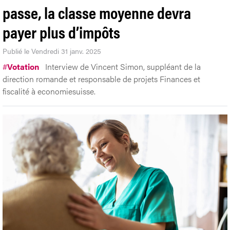
passe, la classe moyenne devra
payer plus d’impôts
Publié le Vendredi 31 janv. 2025
#
Votation
Interview de Vincent Simon, suppléant de la
direction romande et responsable de projets Finances et
fiscalité à economiesuisse.