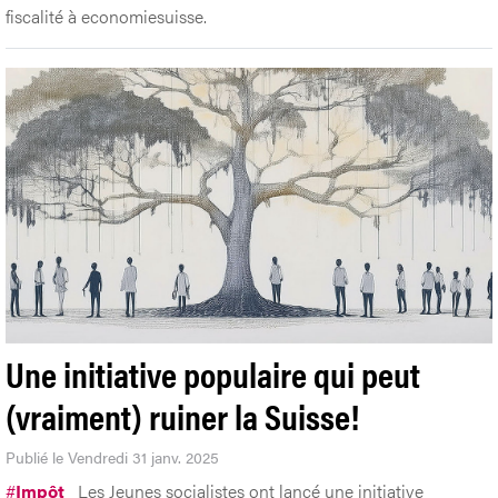
fiscalité à economiesuisse.
Une initiative populaire qui peut
(vraiment) ruiner la Suisse!
Publié le Vendredi 31 janv. 2025
#
Impôt
Les Jeunes socialistes ont lancé une initiative