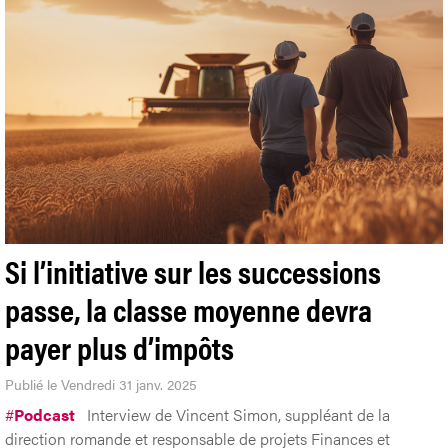
Si l’initiative sur les successions
passe, la classe moyenne devra
payer plus d’impôts
Publié le Vendredi 31 janv. 2025
#
Podcast
Interview de Vincent Simon, suppléant de la
direction romande et responsable de projets Finances et