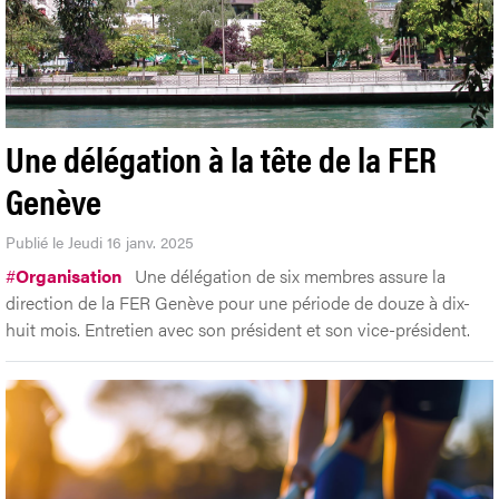
Une délégation à la tête de la FER
Genève
Publié le Jeudi 16 janv. 2025
#
Organisation
Une délégation de six membres assure la
direction de la FER Genève pour une période de douze à dix-
huit mois. Entretien avec son président et son vice-président.