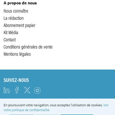
A propos de nous
Nous connaître
La rédaction
Abonnement papier
Kit Média
Contact
Conditions générales de vente
Mentions légales
SUIVEZ-NOUS
En poursuivant votre navigation, vous acceptez l'utilisation de cookies.
Voir
NEWSLETTER
notre politique de confidentialité.