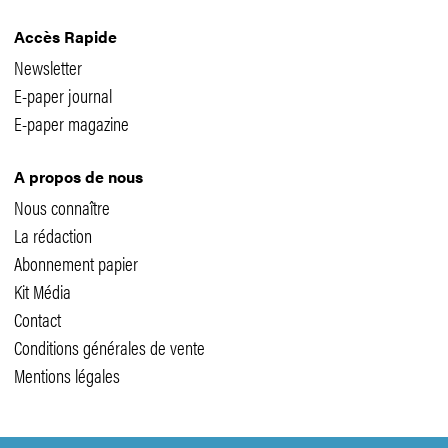
Accès Rapide
Newsletter
E-paper journal
E-paper magazine
A propos de nous
Nous connaître
La rédaction
Abonnement papier
Kit Média
Contact
Conditions générales de vente
Mentions légales