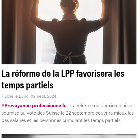
La réforme de la LPP favorisera les
temps partiels
Publié le Lundi 09 sept. 2024
#
Prévoyance professionnelle
La réforme du deuxième pilier
soumise au vote des Suisse le 22 septembre couvrira mieux les
bas salaires et les personnes cumulant les temps partiels.