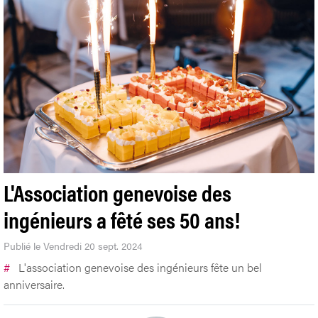
L'Association genevoise des
ingénieurs a fêté ses 50 ans!
Publié le Vendredi 20 sept. 2024
#
L'association genevoise des ingénieurs fête un bel
anniversaire.