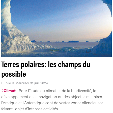
Terres polaires: les champs du
possible
Publié le Mercredi 31 juil. 2024
#
Climat
Pour l’étude du climat et de la biodiversité, le
développement de la navigation ou des objectifs militaires,
l’Arctique et l’Antarctique sont de vastes zones silencieuses
faisant l’objet d’intenses activités.