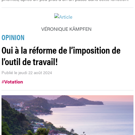
VÉRONIQUE KÄMPFEN
OPINION
Oui à la réforme de l’imposition de
l’outil de travail!
Publié le jeudi 22 août 2024
#
Votation