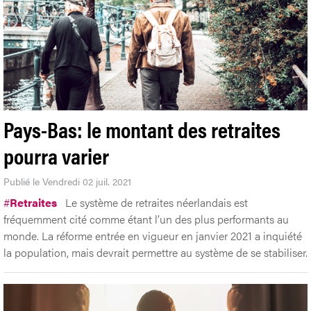
Pays-Bas: le montant des retraites
pourra varier
Publié le Vendredi 02 juil. 2021
#
Retraites
Le système de retraites néerlandais est
fréquemment cité comme étant l’un des plus performants au
monde. La réforme entrée en vigueur en janvier 2021 a inquiété
la population, mais devrait permettre au système de se stabiliser.