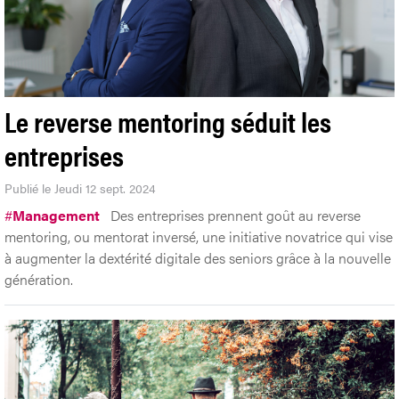
Le reverse mentoring séduit les
entreprises
Publié le Jeudi 12 sept. 2024
#
Management
Des entreprises prennent goût au reverse
mentoring, ou mentorat inversé, une initiative novatrice qui vise
à augmenter la dextérité digitale des seniors grâce à la nouvelle
génération.