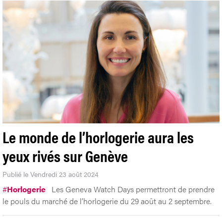
Le monde de l’horlogerie aura les
yeux rivés sur Genève
Publié le Vendredi 23 août 2024
#
Horlogerie
Les Geneva Watch Days permettront de prendre
le pouls du marché de l’horlogerie du 29 août au 2 septembre.