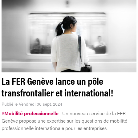
La FER Genève lance un pôle
transfrontalier et international!
Publié le Vendredi 06 sept. 2024
#
Mobilité professionnelle
Un nouveau service de la FER
Genève propose une expertise sur les questions de mobilité
professionnelle internationale pour les entreprises.