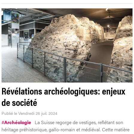
Révélations archéologiques: enjeux
de société
Publié le Vendredi 26 juil. 2024
#
Archéologie
La Suisse regorge de vestiges, reflétant son
héritage préhistorique, gallo-romain et médiéval. Cette matière