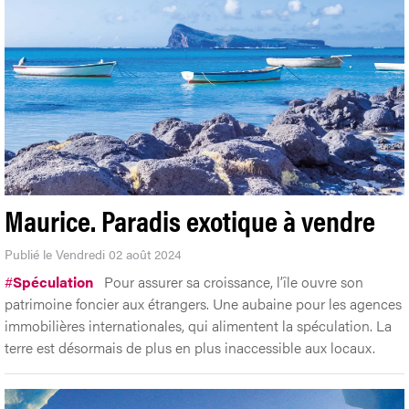
Maurice. Paradis exotique à vendre
Publié le Vendredi 02 août 2024
#
Spéculation
Pour assurer sa croissance, l’île ouvre son
patrimoine foncier aux étrangers. Une aubaine pour les agences
immobilières internationales, qui alimentent la spéculation. La
terre est désormais de plus en plus inaccessible aux locaux.