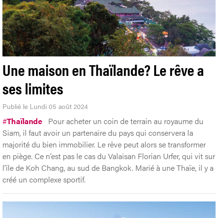
Une maison en Thaïlande? Le rêve a
ses limites
Publié le Lundi 05 août 2024
#
Thaïlande
Pour acheter un coin de terrain au royaume du
Siam, il faut avoir un partenaire du pays qui conservera la
majorité du bien immobilier. Le rêve peut alors se transformer
en piège. Ce n’est pas le cas du Valaisan Florian Urfer, qui vit sur
l’île de Koh Chang, au sud de Bangkok. Marié à une Thaïe, il y a
créé un complexe sportif.