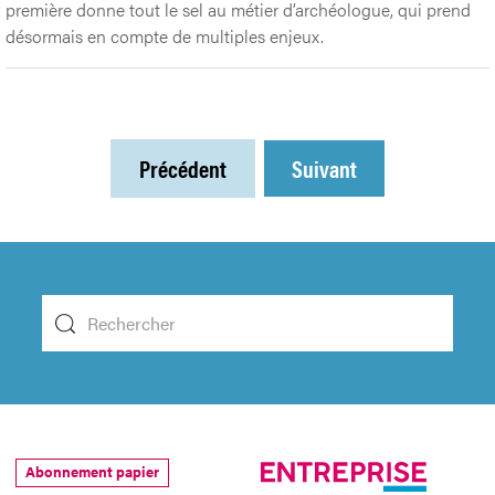
première donne tout le sel au métier d’archéologue, qui prend
désormais en compte de multiples enjeux.
Précédent
Suivant
Abonnement papier