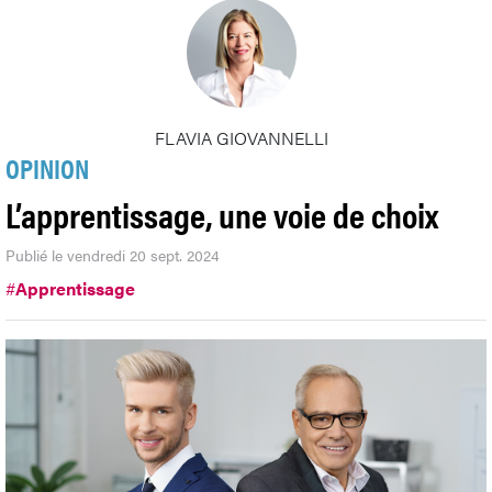
FLAVIA GIOVANNELLI
OPINION
L’apprentissage, une voie de choix
Publié le vendredi 20 sept. 2024
#
Apprentissage