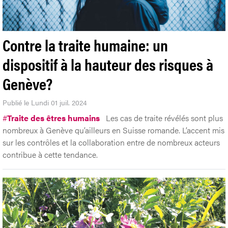
Contre la traite humaine: un
dispositif à la hauteur des risques à
Genève?
Publié le Lundi 01 juil. 2024
#
Traite des êtres humains
Les cas de traite révélés sont plus
nombreux à Genève qu’ailleurs en Suisse romande. L’accent mis
sur les contrôles et la collaboration entre de nombreux acteurs
contribue à cette tendance.