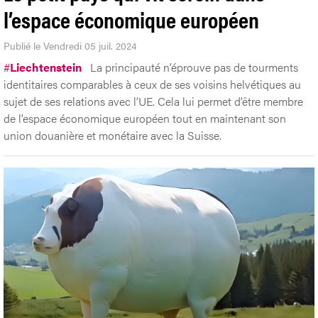
l’espace économique européen
Publié le Vendredi 05 juil. 2024
#
Liechtenstein
La principauté n’éprouve pas de tourments
identitaires comparables à ceux de ses voisins helvétiques au
sujet de ses relations avec l’UE. Cela lui permet d’être membre
de l’espace économique européen tout en maintenant son
union douanière et monétaire avec la Suisse.