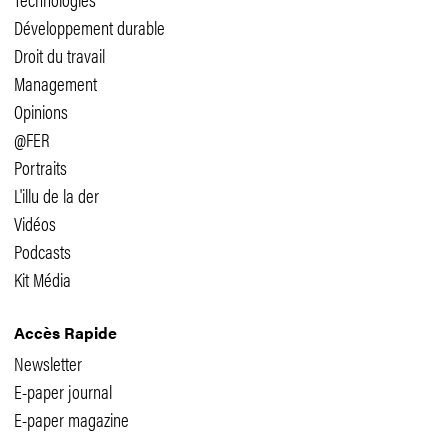
Développement durable
Droit du travail
Management
Opinions
@FER
Portraits
L'illu de la der
Vidéos
Podcasts
Kit Média
Accès Rapide
Newsletter
E-paper journal
E-paper magazine