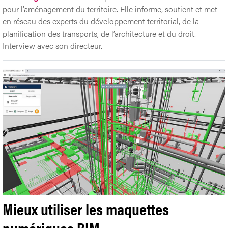
pour l’aménagement du territoire. Elle informe, soutient et met
en réseau des experts du développement territorial, de la
planification des transports, de l’architecture et du droit.
Interview avec son directeur.
Mieux utiliser les maquettes
numériques BIM