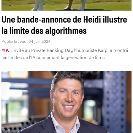
Une bande-annonce de Heidi illustre
la limite des algorithmes
Publié le Jeudi 04 juil. 2024
#
IA
Invité au Private Banking Day, l’humoriste Karpi a montré
les limites de l’IA concernant la génération de films.