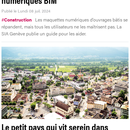
Publié le Lundi 08 juil. 2024
#
Construction
Les maquettes numériques d’ouvrages bâtis se
répandent, mais tous les utilisateurs ne les maîtrisent pas. La
SIA Genève publie un guide pour les aider.
Le petit pays qui vit serein dans