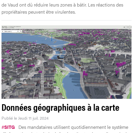
de Vaud ont dû réduire leurs zones à bâtir. Les réactions des
propriétaires peuvent être virulentes.
Données géographiques à la carte
Publié le Jeudi 11 juil. 2024
#
SITG
Des mandataires utilisent quotidiennement le système