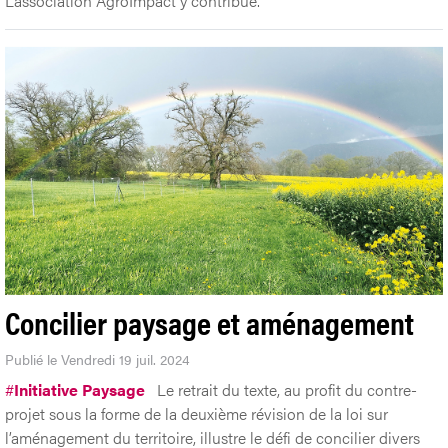
L’association AgroImpact y contribue.
Concilier paysage et aménagement
Publié le Vendredi 19 juil. 2024
#
Initiative Paysage
Le retrait du texte, au profit du contre-
projet sous la forme de la deuxième révision de la loi sur
l’aménagement du territoire, illustre le défi de concilier divers