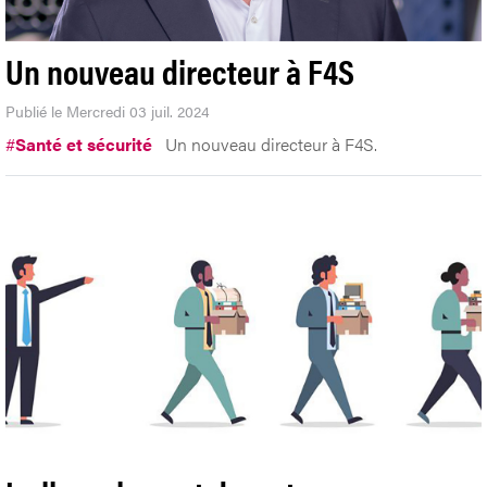
Un nouveau directeur à F4S
Publié le Mercredi 03 juil. 2024
#
Santé et sécurité
Un nouveau directeur à F4S.