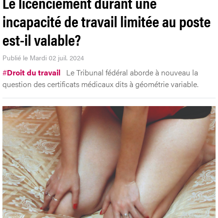
Le licenciement durant une
incapacité de travail limitée au poste
est-il valable?
Publié le Mardi 02 juil. 2024
#
Droit du travail
Le Tribunal fédéral aborde à nouveau la
question des certificats médicaux dits à géométrie variable.