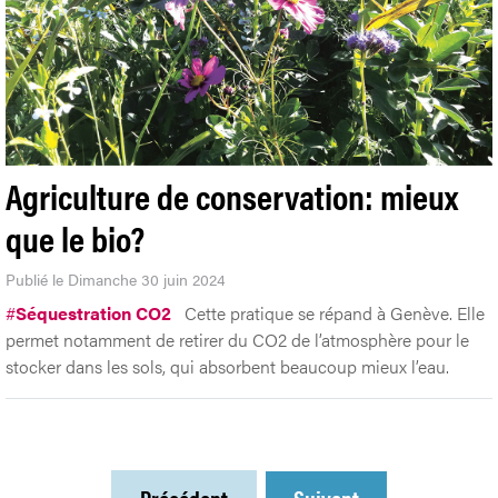
Agriculture de conservation: mieux
que le bio?
Publié le Dimanche 30 juin 2024
#
Séquestration CO2
Cette pratique se répand à Genève. Elle
permet notamment de retirer du CO2 de l’atmosphère pour le
stocker dans les sols, qui absorbent beaucoup mieux l’eau.