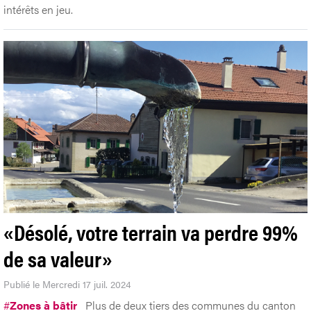
intérêts en jeu.
«Désolé, votre terrain va perdre 99%
de sa valeur»
Publié le Mercredi 17 juil. 2024
#
Zones à bâtir
Plus de deux tiers des communes du canton