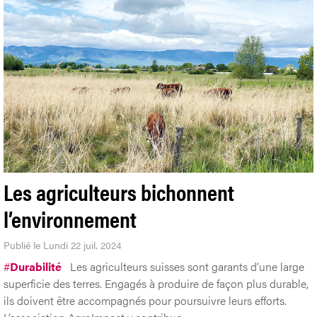
Les agriculteurs bichonnent
l’environnement
Publié le Lundi 22 juil. 2024
#
Durabilité
Les agriculteurs suisses sont garants d’une large
superficie des terres. Engagés à produire de façon plus durable,
ils doivent être accompagnés pour poursuivre leurs efforts.