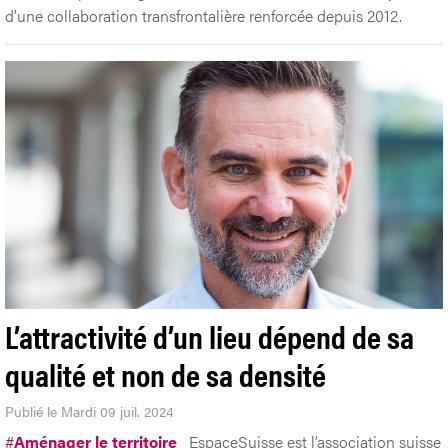
d’une collaboration transfrontalière renforcée depuis 2012.
L’attractivité d’un lieu dépend de sa
qualité et non de sa densité
Publié le Mardi 09 juil. 2024
#
Aménager le territoire
EspaceSuisse est l’association suisse