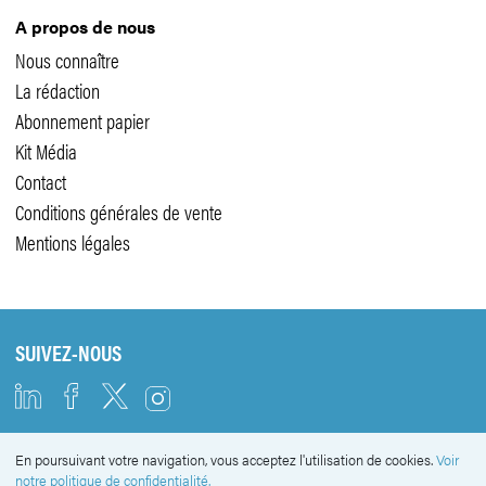
A propos de nous
Nous connaître
La rédaction
Abonnement papier
Kit Média
Contact
Conditions générales de vente
Mentions légales
SUIVEZ-NOUS
En poursuivant votre navigation, vous acceptez l'utilisation de cookies.
Voir
NEWSLETTER
notre politique de confidentialité.