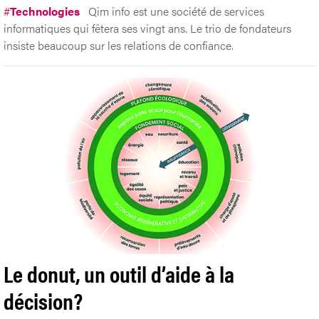
#
Technologies
Qim info est une société de services
informatiques qui fêtera ses vingt ans. Le trio de fondateurs
insiste beaucoup sur les relations de confiance.
Le donut, un outil d’aide à la
décision?