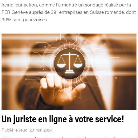
freine leur action, comme l'a montré un sondage réalisé par la
FER Genève auprès de 391 entreprises en Suisse romande, dont
30% sont genevoises.
Un juriste en ligne à votre service!
Publié le Jeudi 23 mai 2024