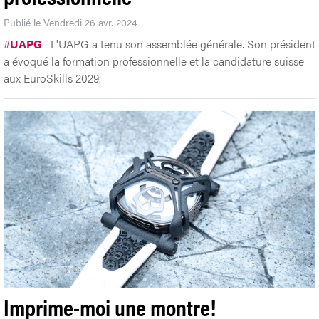
Publié le Vendredi 26 avr. 2024
#
UAPG
L'UAPG a tenu son assemblée générale. Son président
a évoqué la formation professionnelle et la candidature suisse
aux EuroSkills 2029.
Imprime-moi une montre!