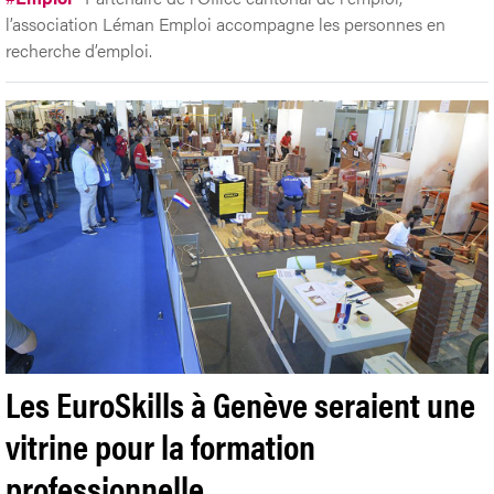
l’association Léman Emploi accompagne les personnes en
recherche d’emploi.
Les EuroSkills à Genève seraient une
vitrine pour la formation
professionnelle