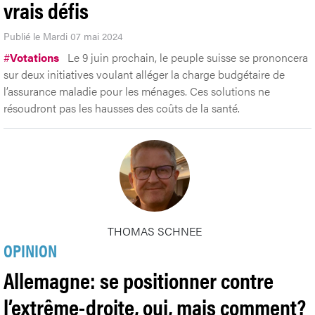
vrais défis
Publié le Mardi 07 mai 2024
#
Votations
Le 9 juin prochain, le peuple suisse se prononcera
sur deux initiatives voulant alléger la charge budgétaire de
l’assurance maladie pour les ménages. Ces solutions ne
résoudront pas les hausses des coûts de la santé.
THOMAS SCHNEE
OPINION
Allemagne: se positionner contre
l’extrême-droite, oui, mais comment?