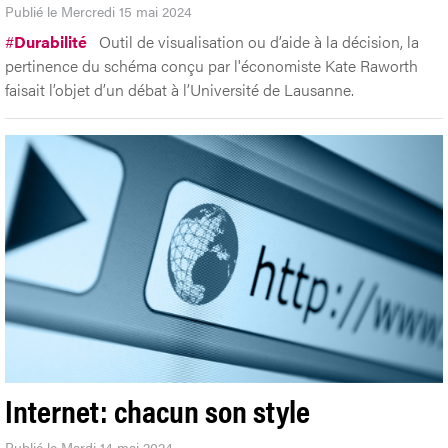
Publié le Mercredi 15 mai 2024
#
Durabilité
Outil de visualisation ou d’aide à la décision, la
pertinence du schéma conçu par l'économiste Kate Raworth
faisait l’objet d’un débat à l’Université de Lausanne.
Internet: chacun son style
Publié le Mardi 14 mai 2024