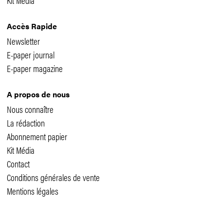
Accès Rapide
Newsletter
E-paper journal
E-paper magazine
A propos de nous
Nous connaître
La rédaction
Abonnement papier
Kit Média
Contact
Conditions générales de vente
Mentions légales