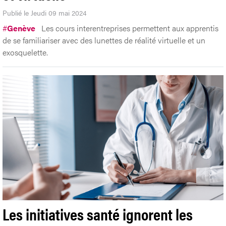
Publié le Jeudi 09 mai 2024
#
Genève
Les cours interentreprises permettent aux apprentis
de se familiariser avec des lunettes de réalité virtuelle et un
exosquelette.
Les initiatives santé ignorent les