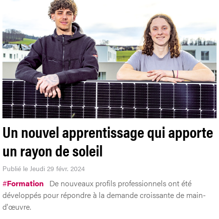
Un nouvel apprentissage qui apporte
un rayon de soleil
Publié le Jeudi 29 févr. 2024
#
Formation
De nouveaux profils professionnels ont été
développés pour répondre à la demande croissante de main-
d'œuvre.