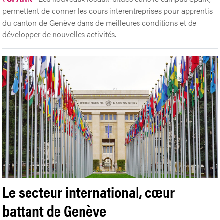
permettent de donner les cours interentreprises pour apprentis
du canton de Genève dans de meilleures conditions et de
développer de nouvelles activités.
Le secteur international, cœur
battant de Genève