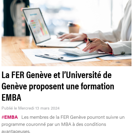
La FER Genève et l’Université de
Genève proposent une formation
EMBA
Publié le Mercredi 13 mars 2024
#
EMBA
Les membres de la FER Genève pourront suivre un
programme couronné par un MBA à des conditions
avantageuses.