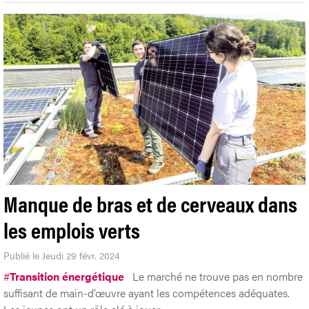
Manque de bras et de cerveaux dans
les emplois verts
Publié le Jeudi 29 févr. 2024
#
Transition énergétique
Le marché ne trouve pas en nombre
suffisant de main-d’œuvre ayant les compétences adéquates.