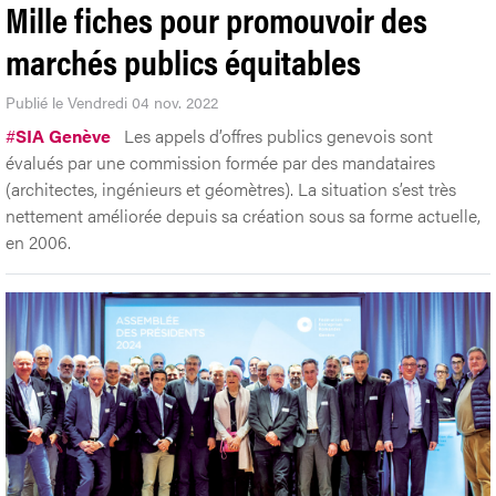
Mille fiches pour promouvoir des
marchés publics équitables
Publié le Vendredi 04 nov. 2022
#
SIA Genève
Les appels d’offres publics genevois sont
évalués par une commission formée par des mandataires
(architectes, ingénieurs et géomètres). La situation s’est très
nettement améliorée depuis sa création sous sa forme actuelle,
en 2006.