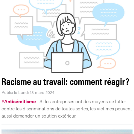
Racisme au travail: comment réagir?
Publié le Lundi 18 mars 2024
#
Antisémitisme
Si les entreprises ont des moyens de lutter
contre les discriminations de toutes sortes, les victimes peuvent
aussi demander un soutien extérieur.