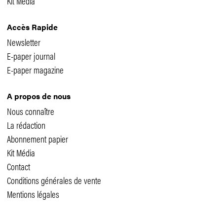
Kit Média
Accès Rapide
Newsletter
E-paper journal
E-paper magazine
A propos de nous
Nous connaître
La rédaction
Abonnement papier
Kit Média
Contact
Conditions générales de vente
Mentions légales