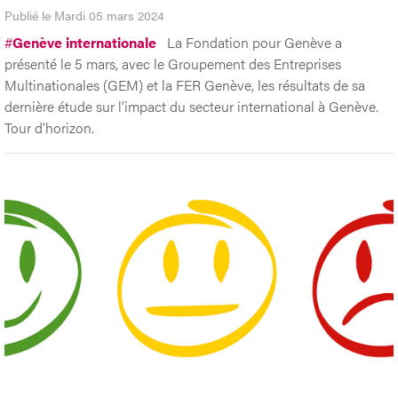
Publié le Mardi 05 mars 2024
#
Genève internationale
La Fondation pour Genève a
présenté le 5 mars, avec le Groupement des Entreprises
Multinationales (GEM) et la FER Genève, les résultats de sa
dernière étude sur l’impact du secteur international à Genève.
Tour d’horizon.