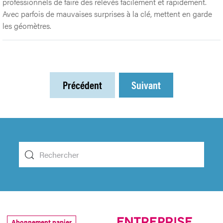
professionnels de faire des relevés facilement et rapidement.
Avec parfois de mauvaises surprises à la clé, mettent en garde
les géomètres.
Précédent
Suivant
Abonnement papier