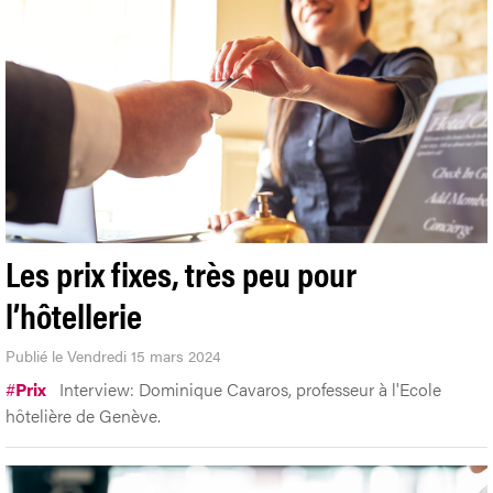
Les prix fixes, très peu pour
l’hôtellerie
Publié le Vendredi 15 mars 2024
#
Prix
Interview: Dominique Cavaros, professeur à l'Ecole
hôtelière de Genève.