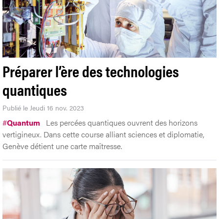
Préparer l’ère des technologies
quantiques
Publié le Jeudi 16 nov. 2023
#
Quantum
Les percées quantiques ouvrent des horizons
vertigineux. Dans cette course alliant sciences et diplomatie,
Genève détient une carte maîtresse.