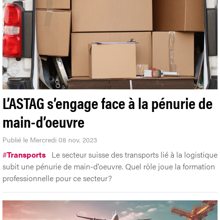
L’ASTAG s’engage face à la pénurie de
main-d’oeuvre
Publié le Mercredi 08 nov. 2023
#
Transports
Le secteur suisse des transports lié à la logistique
subit une pénurie de main-d’oeuvre. Quel rôle joue la formation
professionnelle pour ce secteur?