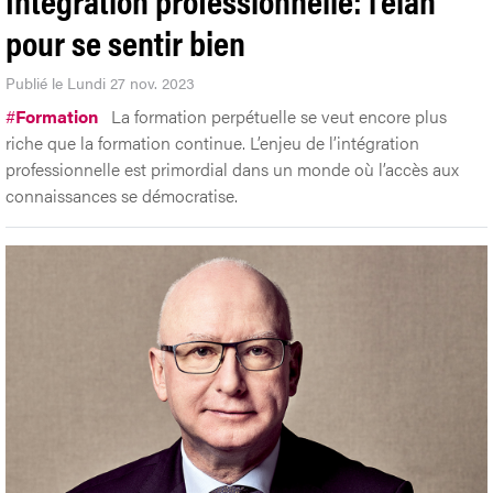
pour se sentir bien
Publié le Lundi 27 nov. 2023
#
Formation
La formation perpétuelle se veut encore plus
riche que la formation continue. L’enjeu de l’intégration
professionnelle est primordial dans un monde où l’accès aux
connaissances se démocratise.