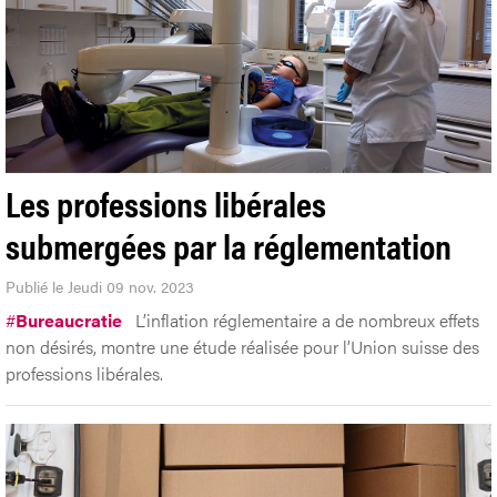
Les professions libérales
submergées par la réglementation
Publié le Jeudi 09 nov. 2023
#
Bureaucratie
L’inflation réglementaire a de nombreux effets
non désirés, montre une étude réalisée pour l’Union suisse des
professions libérales.