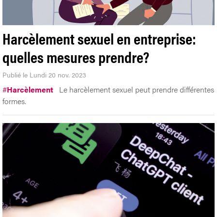
Harcèlement sexuel en entreprise:
quelles mesures prendre?
Publié le Lundi 20 nov. 2023
#
Harcèlement
Le harcèlement sexuel peut prendre différentes
formes.