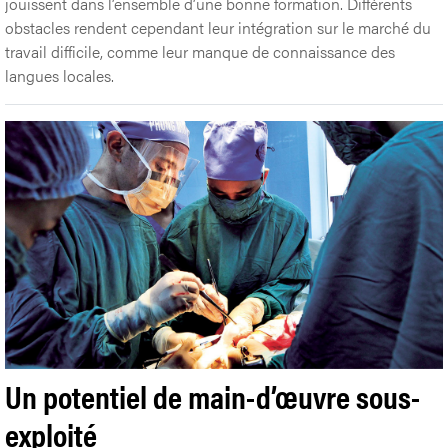
jouissent dans l’ensemble d’une bonne formation. Différents
obstacles rendent cependant leur intégration sur le marché du
travail difficile, comme leur manque de connaissance des
langues locales.
Un potentiel de main-d’œuvre sous-
exploité