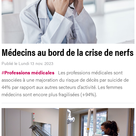
Médecins au bord de la crise de nerfs
Publié le Lundi 13 nov. 2023
#
Professions médicales
Les professions médicales sont
associées à une majoration du risque de décès par suicide de
44% par rapport aux autres secteurs d’activité. Les femmes
médecins sont encore plus fragilisées (+94%).