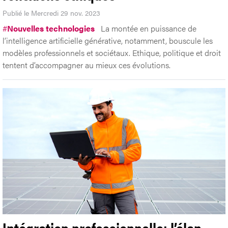
Publié le Mercredi 29 nov. 2023
#
Nouvelles technologies
La montée en puissance de
l’intelligence artificielle générative, notamment, bouscule les
modèles professionnels et sociétaux. Ethique, politique et droit
tentent d’accompagner au mieux ces évolutions.
Intégration professionnelle: l’élan