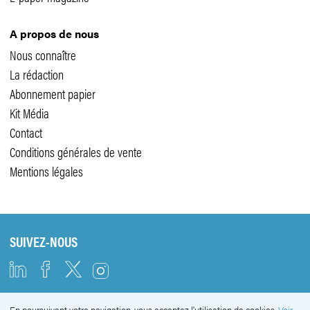
A propos de nous
Nous connaître
La rédaction
Abonnement papier
Kit Média
Contact
Conditions générales de vente
Mentions légales
SUIVEZ-NOUS
En poursuivant votre navigation, vous acceptez l'utilisation de cookies.
Voir