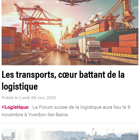
Les transports, cœur battant de la
logistique
Publié le Lundi 06 nov. 2023
#
Logistique
Le Forum suisse de la logistique aura lieu le 9
novembre à Yverdon-les-Bains.