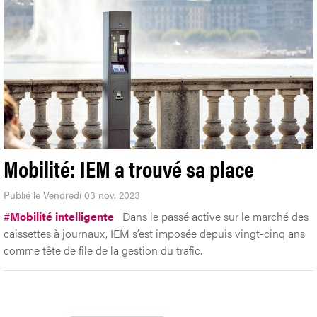
Mobilité: IEM a trouvé sa place
Publié le Vendredi 03 nov. 2023
#
Mobilité intelligente
Dans le passé active sur le marché des
caissettes à journaux, IEM s’est imposée depuis vingt-cinq ans
comme tête de file de la gestion du trafic.