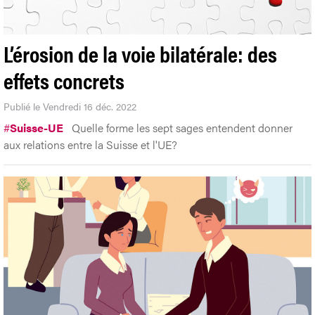
L’érosion de la voie bilatérale: des
effets concrets
Publié le Vendredi 16 déc. 2022
#
Suisse-UE
Quelle forme les sept sages entendent donner
aux relations entre la Suisse et l'UE?