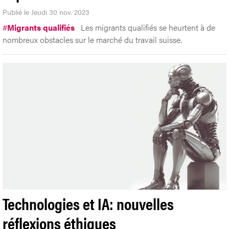
Publié le Jeudi 30 nov. 2023
#
Migrants qualifiés
Les migrants qualifiés se heurtent à de
nombreux obstacles sur le marché du travail suisse.
Technologies et IA: nouvelles
réflexions éthiques