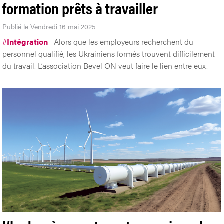
formation prêts à travailler
Publié le Vendredi 16 mai 2025
#
Intégration
Alors que les employeurs recherchent du
personnel qualifié, les Ukrainiens formés trouvent difficilement
du travail. L’association Bevel ON veut faire le lien entre eux.