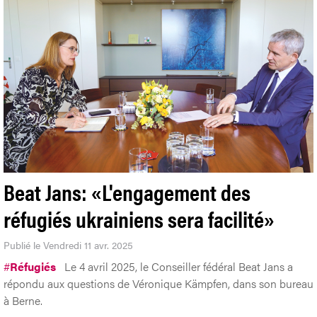
Beat Jans: «L'engagement des
réfugiés ukrainiens sera facilité»
Publié le Vendredi 11 avr. 2025
#
Réfugiés
Le 4 avril 2025, le Conseiller fédéral Beat Jans a
répondu aux questions de Véronique Kämpfen, dans son bureau
à Berne.