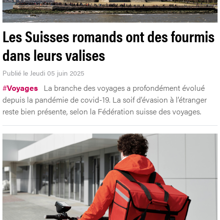
Les Suisses romands ont des fourmis
dans leurs valises
Publié le Jeudi 05 juin 2025
#
Voyages
La branche des voyages a profondément évolué
depuis la pandémie de covid-19. La soif d’évasion à l’étranger
reste bien présente, selon la Fédération suisse des voyages.