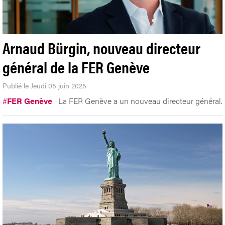
Arnaud Bürgin, nouveau directeur
général de la FER Genève
Publié le Jeudi 05 juin 2025
#
FER Genève
La FER Genève a un nouveau directeur général.