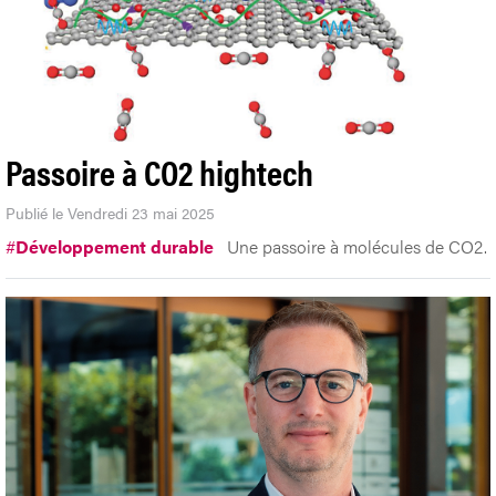
Passoire à CO2 hightech
Publié le Vendredi 23 mai 2025
#
Développement durable
Une passoire à molécules de CO2.