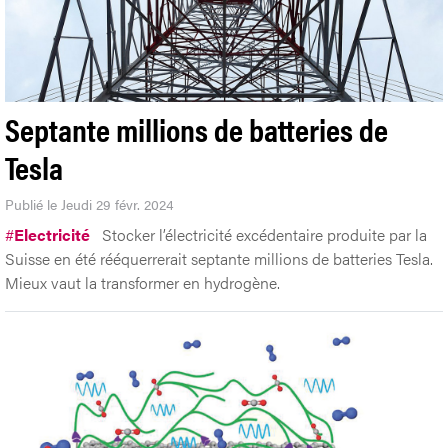
Septante millions de batteries de
Tesla
Publié le Jeudi 29 févr. 2024
#
Electricité
Stocker l’électricité excédentaire produite par la
Suisse en été rééquerrerait septante millions de batteries Tesla.
Mieux vaut la transformer en hydrogène.