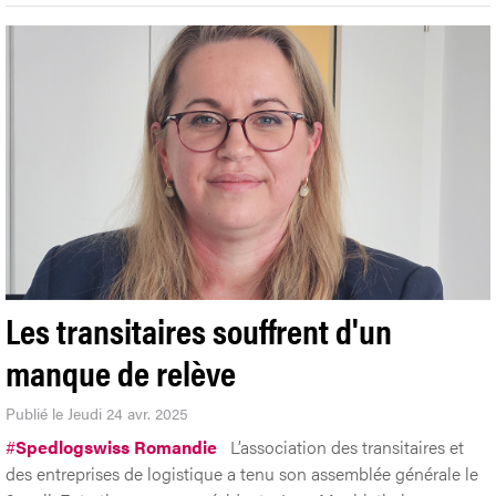
Les transitaires souffrent d'un
manque de relève
Publié le Jeudi 24 avr. 2025
#
Spedlogswiss Romandie
L’association des transitaires et
des entreprises de logistique a tenu son assemblée générale le