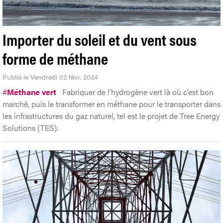
Importer du soleil et du vent sous
forme de méthane
Publié le Vendredi 02 févr. 2024
#
Méthane vert
Fabriquer de l’hydrogène vert là où c’est bon
marché, puis le transformer en méthane pour le transporter dans
les infrastructures du gaz naturel, tel est le projet de Tree Energy
Solutions (TES).