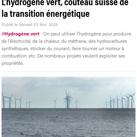
L’hydrogène vert, couteau suisse de
la transition énergétique
Publié le Samedi 03 févr. 2024
#
Hydrogène vert
On peut utiliser l'hydrogène pour produire
de l’électricité, de la chaleur, du méthane, des hydrocarbures
synthétiques, stocker du courant, faire tourner un moteur à
combustion, etc. De nombreux projets veulent exploiter ses
propriétés.