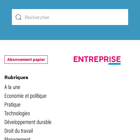
Abonnement papier
Rubriques
A la une
Economie et politique
Pratique
Technologies
Développement durable
Droit du travail
Management