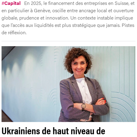
#
Capital
En 2025, le financement des entreprises en Suisse, et
en particulier à Genève, oscille entre ancrage local et ouverture
globale, prudence et innovation. Un contexte instable implique
que l’accès aux liquidités est plus stratégique que jamais. Pistes
de réflexion.
Ukrainiens de haut niveau de