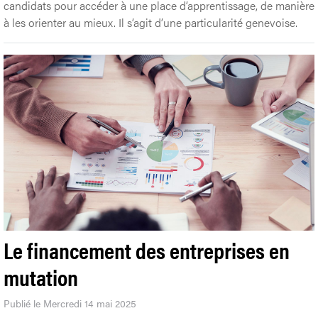
candidats pour accéder à une place d’apprentissage, de manière
à les orienter au mieux. Il s’agit d’une particularité genevoise.
Le financement des entreprises en
mutation
Publié le Mercredi 14 mai 2025