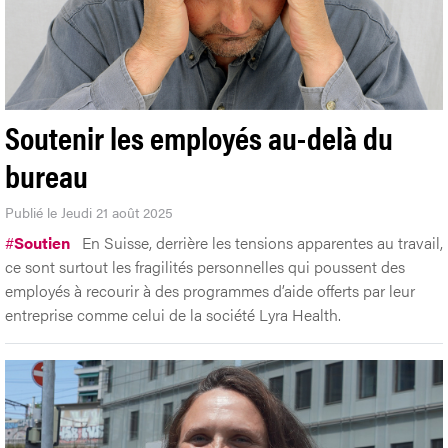
Soutenir les employés au-delà du
bureau
Publié le Jeudi 21 août 2025
#
Soutien
En Suisse, derrière les tensions apparentes au travail,
ce sont surtout les fragilités personnelles qui poussent des
employés à recourir à des programmes d’aide offerts par leur
entreprise comme celui de la société Lyra Health.