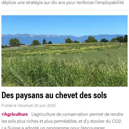
déploie une stratégie sur dix ans pour renforcer l’employabilité.
Des paysans au chevet des sols
Publié le Vendredi 20 juin 2025
#
Agriculture
L’agriculture de conservation permet de rendre
les sols plus riches et plus perméables, et d’y stocker du CO2.
La Suisse a adopté un programme pour l’encourager.