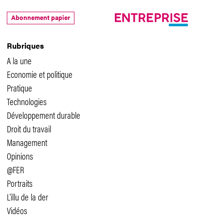
Abonnement papier
Rubriques
A la une
Economie et politique
Pratique
Technologies
Développement durable
Droit du travail
Management
Opinions
@FER
Portraits
L'illu de la der
Vidéos