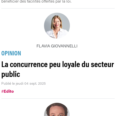
bénéficier des facilités offertes par la loi.
FLAVIA GIOVANNELLI
OPINION
La concurrence peu loyale du secteur
public
Publié le jeudi 04 sept. 2025
#
Edito