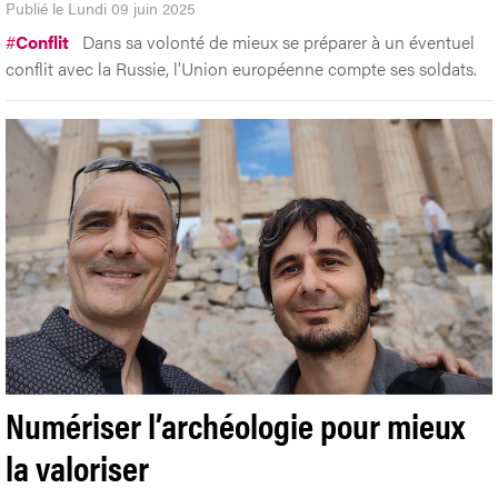
Publié le Lundi 09 juin 2025
#
Conflit
Dans sa volonté de mieux se préparer à un éventuel
conflit avec la Russie, l’Union européenne compte ses soldats.
Numériser l’archéologie pour mieux
la valoriser