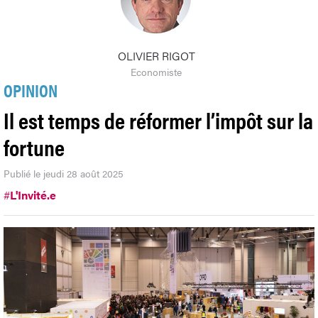
OLIVIER RIGOT
Economiste
OPINION
Il est temps de réformer l’impôt sur la
fortune
Publié le jeudi 28 août 2025
#
L'Invité.e