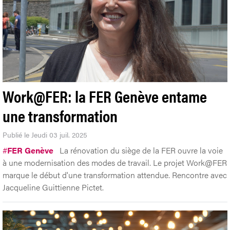
Work@FER: la FER Genève entame
une transformation
Publié le Jeudi 03 juil. 2025
#
FER Genève
La rénovation du siège de la FER ouvre la voie
à une modernisation des modes de travail. Le projet Work@FER
marque le début d'une transformation attendue. Rencontre avec
Jacqueline Guittienne Pictet.