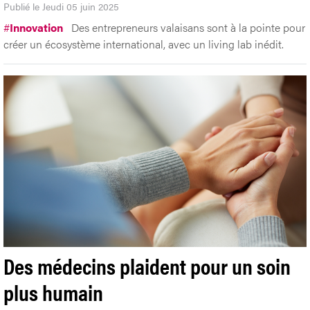
Publié le Jeudi 05 juin 2025
#
Innovation
Des entrepreneurs valaisans sont à la pointe pour
créer un écosystème international, avec un living lab inédit.
Des médecins plaident pour un soin
plus humain