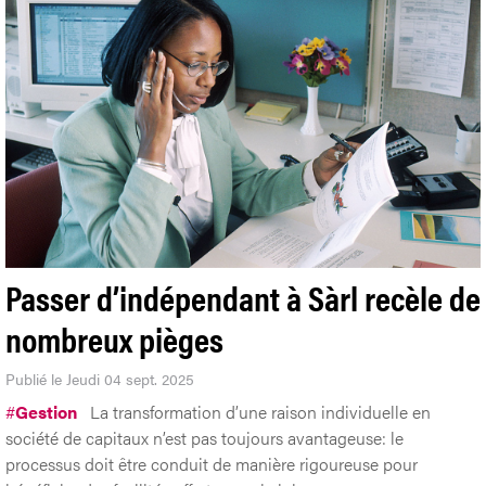
Passer d’indépendant à Sàrl recèle de
nombreux pièges
Publié le Jeudi 04 sept. 2025
#
Gestion
La transformation d’une raison individuelle en
société de capitaux n’est pas toujours avantageuse: le
processus doit être conduit de manière rigoureuse pour