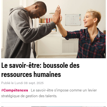
Le savoir-être: boussole des
ressources humaines
Publié le Lundi 08 sept. 2025
#
Compétences
Le savoir-être s’impose comme un levier
stratégique de gestion des talents.