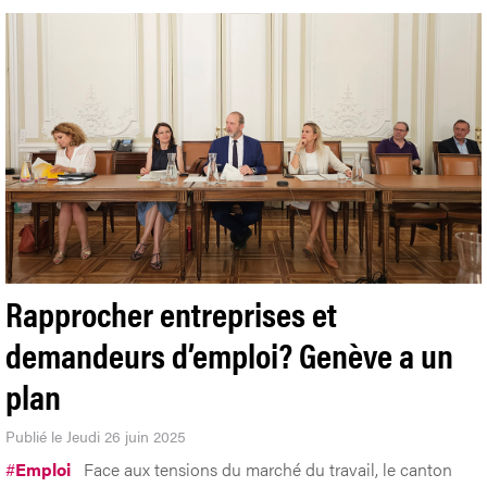
Rapprocher entreprises et
demandeurs d’emploi? Genève a un
plan
Publié le Jeudi 26 juin 2025
#
Emploi
Face aux tensions du marché du travail, le canton