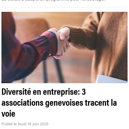
Diversité en entreprise: 3
associations genevoises tracent la
voie
Publié le Jeudi 19 juin 2025