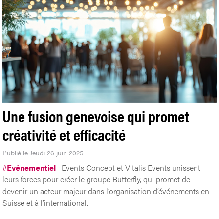
Une fusion genevoise qui promet
créativité et efficacité
Publié le Jeudi 26 juin 2025
#
Evénementiel
Events Concept et Vitalis Events unissent
leurs forces pour créer le groupe Butterfly, qui promet de
devenir un acteur majeur dans l’organisation d’événements en
Suisse et à l’international.