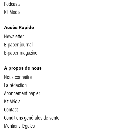
Podcasts
Kit Média
Accès Rapide
Newsletter
E-paper journal
E-paper magazine
A propos de nous
Nous connaître
La rédaction
Abonnement papier
Kit Média
Contact
Conditions générales de vente
Mentions légales