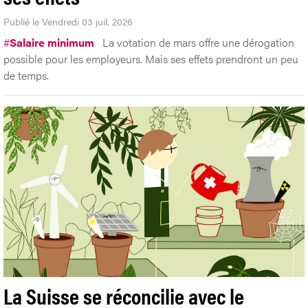
Jobs d’été: la réforme attend encore
ses effets
Publié le Vendredi 03 juil. 2026
#
Salaire minimum
La votation de mars offre une dérogation
possible pour les employeurs. Mais ses effets prendront un peu
de temps.