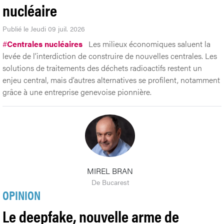
La Suisse se réconcilie avec le
nucléaire
Publié le Jeudi 09 juil. 2026
#
Centrales nucléaires
Les milieux économiques saluent la
levée de l’interdiction de construire de nouvelles centrales. Les
solutions de traitements des déchets radioactifs restent un
enjeu central, mais d’autres alternatives se profilent, notamment
grâce à une entreprise genevoise pionnière.
MIREL BRAN
De Bucarest