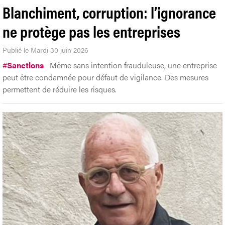
Blanchiment, corruption: l’ignorance
ne protège pas les entreprises
Publié le Mardi 30 juin 2026
#
Sanctions
Même sans intention frauduleuse, une entreprise
peut être condamnée pour défaut de vigilance. Des mesures
permettent de réduire les risques.