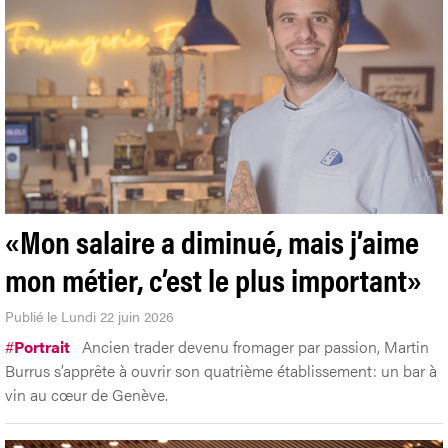
«Mon salaire a diminué, mais j’aime
mon métier, c’est le plus important»
Publié le Lundi 22 juin 2026
#
Portrait
Ancien trader devenu fromager par passion, Martin
Burrus s’apprête à ouvrir son quatrième établissement: un bar à