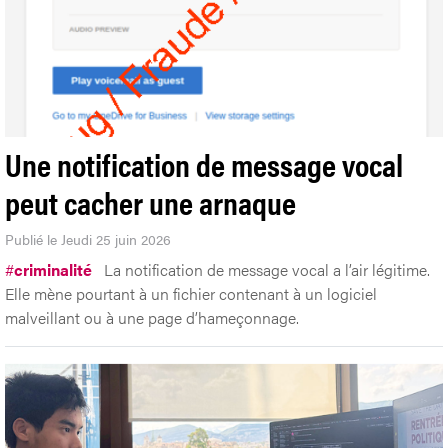
Une notification de message vocal
peut cacher une arnaque
Publié le Jeudi 25 juin 2026
#
criminalité
La notification de message vocal a l’air légitime.
Elle mène pourtant à un fichier contenant à un logiciel
malveillant ou à une page d’hameçonnage.