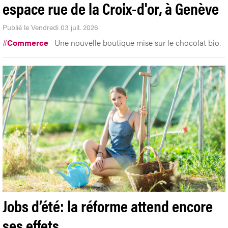
Sweetzerland ouvre un nouvel
espace rue de la Croix-d'or, à Genève
Publié le Vendredi 03 juil. 2026
#
Commerce
Une nouvelle boutique mise sur le chocolat bio.