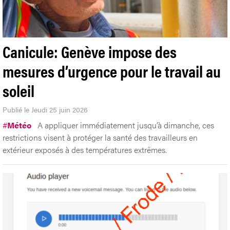
Canicule: Genève impose des
mesures d’urgence pour le travail au
soleil
Publié le Jeudi 25 juin 2026
#
Météo
A appliquer immédiatement jusqu’à dimanche, ces
restrictions visent à protéger la santé des travailleurs en
extérieur exposés à des températures extrêmes.