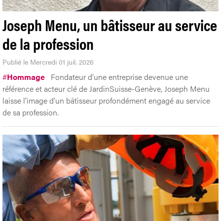
Joseph Menu, un bâtisseur au service
de la profession
Publié le Mercredi 01 juil. 2026
#
Hommage
Fondateur d'une entreprise devenue une
référence et acteur clé de JardinSuisse-Genève, Joseph Menu
laisse l'image d'un bâtisseur profondément engagé au service
de sa profession.