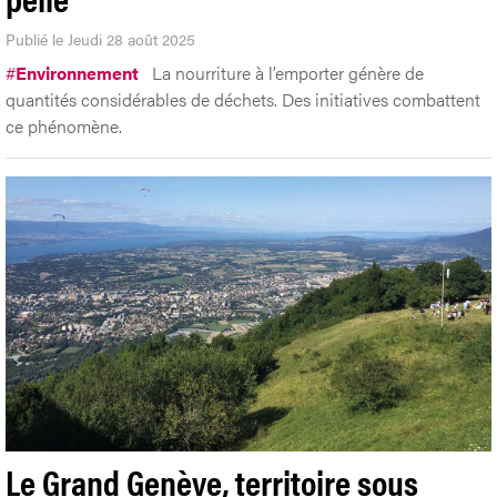
Publié le Jeudi 28 août 2025
#
Environnement
La nourriture à l’emporter génère de
quantités considérables de déchets. Des initiatives combattent
ce phénomène.
Le Grand Genève, territoire sous