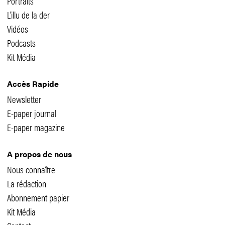
Portraits
L'illu de la der
Vidéos
Podcasts
Kit Média
Accès Rapide
Newsletter
E-paper journal
E-paper magazine
A propos de nous
Nous connaître
La rédaction
Abonnement papier
Kit Média