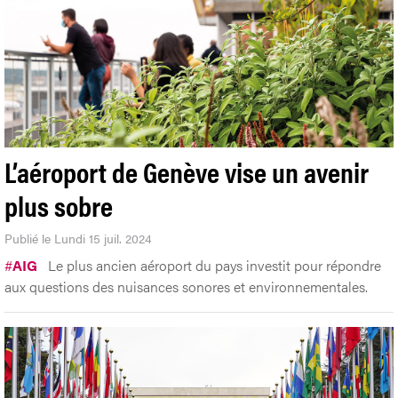
L’aéroport de Genève vise un avenir
plus sobre
Publié le Lundi 15 juil. 2024
#
AIG
Le plus ancien aéroport du pays investit pour répondre
aux questions des nuisances sonores et environnementales.