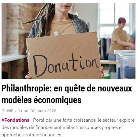
Philanthropie: en quête de nouveaux
modèles économiques
Publié le Lundi 02 mars 2026
#
Fondations
Porté par une forte croissance, le secteur explore
des modèles de financement mêlant ressources propres et
approches entrepreneuriales.