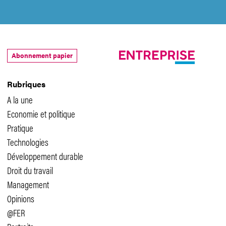
Abonnement papier
Rubriques
A la une
Economie et politique
Pratique
Technologies
Développement durable
Droit du travail
Management
Opinions
@FER