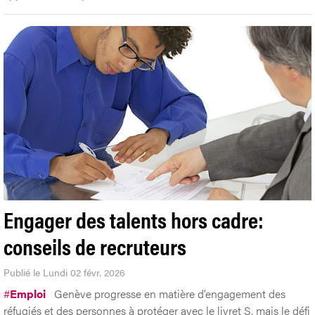
Engager des talents hors cadre:
conseils de recruteurs
Publié le Lundi 02 févr. 2026
#
Emploi
Genève progresse en matière d’engagement des
réfugiés et des personnes à protéger avec le livret S, mais le défi