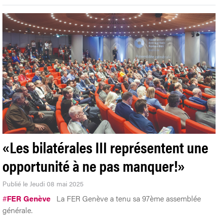
«Les bilatérales III représentent une
opportunité à ne pas manquer!»
Publié le Jeudi 08 mai 2025
#
FER Genève
La FER Genève a tenu sa 97ème assemblée
générale.