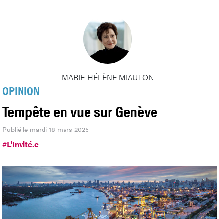
MARIE-HÉLÈNE MIAUTON
OPINION
Tempête en vue sur Genève
Publié le mardi 18 mars 2025
#
L'Invité.e