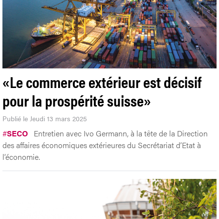
«Le commerce extérieur est décisif
pour la prospérité suisse»
Publié le Jeudi 13 mars 2025
#
SECO
Entretien avec Ivo Germann, à la tête de la Direction
des affaires économiques extérieures du Secrétariat d’Etat à
l’économie.