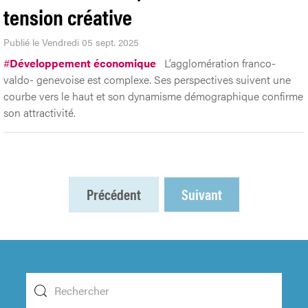
tension créative
Publié le Vendredi 05 sept. 2025
#
Développement économique
L’agglomération franco-
valdo- genevoise est complexe. Ses perspectives suivent une
courbe vers le haut et son dynamisme démographique confirme
son attractivité.
Précédent
Suivant