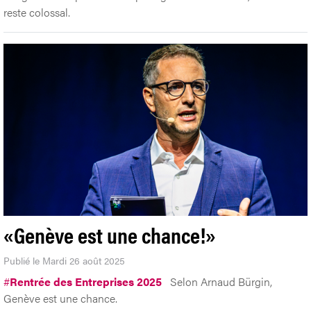
reste colossal.
«Genève est une chance!»
Publié le Mardi 26 août 2025
#
Rentrée des Entreprises 2025
Selon Arnaud Bürgin,
Genève est une chance.