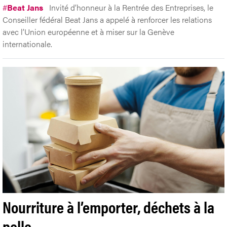
#
Beat Jans
Invité d’honneur à la Rentrée des Entreprises, le
Conseiller fédéral Beat Jans a appelé à renforcer les relations
avec l’Union européenne et à miser sur la Genève
internationale.
Nourriture à l’emporter, déchets à la
pelle