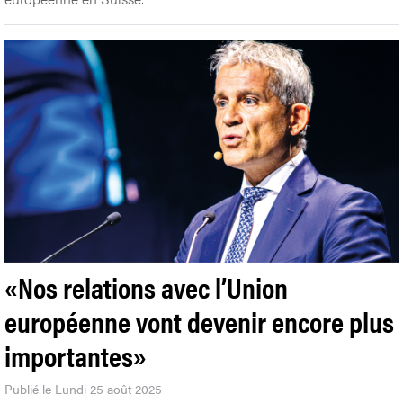
«Nos relations avec l’Union
européenne vont devenir encore plus
importantes»
Publié le Lundi 25 août 2025