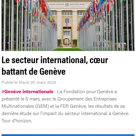
Le secteur international, cœur
battant de Genève
Publié le Mardi 05 mars 2024
#
Genève internationale
La Fondation pour Genève a
présenté le 5 mars, avec le Groupement des Entreprises
Multinationales (GEM) et la FER Genève, les résultats de sa
dernière étude sur l’impact du secteur international à Genève.
Tour d’horizon.