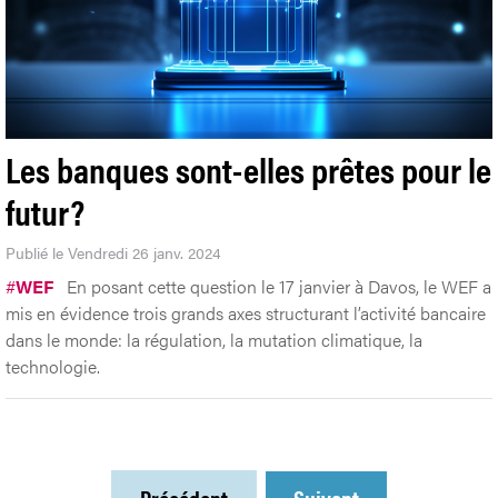
Les banques sont-elles prêtes pour le
futur?
Publié le Vendredi 26 janv. 2024
#
WEF
En posant cette question le 17 janvier à Davos, le WEF a
mis en évidence trois grands axes structurant l’activité bancaire
dans le monde: la régulation, la mutation climatique, la
technologie.