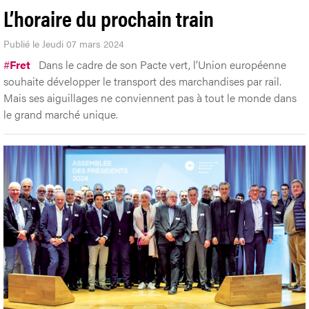
L’horaire du prochain train
Publié le Jeudi 07 mars 2024
#
Fret
Dans le cadre de son Pacte vert, l’Union européenne
souhaite développer le transport des marchandises par rail.
Mais ses aiguillages ne conviennent pas à tout le monde dans
le grand marché unique.