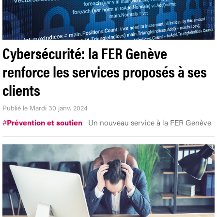
Cybersécurité: la FER Genève
renforce les services proposés à ses
clients
Publié le Mardi 30 janv. 2024
#
Prévention et soutien
Un nouveau service à la FER Genève.