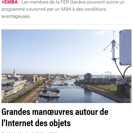
#
EMBA
Les membres de la FER Genève pourront suivre un
programme couronné par un MBA à des conditions
avantageuses.
Grandes manœuvres autour de
l’Internet des objets