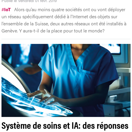
Publié le Vendredi 01 févr. 2019
#
IoT
Alors qu’au moins quatre sociétés ont ou vont déployer
un réseau spécifiquement dédié à l’Internet des objets sur
l’ensemble de la Suisse, deux autres réseaux ont été installés à
Genève. Y aura-t-il de la place pour tout le monde?
Système de soins et IA: des réponses