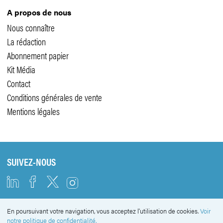
A propos de nous
Nous connaître
La rédaction
Abonnement papier
Kit Média
Contact
Conditions générales de vente
Mentions légales
SUIVEZ-NOUS
En poursuivant votre navigation, vous acceptez l'utilisation de cookies.
Voir
NEWSLETTER
notre politique de confidentialité.