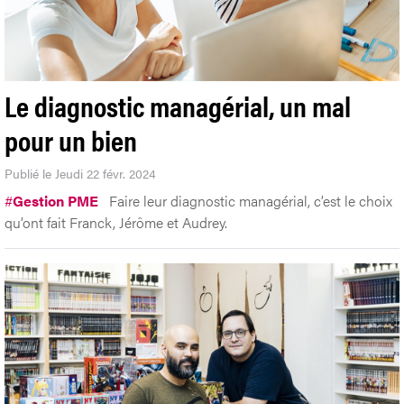
Le diagnostic managérial, un mal
pour un bien
Publié le Jeudi 22 févr. 2024
#
Gestion PME
Faire leur diagnostic managérial, c’est le choix
qu’ont fait Franck, Jérôme et Audrey.