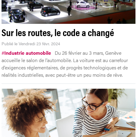
Sur les routes, le code a changé
Publié le Vendredi 23 févr. 2024
#
Industrie automobile
Du 26 février au 3 mars, Genève
accueille le salon de l’automobile. La voiture est au carrefour
d’exigences réglementaires, de progrès technologiques et de
réalités industrielles, avec peut-être un peu moins de rêve.