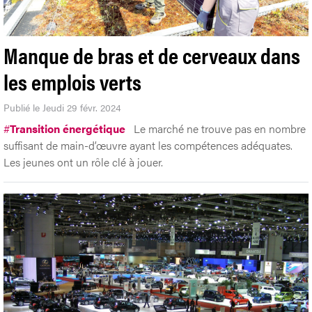
Manque de bras et de cerveaux dans
les emplois verts
Publié le Jeudi 29 févr. 2024
#
Transition énergétique
Le marché ne trouve pas en nombre
suffisant de main-d’œuvre ayant les compétences adéquates.
Les jeunes ont un rôle clé à jouer.