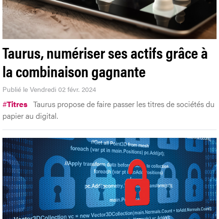
Taurus, numériser ses actifs grâce à
la combinaison gagnante
Publié le Vendredi 02 févr. 2024
#
Titres
Taurus propose de faire passer les titres de sociétés du
papier au digital.