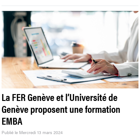
La FER Genève et l’Université de
Genève proposent une formation
EMBA
Publié le Mercredi 13 mars 2024