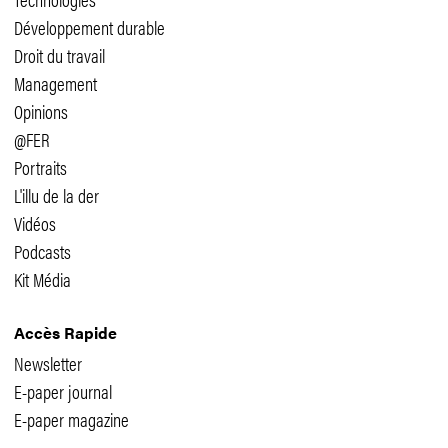
Développement durable
Droit du travail
Management
Opinions
@FER
Portraits
L'illu de la der
Vidéos
Podcasts
Kit Média
Accès Rapide
Newsletter
E-paper journal
E-paper magazine