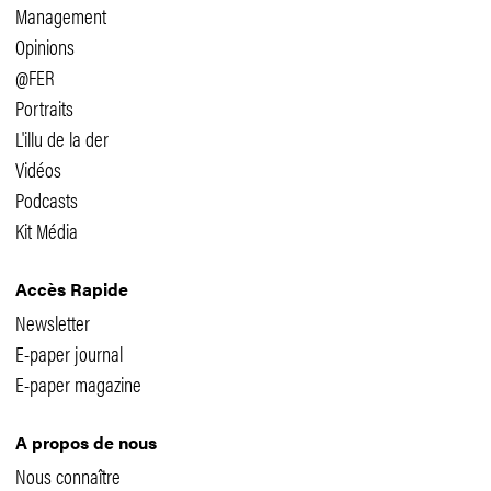
Management
Opinions
@FER
Portraits
L'illu de la der
Vidéos
Podcasts
Kit Média
Accès Rapide
Newsletter
E-paper journal
E-paper magazine
A propos de nous
Nous connaître