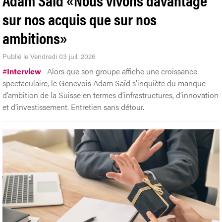
sur nos acquis que sur nos
ambitions»
Publié le Vendredi 03 juil. 2026
#
Interview
Alors que son groupe affiche une croissance
spectaculaire, le Genevois Adam Saïd s’inquiète du manque
d’ambition de la Suisse en termes d’infrastructures, d’innovation
et d’investissement. Entretien sans détour.