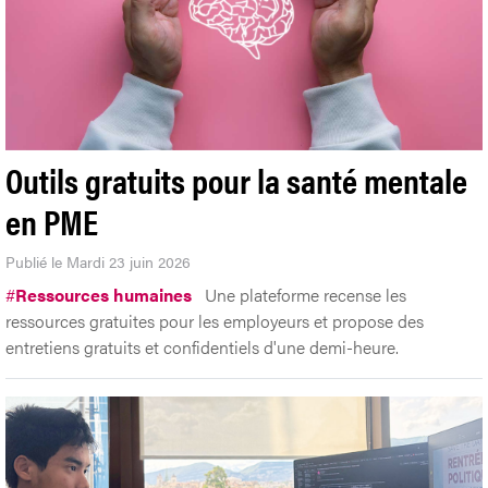
Outils gratuits pour la santé mentale
en PME
Publié le Mardi 23 juin 2026
#
Ressources humaines
Une plateforme recense les
ressources gratuites pour les employeurs et propose des
entretiens gratuits et confidentiels d'une demi-heure.