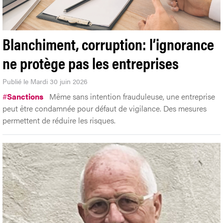
Blanchiment, corruption: l’ignorance
ne protège pas les entreprises
Publié le Mardi 30 juin 2026
#
Sanctions
Même sans intention frauduleuse, une entreprise
peut être condamnée pour défaut de vigilance. Des mesures
permettent de réduire les risques.