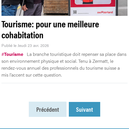
Tourisme: pour une meilleure
cohabitation
Publié le Jeudi 23 avr. 2026
#
Tourisme
La branche touristique doit repenser sa place dans
son environnement physique et social. Tenu à Zermatt, le
rendez-vous annuel des professionnels du tourisme suisse a
mis l’accent sur cette question.
Précédent
Suivant