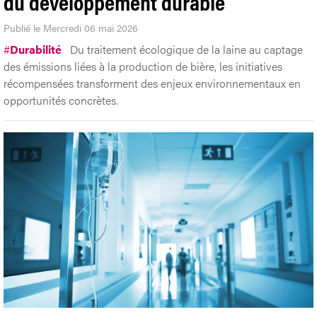
du développement durable
Publié le Mercredi 06 mai 2026
#
Durabilité
Du traitement écologique de la laine au captage
des émissions liées à la production de bière, les initiatives
récompensées transforment des enjeux environnementaux en
opportunités concrètes.