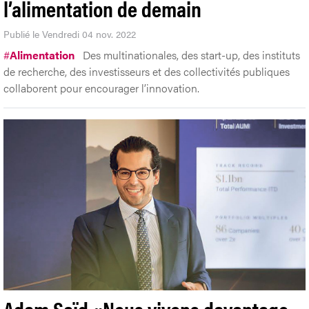
l’alimentation de demain
Publié le Vendredi 04 nov. 2022
#
Alimentation
Des multinationales, des start-up, des instituts
de recherche, des investisseurs et des collectivités publiques
collaborent pour encourager l’innovation.
Adam Saïd «Nous vivons davantage