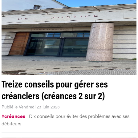
Treize conseils pour gérer ses
créanciers (créances 2 sur 2)
Publié le Vendredi 23 juin 2023
#
créances
Dix conseils pour éviter des problèmes avec ses
débiteurs