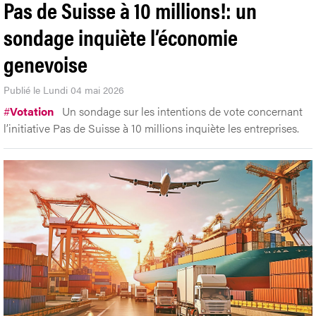
Pas de Suisse à 10 millions!: un
sondage inquiète l’économie
genevoise
Publié le Lundi 04 mai 2026
#
Votation
Un sondage sur les intentions de vote concernant
l’initiative Pas de Suisse à 10 millions inquiète les entreprises.