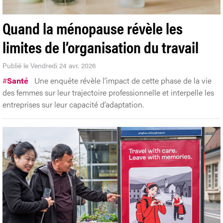
Quand la ménopause révèle les
limites de l’organisation du travail
Publié le Vendredi 24 avr. 2026
#
Santé
Une enquête révèle l’impact de cette phase de la vie
des femmes sur leur trajectoire professionnelle et interpelle les
entreprises sur leur capacité d’adaptation.