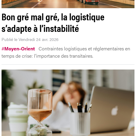
Bon gré mal gré, la logistique
s’adapte à l’instabilité
Publié le Vendredi 24 avr. 2026
#
Moyen-Orient
Contraintes logistiques et réglementaires en
temps de crise: l'importance des transitaires.