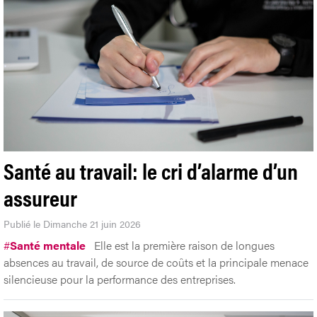
Santé au travail: le cri d’alarme d’un
assureur
Publié le Dimanche 21 juin 2026
#
Santé mentale
Elle est la première raison de longues
absences au travail, de source de coûts et la principale menace
silencieuse pour la performance des entreprises.