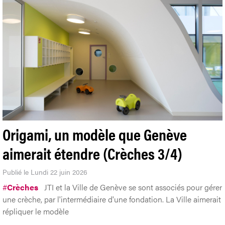
Origami, un modèle que Genève
aimerait étendre (Crèches 3/4)
Publié le Lundi 22 juin 2026
#
Crèches
JTI et la Ville de Genève se sont associés pour gérer
une crèche, par l'intermédiaire d'une fondation. La Ville aimerait
répliquer le modèle