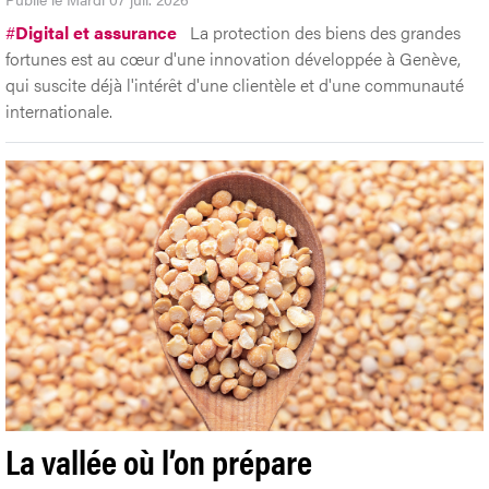
#
Digital et assurance
La protection des biens des grandes
fortunes est au cœur d'une innovation développée à Genève,
qui suscite déjà l'intérêt d'une clientèle et d'une communauté
internationale.
La vallée où l’on prépare