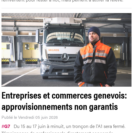
Entreprises et commerces genevois:
approvisionnements non garantis
Publié le Vendredi 05 juin 2026
#
G7
Du 15 au 17 juin à minuit, un tronçon de l'A1 sera fermé.