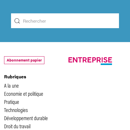
Abonnement papier
Rubriques
A la une
Economie et politique
Pratique
Technologies
Développement durable
Droit du travail