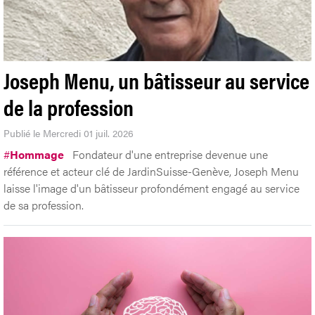
Joseph Menu, un bâtisseur au service
de la profession
Publié le Mercredi 01 juil. 2026
#
Hommage
Fondateur d'une entreprise devenue une
référence et acteur clé de JardinSuisse-Genève, Joseph Menu
laisse l'image d'un bâtisseur profondément engagé au service
de sa profession.