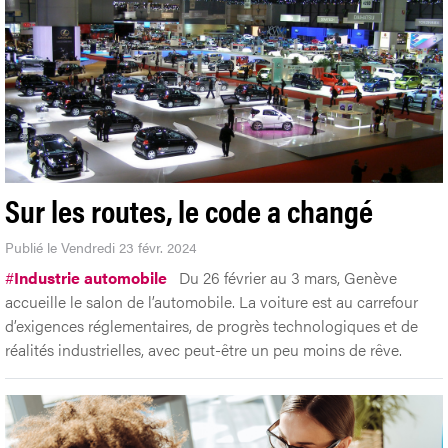
Sur les routes, le code a changé
Publié le Vendredi 23 févr. 2024
#
Industrie automobile
Du 26 février au 3 mars, Genève
accueille le salon de l’automobile. La voiture est au carrefour
d’exigences réglementaires, de progrès technologiques et de
réalités industrielles, avec peut-être un peu moins de rêve.