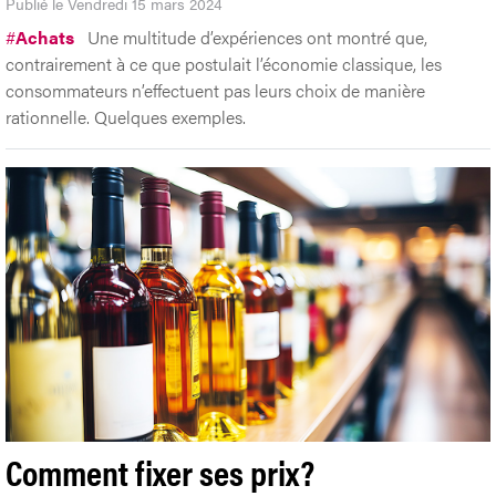
Publié le Vendredi 15 mars 2024
#
Achats
Une multitude d’expériences ont montré que,
contrairement à ce que postulait l’économie classique, les
consommateurs n’effectuent pas leurs choix de manière
rationnelle. Quelques exemples.
Comment fixer ses prix?