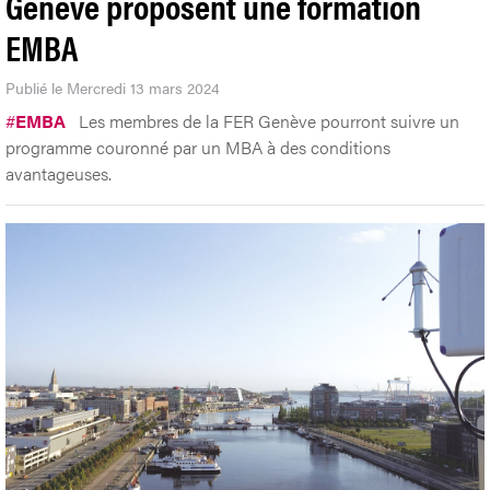
Genève proposent une formation
EMBA
Publié le Mercredi 13 mars 2024
#
EMBA
Les membres de la FER Genève pourront suivre un
programme couronné par un MBA à des conditions
avantageuses.