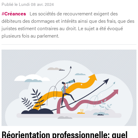
Publié le Lundi 08 avr. 2024
#
Créances
Les sociétés de recouvrement exigent des
débiteurs des dommages et intérêts ainsi que des frais, que des
juristes estiment contraires au droit. Le sujet a été évoqué
plusieurs fois au parlement.
Réorientation professionnelle: quel