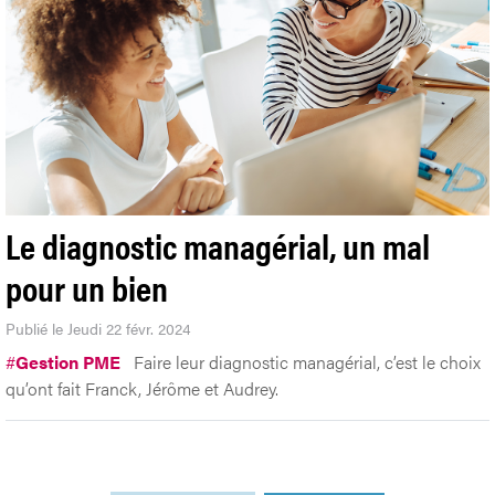
Le diagnostic managérial, un mal
pour un bien
Publié le Jeudi 22 févr. 2024
#
Gestion PME
Faire leur diagnostic managérial, c’est le choix
qu’ont fait Franck, Jérôme et Audrey.