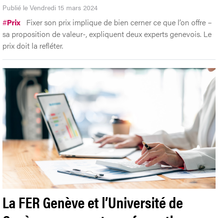
Publié le Vendredi 15 mars 2024
#
Prix
Fixer son prix implique de bien cerner ce que l’on offre –
sa proposition de valeur-, expliquent deux experts genevois. Le
prix doit la refléter.
La FER Genève et l’Université de