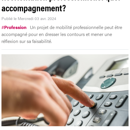
accompagnement?
Publié le Mercredi 03 avr. 2024
#
Profession
Un projet de mobilité professionnelle peut être
accompagné pour en dresser les contours et mener une
réflexion sur sa faisabilité.