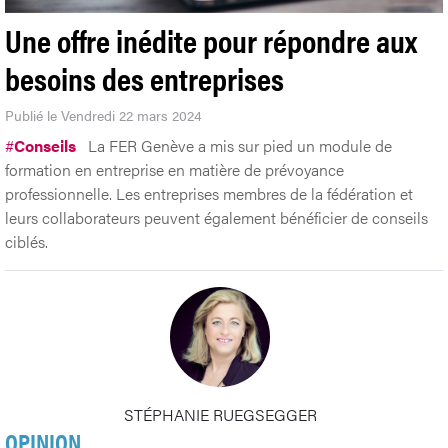
Une offre inédite pour répondre aux
besoins des entreprises
Publié le Vendredi 22 mars 2024
#
Conseils
La FER Genève a mis sur pied un module de
formation en entreprise en matière de prévoyance
professionnelle. Les entreprises membres de la fédération et
leurs collaborateurs peuvent également bénéficier de conseils
ciblés.
STÉPHANIE RUEGSEGGER
OPINION