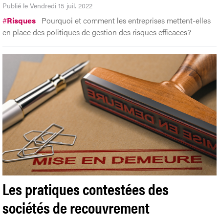
Publié le Vendredi 15 juil. 2022
#
Risques
Pourquoi et comment les entreprises mettent-elles
en place des politiques de gestion des risques efficaces?
Les pratiques contestées des
sociétés de recouvrement