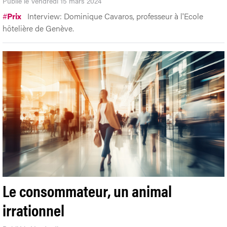
Publié le Vendredi 15 mars 2024
#
Prix
Interview: Dominique Cavaros, professeur à l'Ecole
hôtelière de Genève.
Le consommateur, un animal
irrationnel