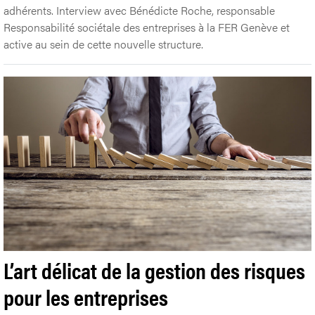
adhérents. Interview avec Bénédicte Roche, responsable
Responsabilité sociétale des entreprises à la FER Genève et
active au sein de cette nouvelle structure.
L’art délicat de la gestion des risques
pour les entreprises