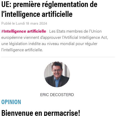
UE: première réglementation de
l’intelligence artificielle
Publié le Lundi 18 mars 2024
#
Intelligence artificielle
Les Etats membres de l’Union
européenne viennent d’approuver l’Artificial Intelligence Act,
une législation inédite au niveau mondial pour réguler
l’intelligence artificielle.
ERIC DECOSTERD
OPINION
Bienvenue en permacrise!