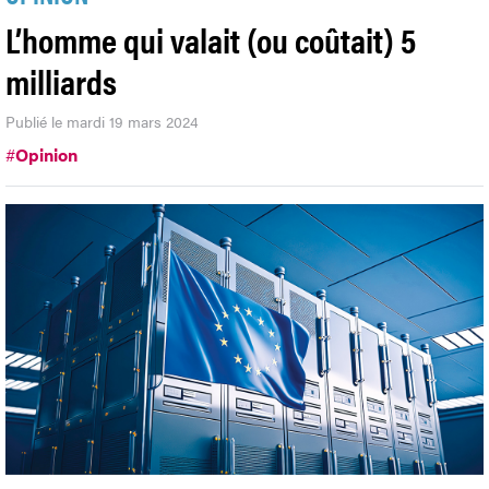
L’homme qui valait (ou coûtait) 5
milliards
Publié le mardi 19 mars 2024
#
Opinion