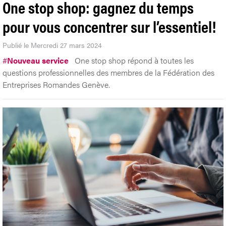
One stop shop: gagnez du temps
pour vous concentrer sur l’essentiel!
Publié le Mercredi 27 mars 2024
#
Nouveau service
One stop shop répond à toutes les
questions professionnelles des membres de la Fédération des
Entreprises Romandes Genève.