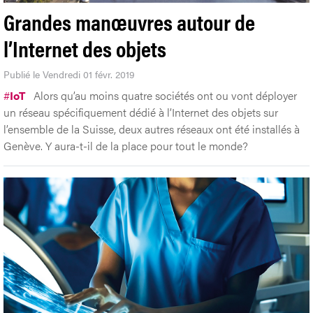
Grandes manœuvres autour de
l’Internet des objets
Publié le Vendredi 01 févr. 2019
#
IoT
Alors qu’au moins quatre sociétés ont ou vont déployer
un réseau spécifiquement dédié à l’Internet des objets sur
l’ensemble de la Suisse, deux autres réseaux ont été installés à
Genève. Y aura-t-il de la place pour tout le monde?