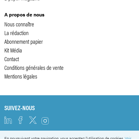
A propos de nous
Nous connaître
La rédaction
Abonnement papier
Kit Média
Contact
Conditions générales de vente
Mentions légales
SUIVEZ-NOUS
En poursuivant votre navigation, vous acceptez l'utilisation de cookies.
Voir