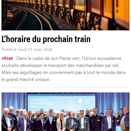
L’horaire du prochain train
Publié le Jeudi 07 mars 2024
#
Fret
Dans le cadre de son Pacte vert, l’Union européenne
souhaite développer le transport des marchandises par rail.
Mais ses aiguillages ne conviennent pas à tout le monde dans
le grand marché unique.