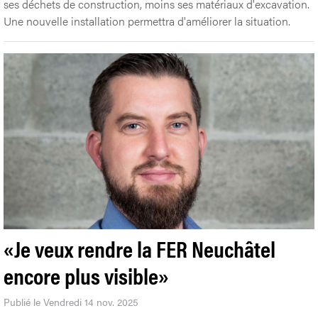
ses déchets de construction, moins ses matériaux d'excavation.
Une nouvelle installation permettra d'améliorer la situation.
«Je veux rendre la FER Neuchâtel
encore plus visible»
Publié le Vendredi 14 nov. 2025