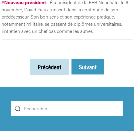
#
Nouveau président
Élu président de la FER Neuchâtel le 6
novembre, David Fiaux s’inscrit dans la continuité de son
prédécesseur. Son bon sens et son expérience pratique,
notamment militaire, se passent de diplômes universitaires.
Entretien avec un chef pas comme les autres.
Précédent
Suivant