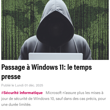
Passage à Windows 11: le temps
presse
Publié le Lundi 01 déc. 2025
#
Sécurité informatique
Microsoft n’assure plus les mises à
jour de sécurité de Windows 10, sauf dans des cas précis, pour
une durée limitée.