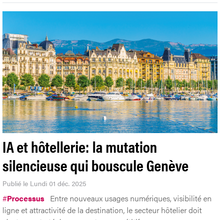
IA et hôtellerie: la mutation
silencieuse qui bouscule Genève
Publié le Lundi 01 déc. 2025
#
Processus
Entre nouveaux usages numériques, visibilité en
ligne et attractivité de la destination, le secteur hôtelier doit