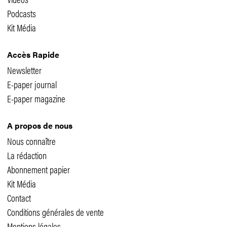
Podcasts
Kit Média
Accès Rapide
Newsletter
E-paper journal
E-paper magazine
A propos de nous
Nous connaître
La rédaction
Abonnement papier
Kit Média
Contact
Conditions générales de vente
Mentions légales