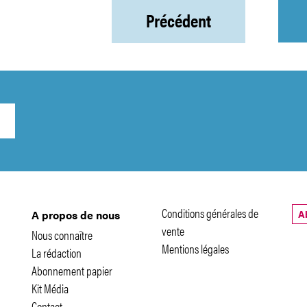
Précédent
Conditions générales de
A
A propos de nous
vente
Nous connaître
Mentions légales
La rédaction
Abonnement papier
Kit Média
Contact