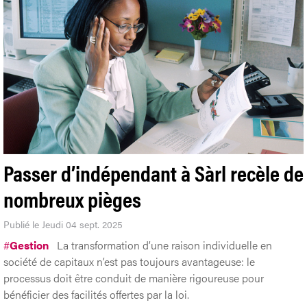
Passer d’indépendant à Sàrl recèle de
nombreux pièges
Publié le Jeudi 04 sept. 2025
#
Gestion
La transformation d’une raison individuelle en
société de capitaux n’est pas toujours avantageuse: le
processus doit être conduit de manière rigoureuse pour
bénéficier des facilités offertes par la loi.