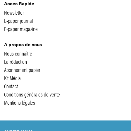
Accès Rapide
Newsletter
E-paper journal
E-paper magazine
A propos de nous
Nous connaître
La rédaction
Abonnement papier
Kit Média
Contact
Conditions générales de vente
Mentions légales