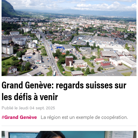
Grand Genève: regards suisses sur
les défis à venir
Publié le Jeudi 04 sept. 2025
#
Grand Genève
La région est un exemple de coopération.