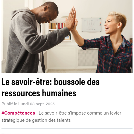
Le savoir-être: boussole des
ressources humaines
Publié le Lundi 08 sept. 2025
#
Compétences
Le savoir-être s’impose comme un levier
stratégique de gestion des talents.