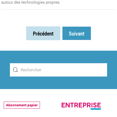
autour des technologies propres.
Précédent
Suivant
Abonnement papier