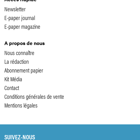
Newsletter
E-paper journal
E-paper magazine
A propos de nous
Nous connaître
La rédaction
Abonnement papier
Kit Média
Contact
Conditions générales de vente
Mentions légales
SUIVEZ-NOUS