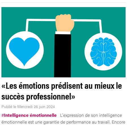
«Les émotions prédisent au mieux le
succès professionnel»
Publié le Mercredi 26 juin 2024
#
Intelligence émotionnelle
L'expression de son intelligence
émotionnelle est une garantie de performance au travail. Encore