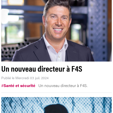
Un nouveau directeur à F4S
Publié le Mercredi 03 juil. 2024
#
Santé et sécurité
Un nouveau directeur à F4S.