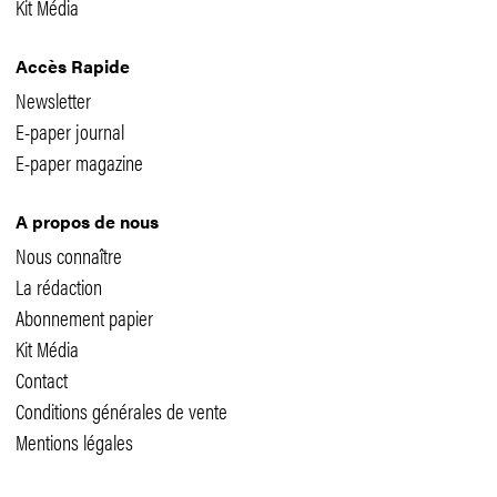
Kit Média
Accès Rapide
Newsletter
E-paper journal
E-paper magazine
A propos de nous
Nous connaître
La rédaction
Abonnement papier
Kit Média
Contact
Conditions générales de vente
Mentions légales