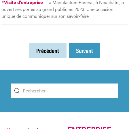
#
Visite d'entreprise
La Manufacture Panerai, à Neuchâtel, a
ouvert ses portes au grand public en 2023. Une occasion
unique de communiquer sur son savoir-faire.
Précédent
Suivant