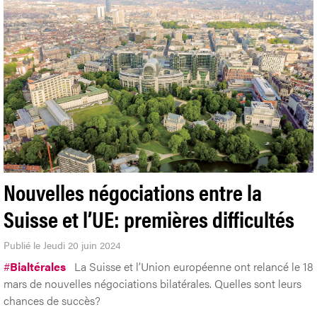
Nouvelles négociations entre la
Suisse et l’UE: premières difficultés
Publié le Jeudi 20 juin 2024
#
Bialtérales
La Suisse et l’Union européenne ont relancé le 18
mars de nouvelles négociations bilatérales. Quelles sont leurs
chances de succès?