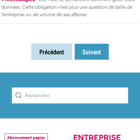
données. Cette obligation n’est plus une question de taille de
l’entreprise ou de volume de ses affaires.
Précédent
Suivant
Abonnement papier