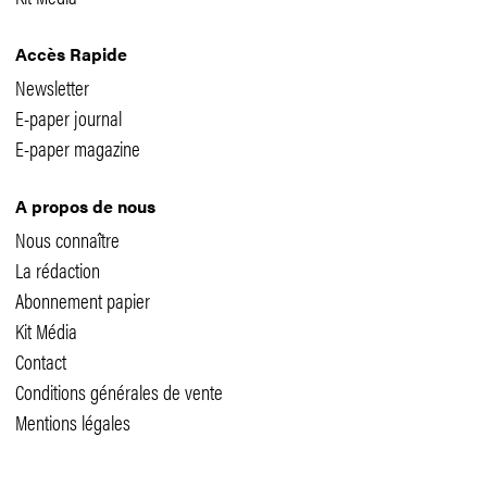
Accès Rapide
Newsletter
E-paper journal
E-paper magazine
A propos de nous
Nous connaître
La rédaction
Abonnement papier
Kit Média
Contact
Conditions générales de vente
Mentions légales