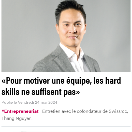
«Pour motiver une équipe, les hard
skills ne suffisent pas»
Publié le Vendredi 24 mai 2024
#
Entrepreneuriat
Entretien avec le cofondateur de Swissroc,
Thang Nguyen.