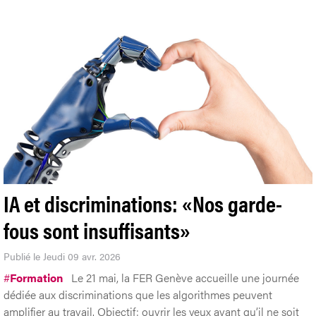
IA et discriminations: «Nos garde-
fous sont insuffisants»
Publié le Jeudi 09 avr. 2026
#
Formation
Le 21 mai, la FER Genève accueille une journée
dédiée aux discriminations que les algorithmes peuvent
amplifier au travail. Objectif: ouvrir les yeux avant qu’il ne soit