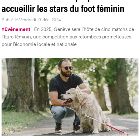
accueillir les stars du foot féminin
Publié le Vendredi 13 déc. 2024
#
Evénement
En 2025, Genève sera l’hôte de cinq matchs de
l’Euro féminin, une compétition aux retombées prometteuses
pour l’économie locale et nationale.