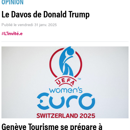
OPINION
Le Davos de Donald Trump
Publié le vendredi 31 janv. 2025
#
L'invité.e
Genève Tourisme se prépare à