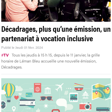
Décadrages, plus qu’une émission, un
partenariat à vocation inclusive
Publié le Jeudi 01 févr. 2024
#
TV
Tous les jeudis à 15 h 15, depuis le 11 janvier, la grille
horaire de Léman Bleu accueille une nouvelle émission,
Décadrages.