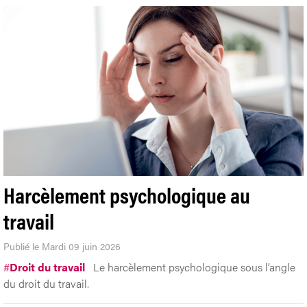
Harcèlement psychologique au
travail
Publié le Mardi 09 juin 2026
#
Droit du travail
Le harcèlement psychologique sous l’angle
du droit du travail.