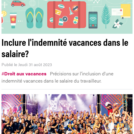
Inclure l'indemnité vacances dans le
salaire?
Publié le Jeudi 31 août 2023
#
Droit aux vacances
Précisions sur l'inclusion d'une
indemnité vacances dans le salaire du travailleur.