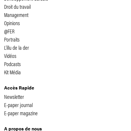
Droit du travail
Management
Opinions
@FER
Portraits
L'illu de la der
Vidéos
Podcasts
Kit Média
Accès Rapide
Newsletter
E-paper journal
E-paper magazine
A propos de nous