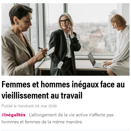
Femmes et hommes inégaux face au
vieillissement au travail
Publié le Vendredi 08 mai 2026
#
Inégalités
L’allongement de la vie active n’affecte pas
hommes et femmes de la même manière.