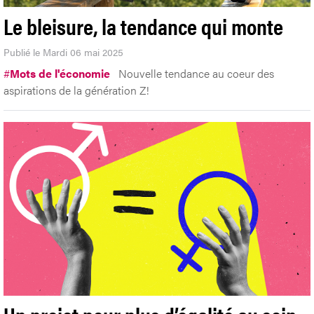
Le bleisure, la tendance qui monte
Publié le Mardi 06 mai 2025
#
Mots de l'économie
Nouvelle tendance au coeur des
aspirations de la génération Z!