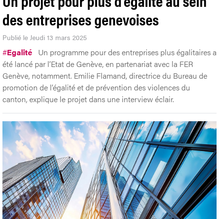
Un projet pour plus d’égalité au sein
des entreprises genevoises
Publié le Jeudi 13 mars 2025
#
Egalité
Un programme pour des entreprises plus égalitaires a
été lancé par l’Etat de Genève, en partenariat avec la FER
Genève, notamment. Emilie Flamand, directrice du Bureau de
promotion de l’égalité et de prévention des violences du
canton, explique le projet dans une interview éclair.