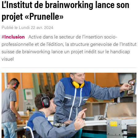
L’Institut de brainworking lance son
projet «Prunelle»
Publié le Lundi 22 avr. 2024
#
Inclusion
Active dans le secteur de l’insertion socio-
professionnelle et de l’édition, la structure genevoise de l’Institut
suisse de brainworking lance un projet inédit sur le handicap
visuel