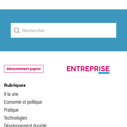
Abonnement papier
Rubriques
A la une
Economie et politique
Pratique
Technologies
Développement durable