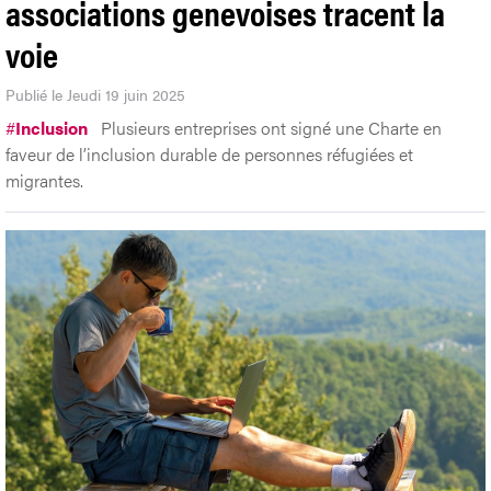
associations genevoises tracent la
voie
Publié le Jeudi 19 juin 2025
#
Inclusion
Plusieurs entreprises ont signé une Charte en
faveur de l’inclusion durable de personnes réfugiées et
migrantes.