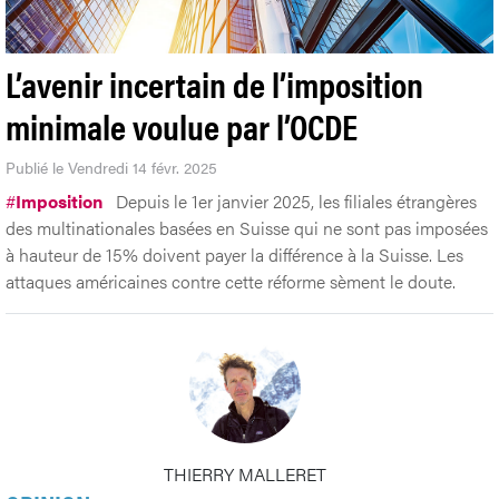
L’avenir incertain de l’imposition
minimale voulue par l’OCDE
Publié le Vendredi 14 févr. 2025
#
Imposition
Depuis le 1er janvier 2025, les filiales étrangères
des multinationales basées en Suisse qui ne sont pas imposées
à hauteur de 15% doivent payer la différence à la Suisse. Les
attaques américaines contre cette réforme sèment le doute.
THIERRY MALLERET