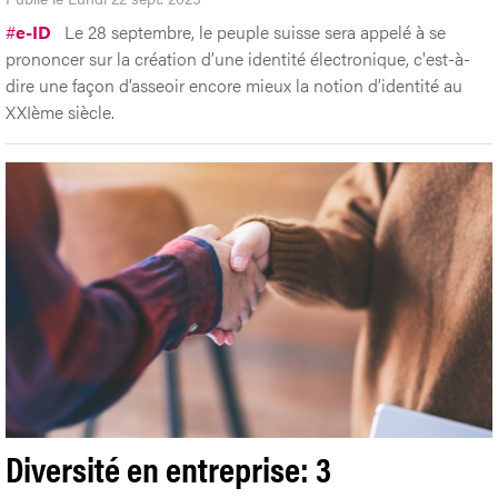
#
e-ID
Le 28 septembre, le peuple suisse sera appelé à se
prononcer sur la création d’une identité électronique, c'est-à-
dire une façon d’asseoir encore mieux la notion d’identité au
XXIème siècle.
Diversité en entreprise: 3