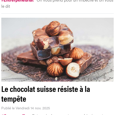
le dit
Le chocolat suisse résiste à la
tempête
Publié le Vendredi 14 nov. 2025