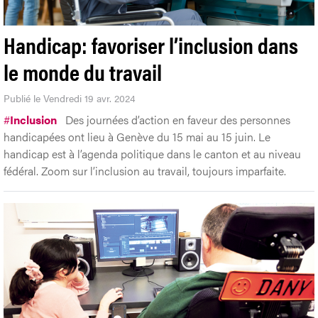
Handicap: favoriser l’inclusion dans
le monde du travail
Publié le Vendredi 19 avr. 2024
#
Inclusion
Des journées d’action en faveur des personnes
handicapées ont lieu à Genève du 15 mai au 15 juin. Le
handicap est à l’agenda politique dans le canton et au niveau
fédéral. Zoom sur l’inclusion au travail, toujours imparfaite.