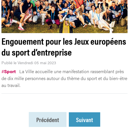
Engouement pour les Jeux européens
du sport d’entreprise
Publié le Vendredi 05 mai 2023
#
Sport
La Ville accueille une manifestation rassemblant près
de dix mille personnes autour du thème du sport et du bien-être
au travail.
Précédent
Suivant