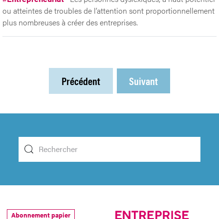
ou atteintes de troubles de l’attention sont proportionnellement
plus nombreuses à créer des entreprises.
Précédent
Suivant
Abonnement papier