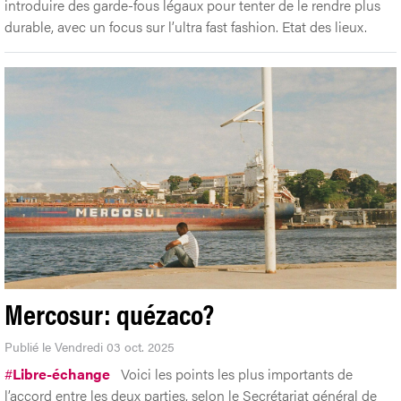
introduire des garde-fous légaux pour tenter de le rendre plus
durable, avec un focus sur l’ultra fast fashion. Etat des lieux.
Mercosur: quézaco?
Publié le Vendredi 03 oct. 2025
#
Libre-échange
Voici les points les plus importants de
l’accord entre les deux parties, selon le Secrétariat général de