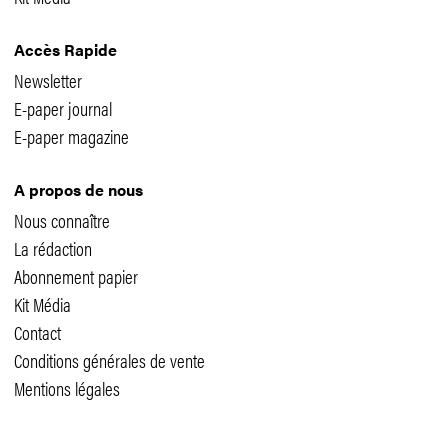
Accès Rapide
Newsletter
E-paper journal
E-paper magazine
A propos de nous
Nous connaître
La rédaction
Abonnement papier
Kit Média
Contact
Conditions générales de vente
Mentions légales