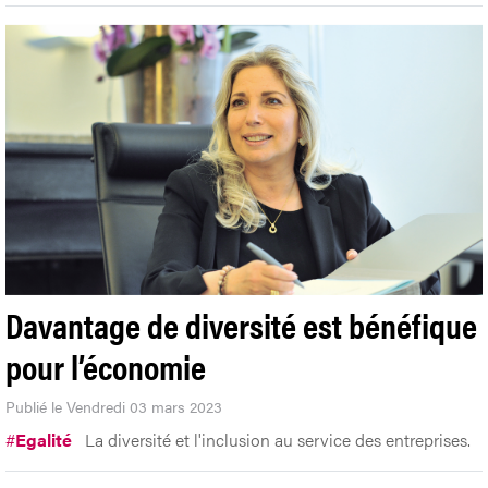
Davantage de diversité est bénéfique
pour l’économie
Publié le Vendredi 03 mars 2023
#
Egalité
La diversité et l'inclusion au service des entreprises.