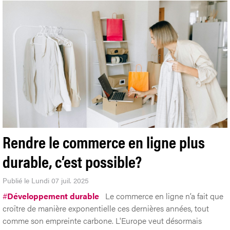
Rendre le commerce en ligne plus
durable, c’est possible?
Publié le Lundi 07 juil. 2025
#
Développement durable
Le commerce en ligne n’a fait que
croître de manière exponentielle ces dernières années, tout
comme son empreinte carbone. L'Europe veut désormais