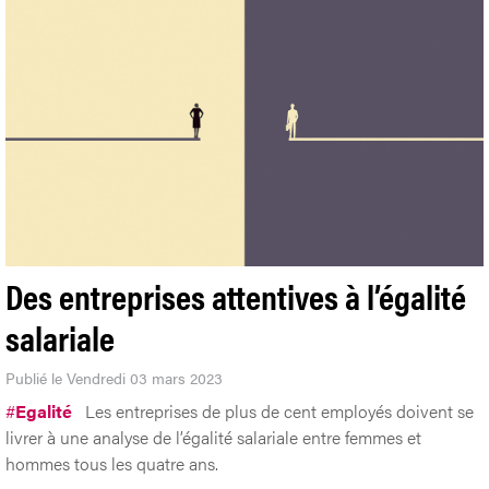
Des entreprises attentives à l’égalité
salariale
Publié le Vendredi 03 mars 2023
#
Egalité
Les entreprises de plus de cent employés doivent se
livrer à une analyse de l’égalité salariale entre femmes et
hommes tous les quatre ans.