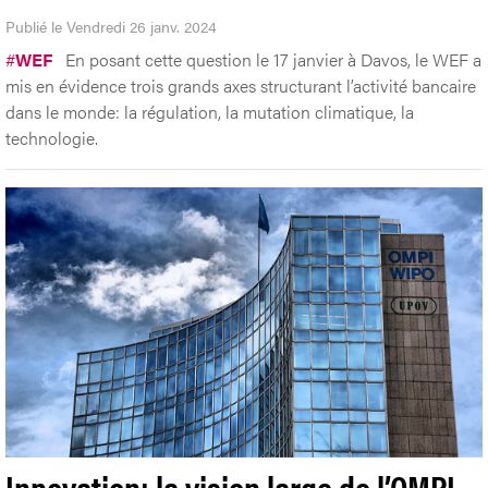
Publié le Vendredi 26 janv. 2024
#
WEF
En posant cette question le 17 janvier à Davos, le WEF a
mis en évidence trois grands axes structurant l’activité bancaire
dans le monde: la régulation, la mutation climatique, la
technologie.
Innovation: la vision large de l’OMPI