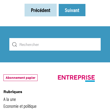
Précédent
Suivant
Abonnement papier
Rubriques
A la une
Economie et politique