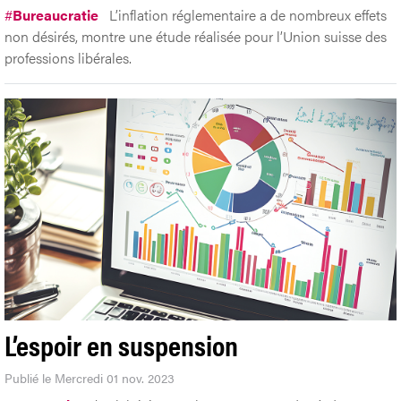
#
Bureaucratie
L’inflation réglementaire a de nombreux effets
non désirés, montre une étude réalisée pour l’Union suisse des
professions libérales.
L’espoir en suspension
Publié le Mercredi 01 nov. 2023