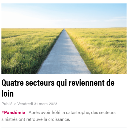
Quatre secteurs qui reviennent de
loin
Publié le Vendredi 31 mars 2023
#
Pandémie
Après avoir frôlé la catastrophe, des secteurs
sinistrés ont retrouvé la croissance.