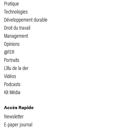
Pratique
Technologies
Développement durable
Droit du travail
Management
Opinions
@FER
Portraits
L'illu de la der
Vidéos
Podcasts
Kit Média
Accès Rapide
Newsletter
E-paper journal