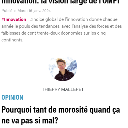
Publié le Mardi 16 janv. 2024
#
Innovation
L’Indice global de l’innovation donne chaque
année le pouls des tendances, avec l’analyse des forces et des
faiblesses de cent trente-deux économies sur les cinq
continents.
THIERRY MALLERET
OPINION
Pourquoi tant de morosité quand ça
ne va pas si mal?