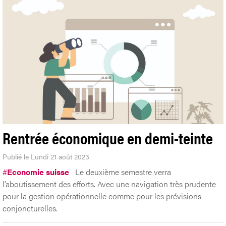
Rentrée économique en demi-teinte
Publié le Lundi 21 août 2023
#
Economie suisse
Le deuxième semestre verra
l’aboutissement des efforts. Avec une navigation très prudente
pour la gestion opérationnelle comme pour les prévisions
conjoncturelles.