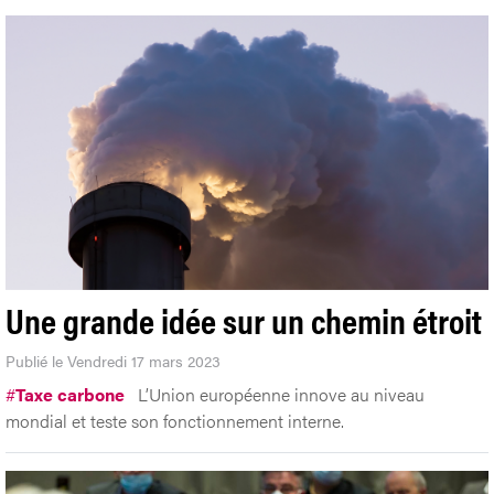
Une grande idée sur un chemin étroit
Publié le Vendredi 17 mars 2023
#
Taxe carbone
L’Union européenne innove au niveau
mondial et teste son fonctionnement interne.