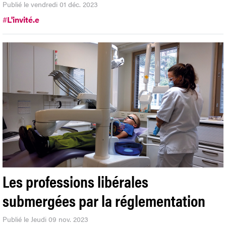
Publié le vendredi 01 déc. 2023
#
L'invité.e
Les professions libérales
submergées par la réglementation
Publié le Jeudi 09 nov. 2023