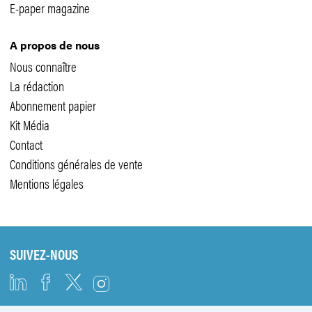
E-paper magazine
A propos de nous
Nous connaître
La rédaction
Abonnement papier
Kit Média
Contact
Conditions générales de vente
Mentions légales
SUIVEZ-NOUS