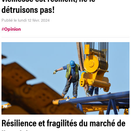
détruisons pas!
Publié le lundi 12 févr. 2024
#
Opinion
Résilience et fragilités du marché de