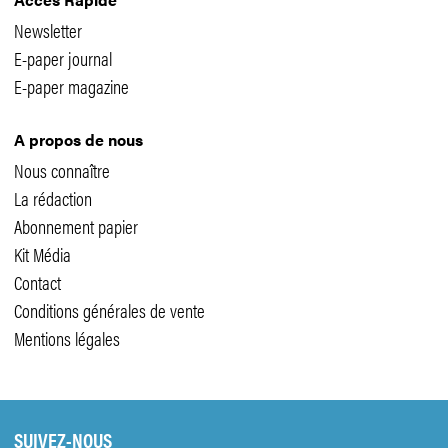
Newsletter
E-paper journal
E-paper magazine
A propos de nous
Nous connaître
La rédaction
Abonnement papier
Kit Média
Contact
Conditions générales de vente
Mentions légales
SUIVEZ-NOUS