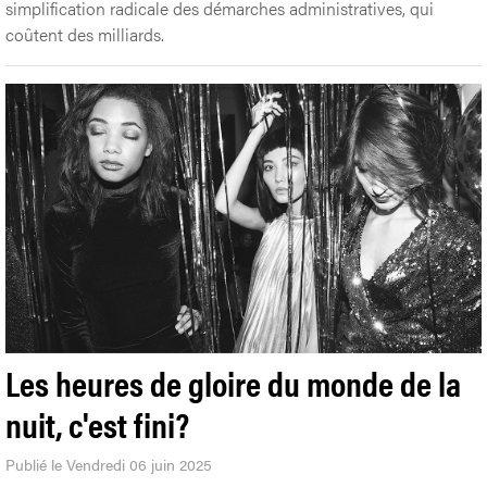
simplification radicale des démarches administratives, qui
coûtent des milliards.
Les heures de gloire du monde de la
nuit, c'est fini?
Publié le Vendredi 06 juin 2025