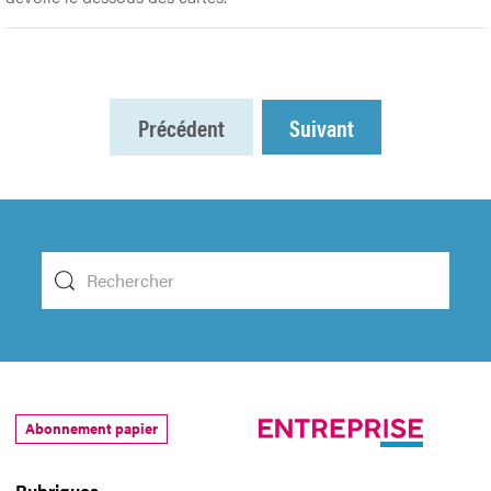
Précédent
Suivant
Abonnement papier
Rubriques