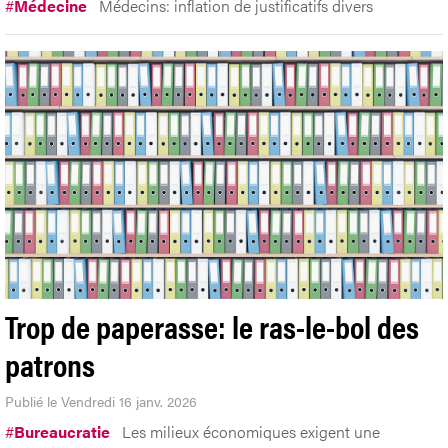
#
Médecine
Médecins: inflation de justificatifs divers
Trop de paperasse: le ras-le-bol des
patrons
Publié le Vendredi 16 janv. 2026
#
Bureaucratie
Les milieux économiques exigent une