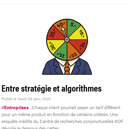
Entre stratégie et algorithmes
Publié le Jeudi 09 janv. 2025
#
Entreprises
Chaque client pourrait payer un tarif différent
pour un même produit en fonction de certains critères. Une
enquête inédite du Centre de recherches conjoncturelles KOF
dévoile le dessous des cartes.