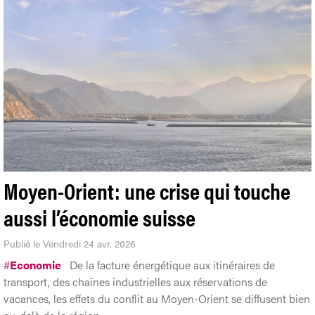
Moyen-Orient: une crise qui touche
aussi l’économie suisse
Publié le Vendredi 24 avr. 2026
#
Economie
De la facture énergétique aux itinéraires de
transport, des chaînes industrielles aux réservations de
vacances, les effets du conflit au Moyen-Orient se diffusent bien